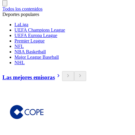
Todos los contenidos
Deportes populares
LaLiga
UEFA Champions League
UEFA Europa League
Premier League
NFL
NBA Basketball
Major League Baseball
NHL
Las mejores emisoras