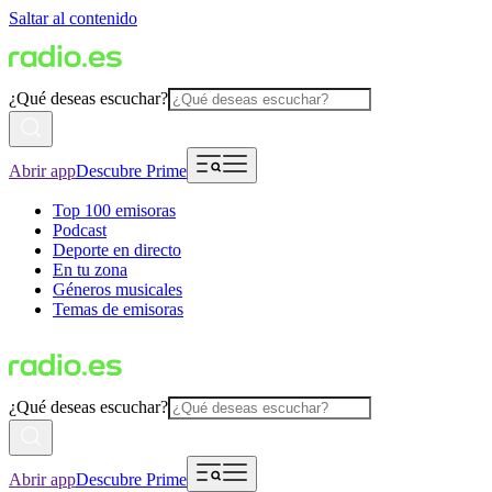
Saltar al contenido
¿Qué deseas escuchar?
Abrir app
Descubre Prime
Top 100 emisoras
Podcast
Deporte en directo
En tu zona
Géneros musicales
Temas de emisoras
¿Qué deseas escuchar?
Abrir app
Descubre Prime