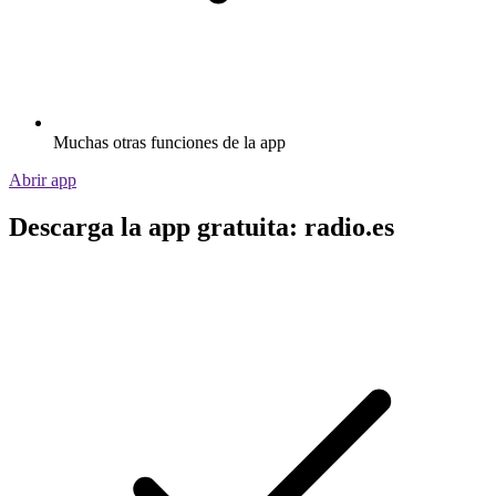
Muchas otras funciones de la app
Abrir app
Descarga la app gratuita: radio.es