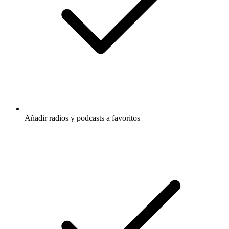
Añadir radios y podcasts a favoritos