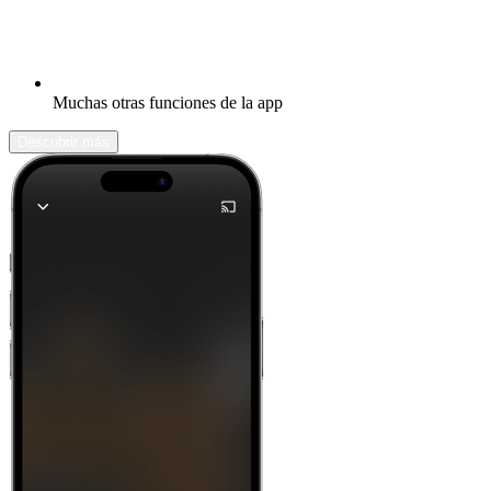
Muchas otras funciones de la app
Descubrir más