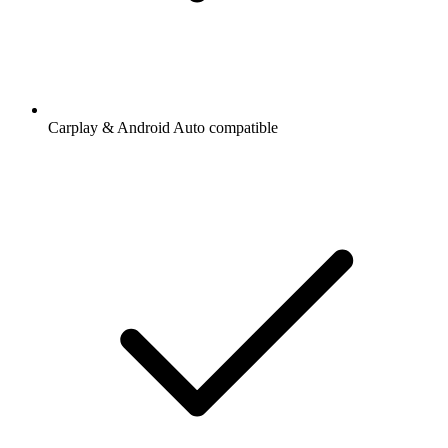
Carplay & Android Auto compatible