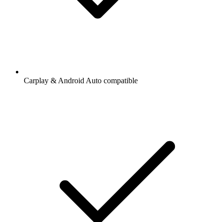
Carplay & Android Auto compatible