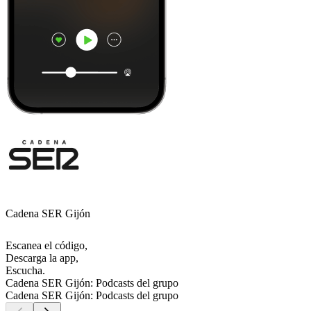
Cadena SER Gijón
Escanea el código,
Descarga la app,
Escucha.
Cadena SER Gijón: Podcasts del grupo
Cadena SER Gijón: Podcasts del grupo