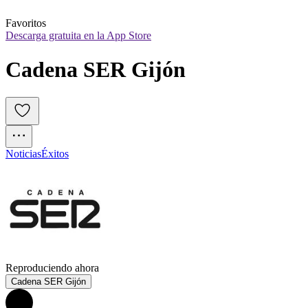
Favoritos
Descarga gratuita en la App Store
Cadena SER Gijón
Noticias
Éxitos
Reproduciendo ahora
Cadena SER Gijón