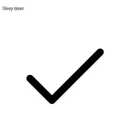
Sleep timer