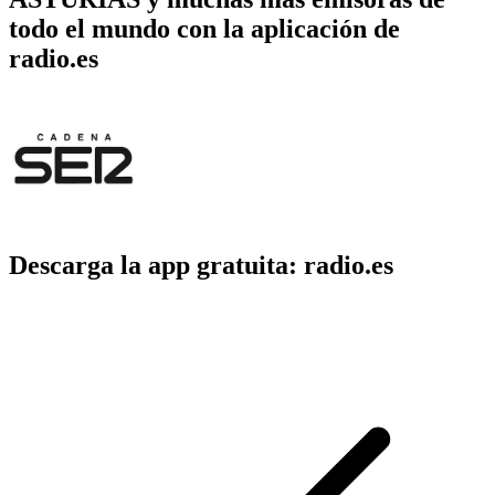
todo el mundo con la aplicación de
radio.es
Descarga la app gratuita: radio.es