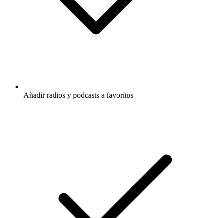
Añadir radios y podcasts a favoritos