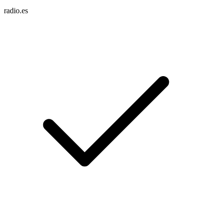
radio.es