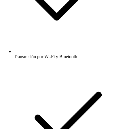
Transmisión por Wi-Fi y Bluetooth