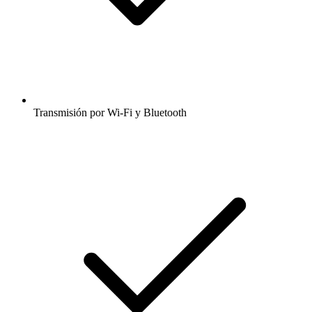
Transmisión por Wi-Fi y Bluetooth