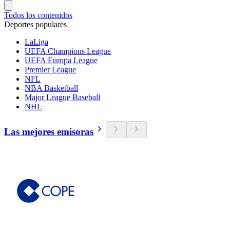
Todos los contenidos
Deportes populares
LaLiga
UEFA Champions League
UEFA Europa League
Premier League
NFL
NBA Basketball
Major League Baseball
NHL
Las mejores emisoras