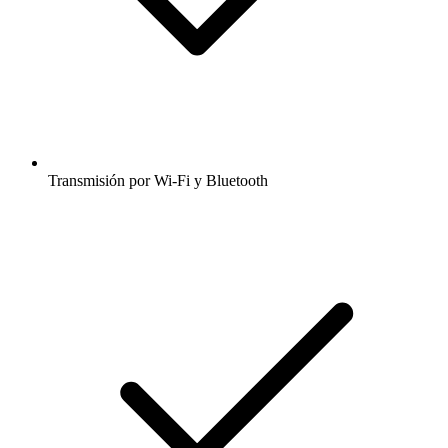
Transmisión por Wi-Fi y Bluetooth