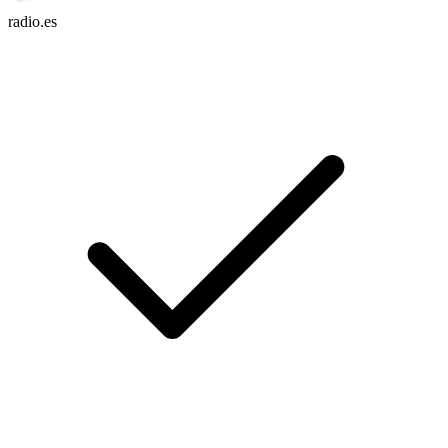
radio.es