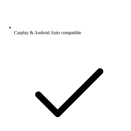
Carplay & Android Auto compatible