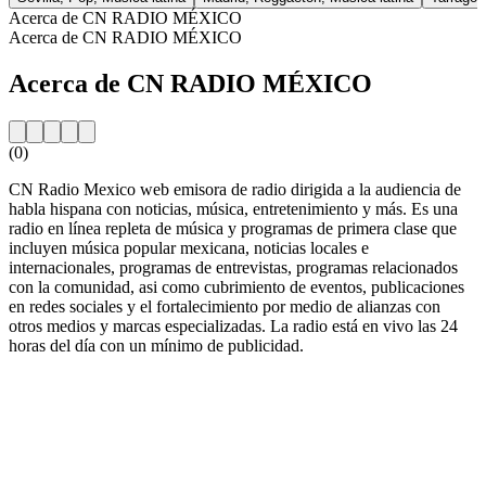
Acerca de CN RADIO MÉXICO
Acerca de CN RADIO MÉXICO
Acerca de CN RADIO MÉXICO
(0)
CN Radio Mexico web emisora de radio dirigida a la audiencia de
habla hispana con noticias, música, entretenimiento y más. Es una
radio en línea repleta de música y programas de primera clase que
incluyen música popular mexicana, noticias locales e
internacionales, programas de entrevistas, programas relacionados
con la comunidad, asi como cubrimiento de eventos, publicaciones
en redes sociales y el fortalecimiento por medio de alianzas con
otros medios y marcas especializadas. La radio está en vivo las 24
horas del día con un mínimo de publicidad.
Sitio web de la emisora