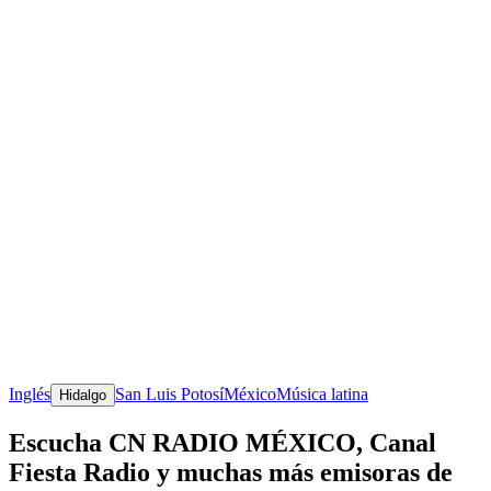
Inglés
San Luis Potosí
México
Música latina
Hidalgo
Escucha CN RADIO MÉXICO, Canal
Fiesta Radio y muchas más emisoras de