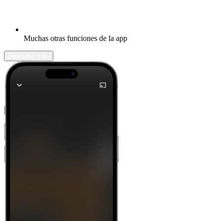
Muchas otras funciones de la app
Descubrir más