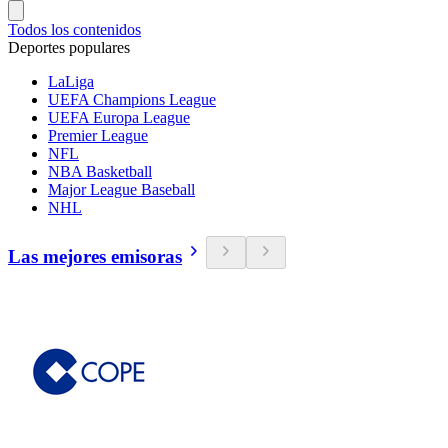
Todos los contenidos
Deportes populares
LaLiga
UEFA Champions League
UEFA Europa League
Premier League
NFL
NBA Basketball
Major League Baseball
NHL
Las mejores emisoras