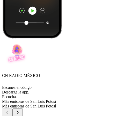
CN RADIO MÉXICO
Escanea el código,
Descarga la app,
Escucha.
Más emisoras de San Luis Potosí
Más emisoras de San Luis Potosí