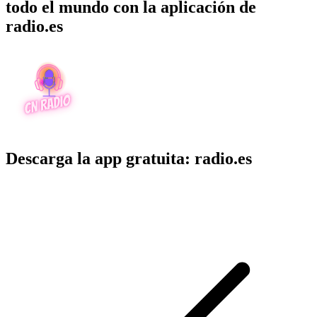
todo el mundo con la aplicación de
radio.es
Descarga la app gratuita: radio.es