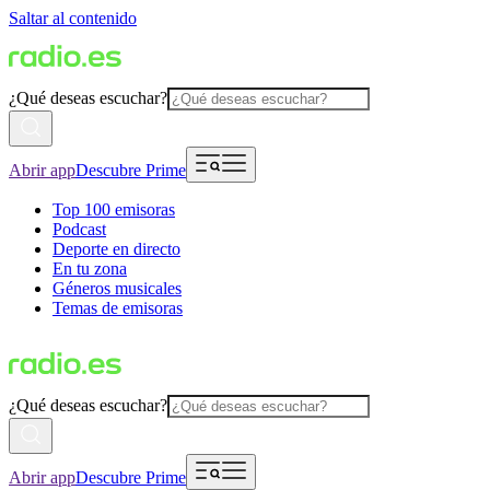
Saltar al contenido
¿Qué deseas escuchar?
Abrir app
Descubre Prime
Top 100 emisoras
Podcast
Deporte en directo
En tu zona
Géneros musicales
Temas de emisoras
¿Qué deseas escuchar?
Abrir app
Descubre Prime