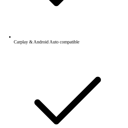
Carplay & Android Auto compatible