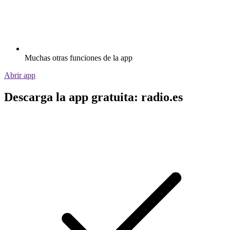
Muchas otras funciones de la app
Abrir app
Descarga la app gratuita: radio.es