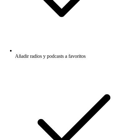
Añadir radios y podcasts a favoritos