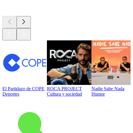
Los mejores
podcasts
El Partidazo de COPE
ROCA PROJECT
Nadie Sabe Nada
Deportes
Cultura y sociedad
Humor