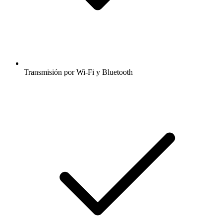
Transmisión por Wi-Fi y Bluetooth