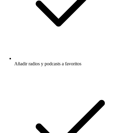
Añadir radios y podcasts a favoritos