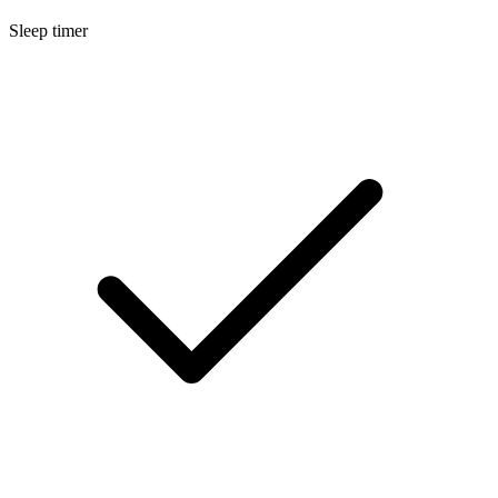
Sleep timer