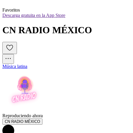
Favoritos
Descarga gratuita en la App Store
CN RADIO MÉXICO
Música latina
Reproduciendo ahora
CN RADIO MÉXICO