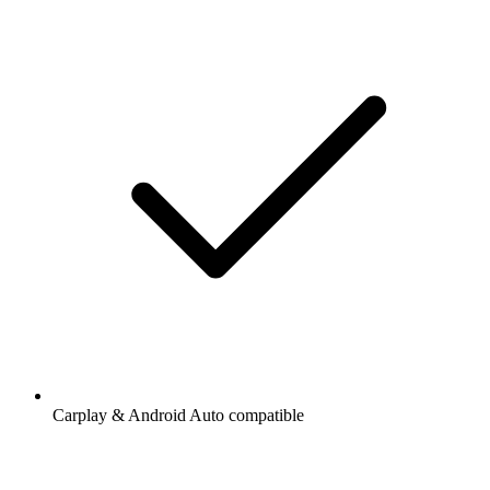
Carplay & Android Auto compatible