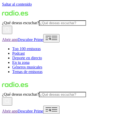
Saltar al contenido
¿Qué deseas escuchar?
Abrir app
Descubre Prime
Top 100 emisoras
Podcast
Deporte en directo
En tu zona
Géneros musicales
Temas de emisoras
¿Qué deseas escuchar?
Abrir app
Descubre Prime