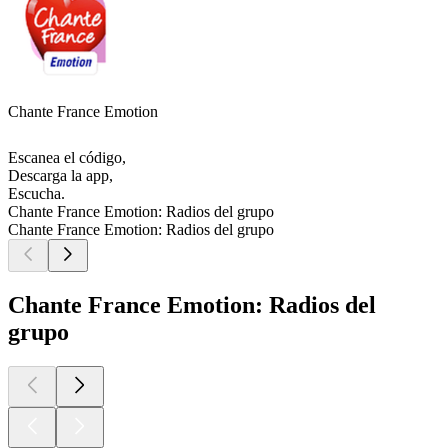
Chante France Emotion
Escanea el código,
Descarga la app,
Escucha.
Chante France Emotion: Radios del grupo
Chante France Emotion: Radios del grupo
Chante France Emotion: Radios del
grupo