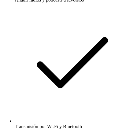
Transmisión por Wi-Fi y Bluetooth