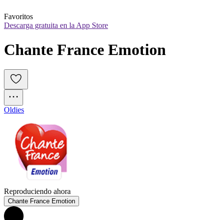
Favoritos
Descarga gratuita en la App Store
Chante France Emotion
Oldies
Reproduciendo ahora
Chante France Emotion