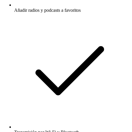
Añadir radios y podcasts a favoritos