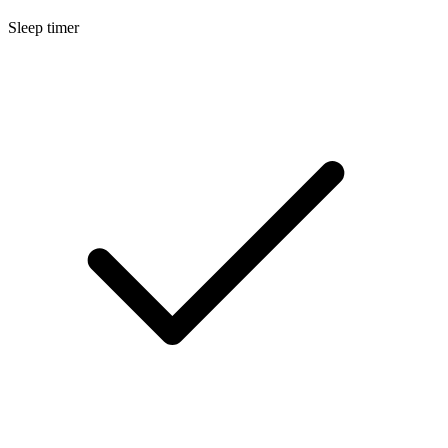
Sleep timer