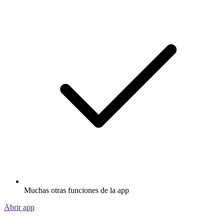
Muchas otras funciones de la app
Abrir app