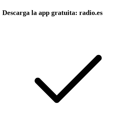
Descarga la app gratuita: radio.es