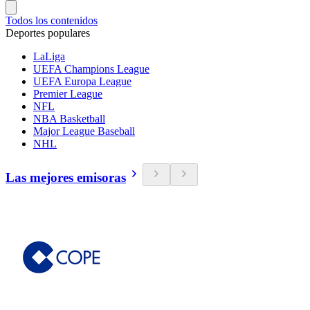
Todos los contenidos
Deportes populares
LaLiga
UEFA Champions League
UEFA Europa League
Premier League
NFL
NBA Basketball
Major League Baseball
NHL
Las mejores emisoras