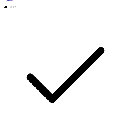
radio.es