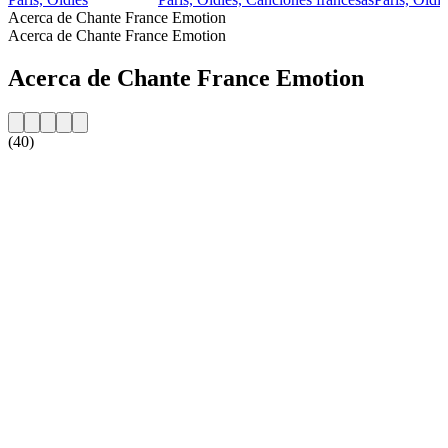
Acerca de Chante France Emotion
Acerca de Chante France Emotion
Acerca de Chante France Emotion
(40)
Sitio web de la emisora