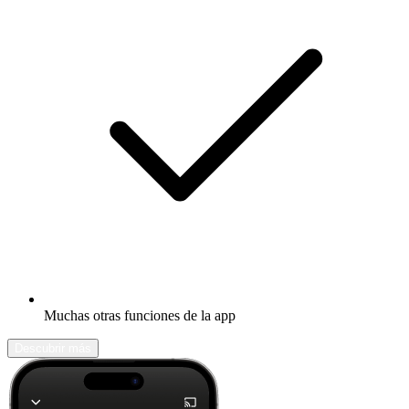
Muchas otras funciones de la app
Descubrir más