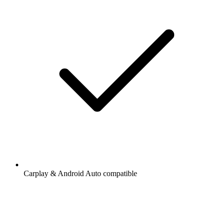
Carplay & Android Auto compatible