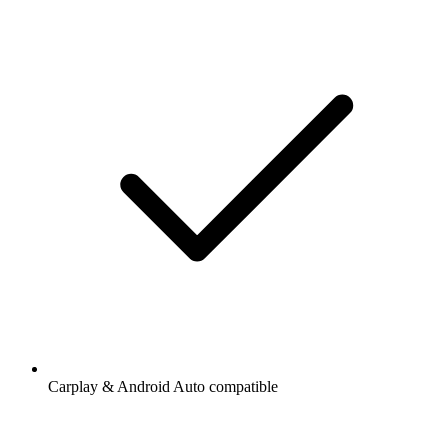
Carplay & Android Auto compatible