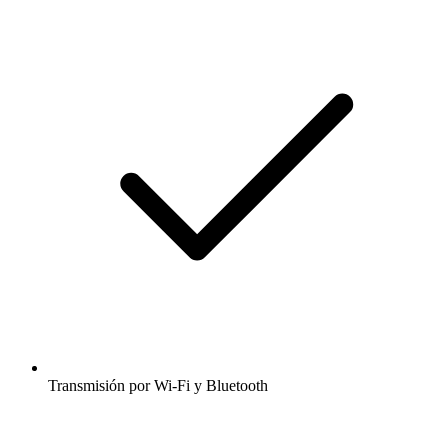
Transmisión por Wi-Fi y Bluetooth