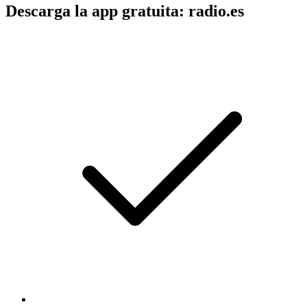
Descarga la app gratuita: radio.es