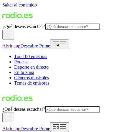
Saltar al contenido
¿Qué deseas escuchar?
Abrir app
Descubre Prime
Top 100 emisoras
Podcast
Deporte en directo
En tu zona
Géneros musicales
Temas de emisoras
¿Qué deseas escuchar?
Abrir app
Descubre Prime