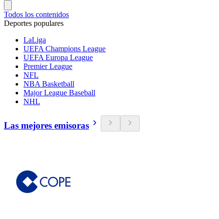
Todos los contenidos
Deportes populares
LaLiga
UEFA Champions League
UEFA Europa League
Premier League
NFL
NBA Basketball
Major League Baseball
NHL
Las mejores emisoras