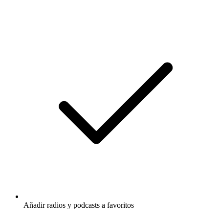
Añadir radios y podcasts a favoritos