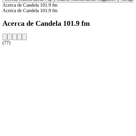
Acerca de Candela 101.9 fm
Acerca de Candela 101.9 fm
Acerca de Candela 101.9 fm
(77)
Sitio web de la emisora