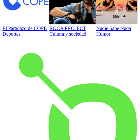
El Partidazo de COPE
ROCA PROJECT
Nadie Sabe Nada
Deportes
Cultura y sociedad
Humor