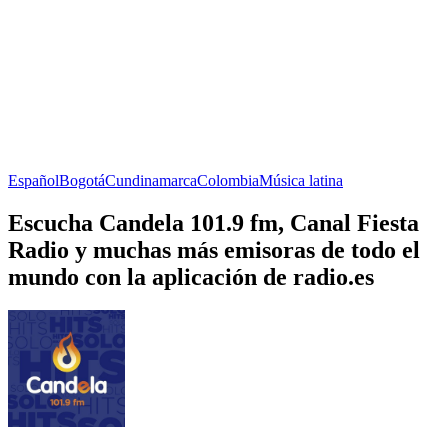
Español
Bogotá
Cundinamarca
Colombia
Música latina
Escucha Candela 101.9 fm, Canal Fiesta
Radio y muchas más emisoras de todo el
mundo con la aplicación de radio.es