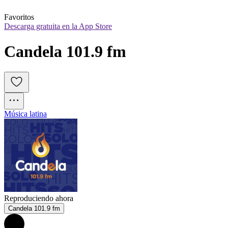
Favoritos
Descarga gratuita en la App Store
Candela 101.9 fm
Música latina
Reproduciendo ahora
Candela 101.9 fm