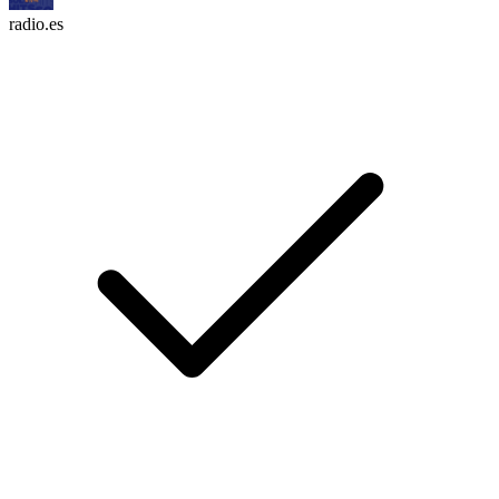
radio.es