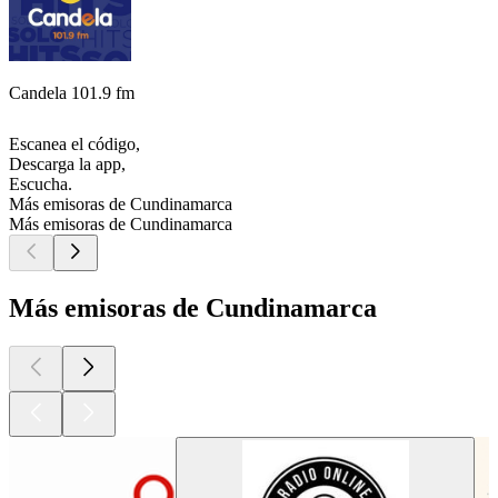
Candela 101.9 fm
Escanea el código,
Descarga la app,
Escucha.
Más emisoras de Cundinamarca
Más emisoras de Cundinamarca
Más emisoras de Cundinamarca