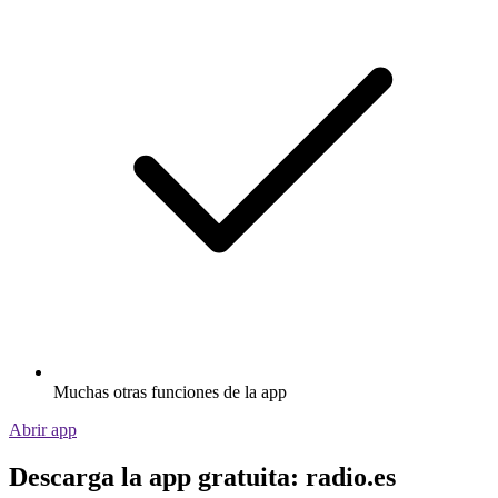
Muchas otras funciones de la app
Abrir app
Descarga la app gratuita: radio.es