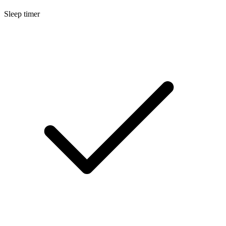
Sleep timer