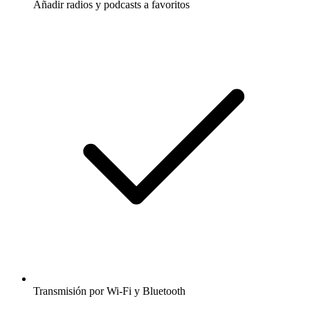
Añadir radios y podcasts a favoritos
Transmisión por Wi-Fi y Bluetooth