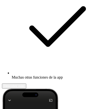
Muchas otras funciones de la app
Descubrir más