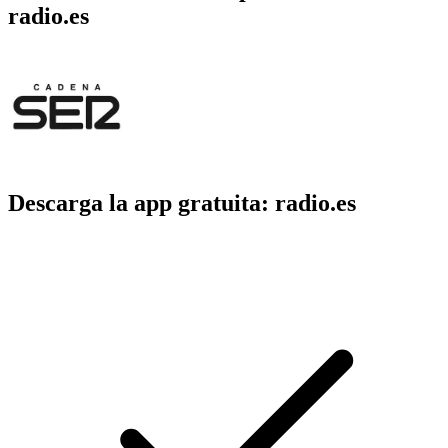
radio.es
Descarga la app gratuita: radio.es