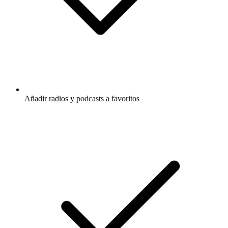
Añadir radios y podcasts a favoritos