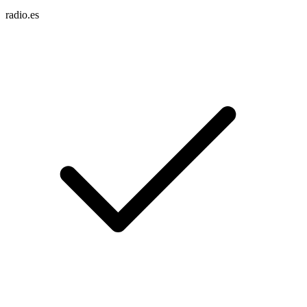
radio.es