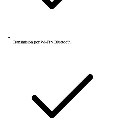
Transmisión por Wi-Fi y Bluetooth