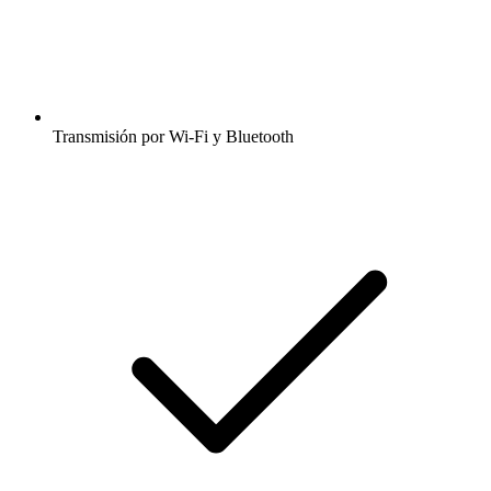
Transmisión por Wi-Fi y Bluetooth