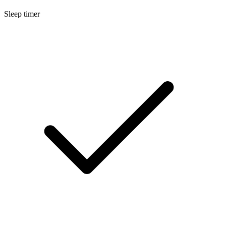
Sleep timer