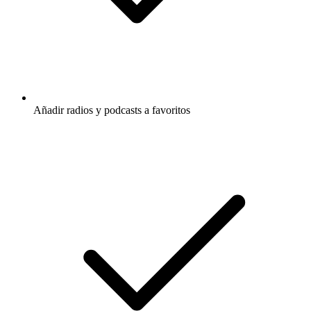
Añadir radios y podcasts a favoritos