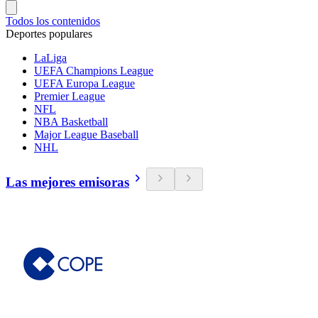
Todos los contenidos
Deportes populares
LaLiga
UEFA Champions League
UEFA Europa League
Premier League
NFL
NBA Basketball
Major League Baseball
NHL
Las mejores emisoras