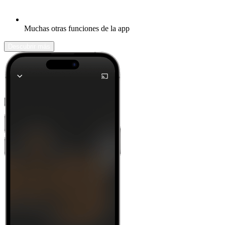
Muchas otras funciones de la app
Descubrir más