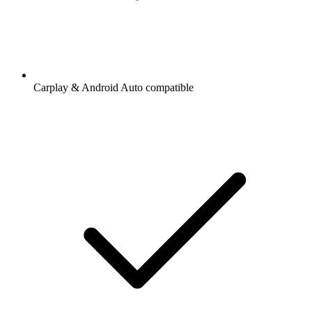
Carplay & Android Auto compatible