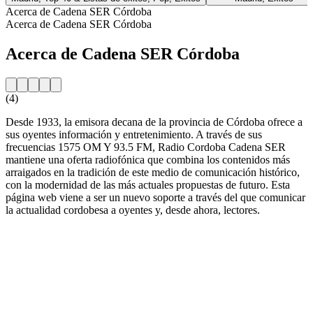
Acerca de Cadena SER Córdoba
Acerca de Cadena SER Córdoba
Acerca de Cadena SER Córdoba
(4)
Desde 1933, la emisora decana de la provincia de Córdoba ofrece a
sus oyentes información y entretenimiento. A través de sus
frecuencias 1575 OM Y 93.5 FM, Radio Cordoba Cadena SER
mantiene una oferta radiofónica que combina los contenidos más
arraigados en la tradición de este medio de comunicación histórico,
con la modernidad de las más actuales propuestas de futuro. Esta
página web viene a ser un nuevo soporte a través del que comunicar
la actualidad cordobesa a oyentes y, desde ahora, lectores.
Sitio web de la emisora