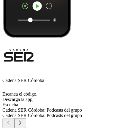
Cadena SER Córdoba
Escanea el código,
Descarga la app,
Escucha.
Cadena SER Córdoba: Podcasts del grupo
Cadena SER Córdoba: Podcasts del grupo