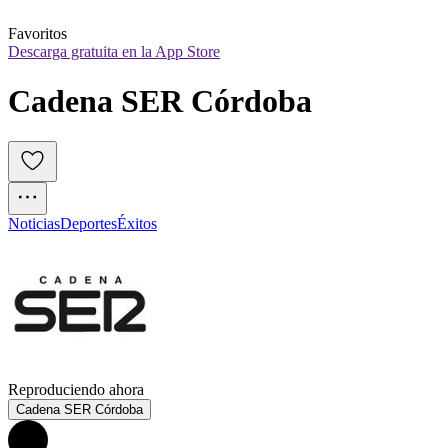
Favoritos
Descarga gratuita en la App Store
Cadena SER Córdoba
Noticias
Deportes
Éxitos
Reproduciendo ahora
Cadena SER Córdoba