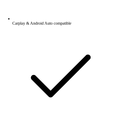
Carplay & Android Auto compatible