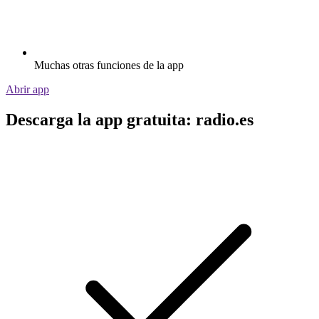
Muchas otras funciones de la app
Abrir app
Descarga la app gratuita: radio.es