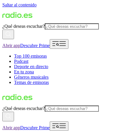
Saltar al contenido
¿Qué deseas escuchar?
Abrir app
Descubre Prime
Top 100 emisoras
Podcast
Deporte en directo
En tu zona
Géneros musicales
Temas de emisoras
¿Qué deseas escuchar?
Abrir app
Descubre Prime