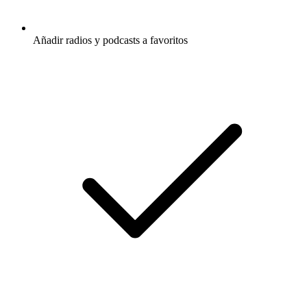
Añadir radios y podcasts a favoritos