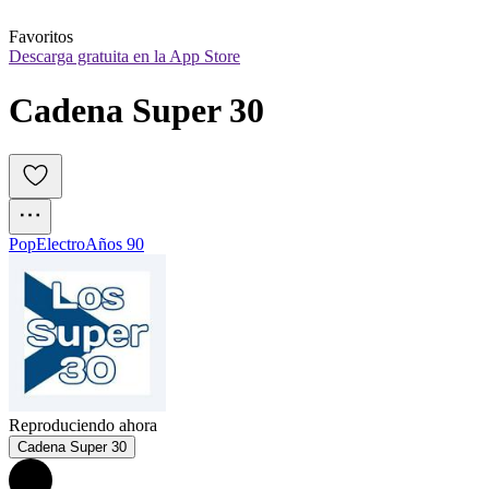
Favoritos
Descarga gratuita en la App Store
Cadena Super 30
Pop
Electro
Años 90
Reproduciendo ahora
Cadena Super 30