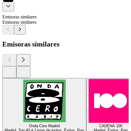
Emisoras similares
Emisoras similares
Emisoras similares
Onda Cero Madrid
CADENA 100
Madrid, Top 40 & Listas de éxitos, Éxitos, Pop
Madrid, Éxitos, Pop