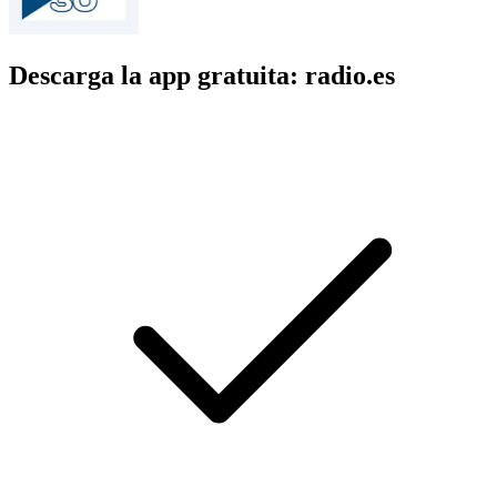
Descarga la app gratuita: radio.es