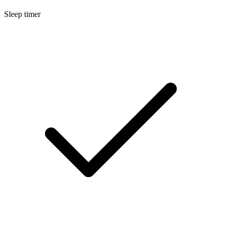
Sleep timer