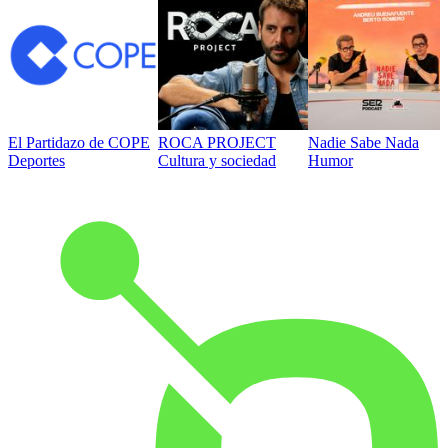
El Partidazo de COPE
ROCA PROJECT
Nadie Sabe Nada
Deportes
Cultura y sociedad
Humor