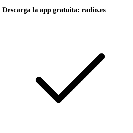
Descarga la app gratuita: radio.es