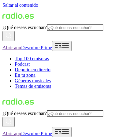
Saltar al contenido
¿Qué deseas escuchar?
Abrir app
Descubre Prime
Top 100 emisoras
Podcast
Deporte en directo
En tu zona
Géneros musicales
Temas de emisoras
¿Qué deseas escuchar?
Abrir app
Descubre Prime