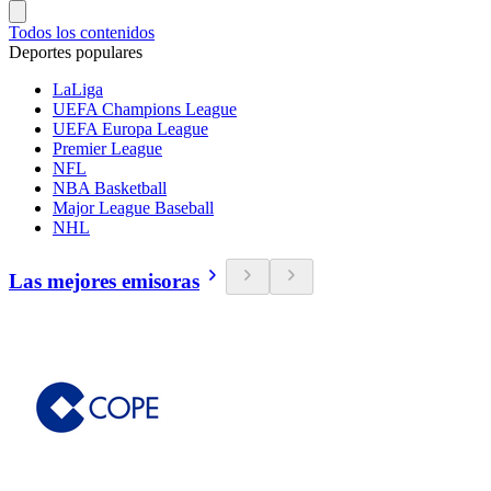
Todos los contenidos
Deportes populares
LaLiga
UEFA Champions League
UEFA Europa League
Premier League
NFL
NBA Basketball
Major League Baseball
NHL
Las mejores emisoras