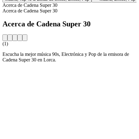
Acerca de Cadena Super 30
Acerca de Cadena Super 30
Acerca de Cadena Super 30
(1)
Escucha la mejor música 90s, Electrónica y Pop de la emisora de
Cadena Super 30 en Lorca.
Sitio web de la emisora