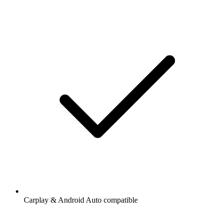
Carplay & Android Auto compatible