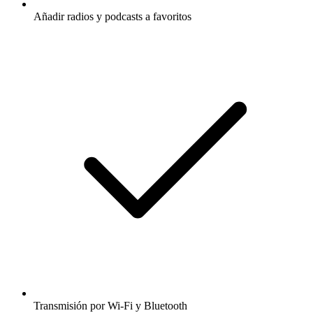
Añadir radios y podcasts a favoritos
Transmisión por Wi-Fi y Bluetooth