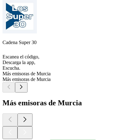
Cadena Super 30
Escanea el código,
Descarga la app,
Escucha.
Más emisoras de Murcia
Más emisoras de Murcia
Más emisoras de Murcia