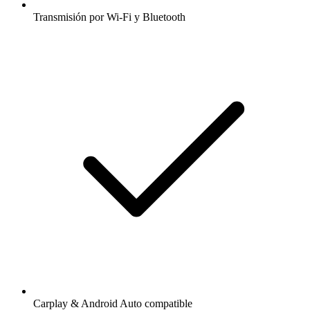
Transmisión por Wi-Fi y Bluetooth
Carplay & Android Auto compatible