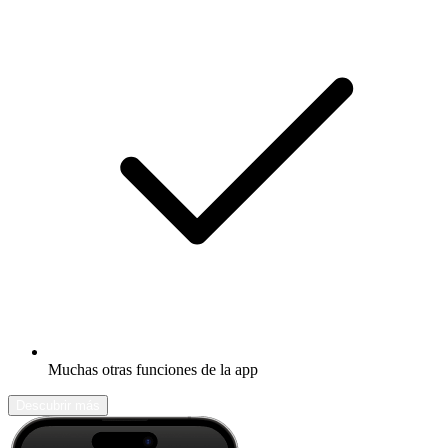
Muchas otras funciones de la app
Descubrir más