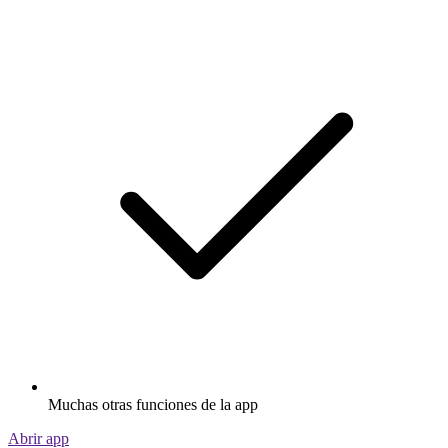
Muchas otras funciones de la app
Abrir app