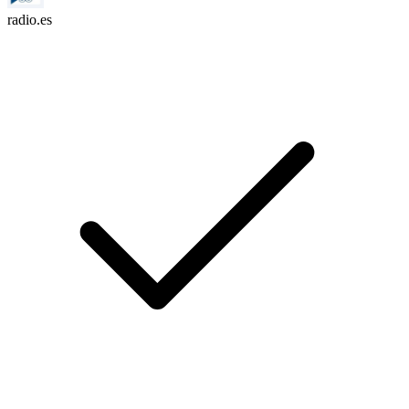
radio.es