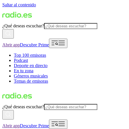
Saltar al contenido
¿Qué deseas escuchar?
Abrir app
Descubre Prime
Top 100 emisoras
Podcast
Deporte en directo
En tu zona
Géneros musicales
Temas de emisoras
¿Qué deseas escuchar?
Abrir app
Descubre Prime