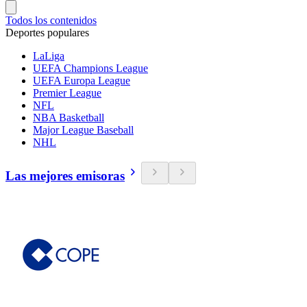
Todos los contenidos
Deportes populares
LaLiga
UEFA Champions League
UEFA Europa League
Premier League
NFL
NBA Basketball
Major League Baseball
NHL
Las mejores emisoras