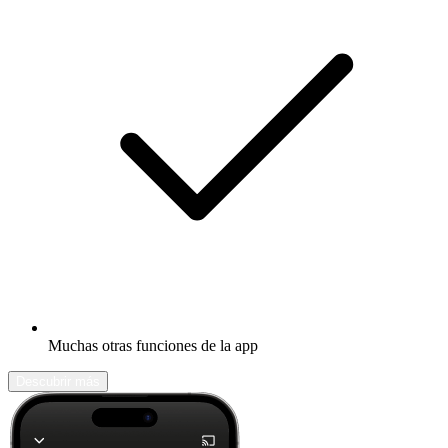
Muchas otras funciones de la app
Descubrir más