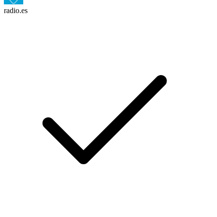
radio.es