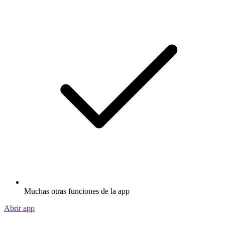
Muchas otras funciones de la app
Abrir app