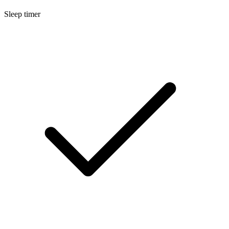
Sleep timer