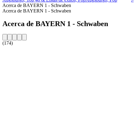
Acerca de BAYERN 1 - Schwaben
Acerca de BAYERN 1 - Schwaben
Acerca de BAYERN 1 - Schwaben
(174)
Sitio web de la emisora