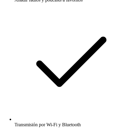
Transmisión por Wi-Fi y Bluetooth