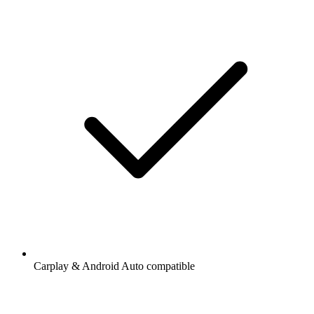
Carplay & Android Auto compatible