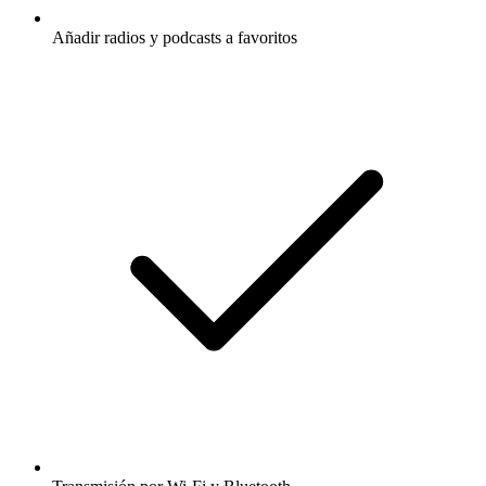
Añadir radios y podcasts a favoritos