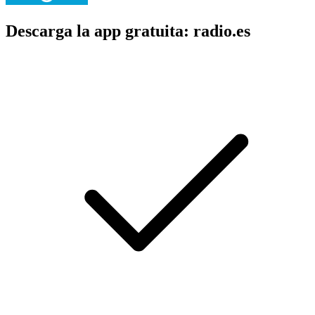
Descarga la app gratuita: radio.es