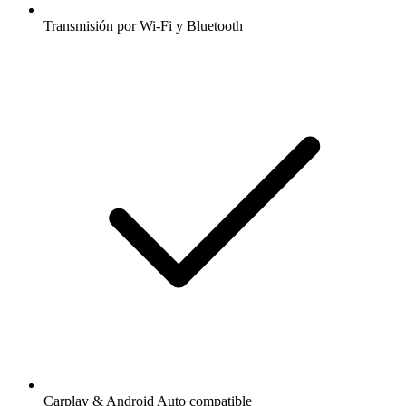
Transmisión por Wi-Fi y Bluetooth
Carplay & Android Auto compatible