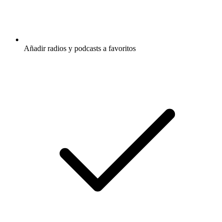
Añadir radios y podcasts a favoritos