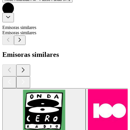
Emisoras similares
Emisoras similares
Emisoras similares