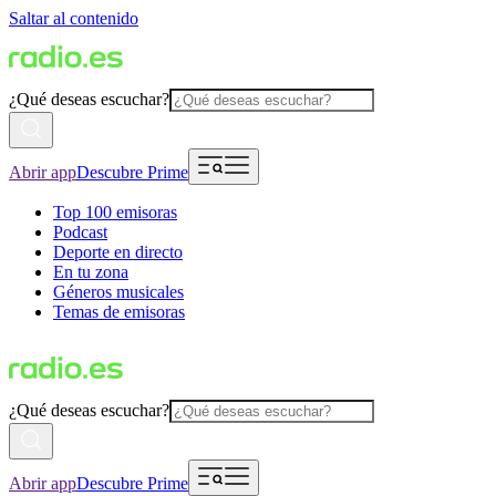
Saltar al contenido
¿Qué deseas escuchar?
Abrir app
Descubre Prime
Top 100 emisoras
Podcast
Deporte en directo
En tu zona
Géneros musicales
Temas de emisoras
¿Qué deseas escuchar?
Abrir app
Descubre Prime