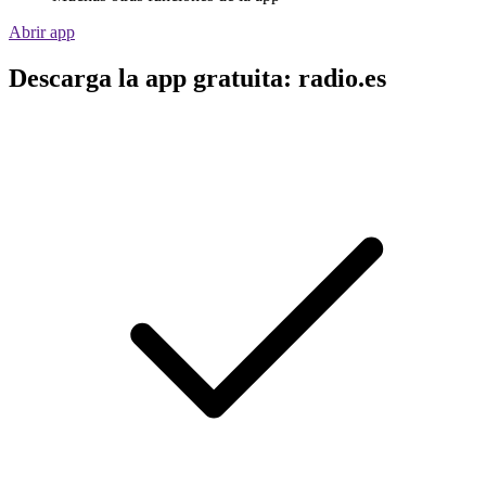
Abrir app
Descarga la app gratuita: radio.es