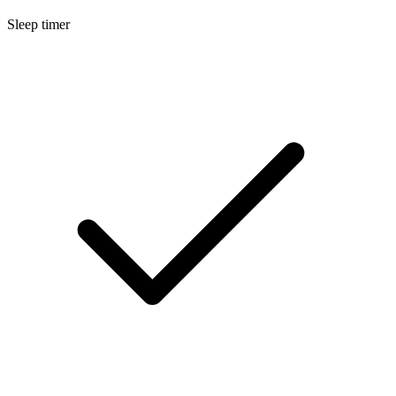
Sleep timer