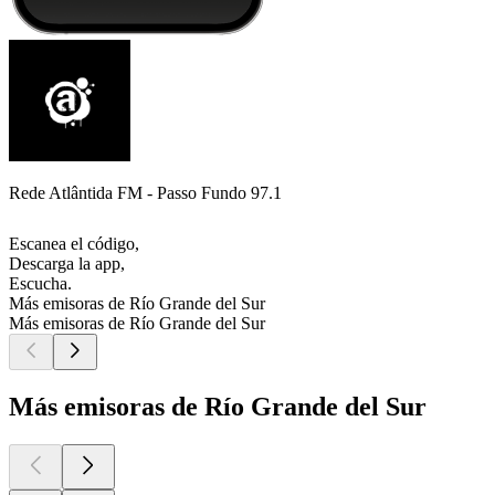
Rede Atlântida FM - Passo Fundo 97.1
Escanea el código,
Descarga la app,
Escucha.
Más emisoras de Río Grande del Sur
Más emisoras de Río Grande del Sur
Más emisoras de Río Grande del Sur