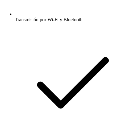
Transmisión por Wi-Fi y Bluetooth