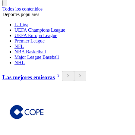
Todos los contenidos
Deportes populares
LaLiga
UEFA Champions League
UEFA Europa League
Premier League
NFL
NBA Basketball
Major League Baseball
NHL
Las mejores emisoras