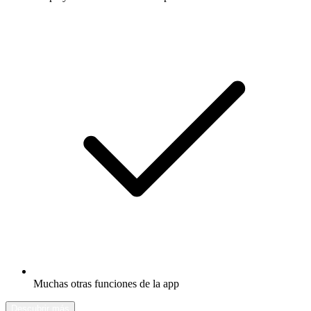
Muchas otras funciones de la app
Descubrir más