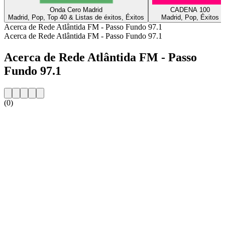
Onda Cero Madrid
CADENA 100
Madrid, Pop, Top 40 & Listas de éxitos, Éxitos
Madrid, Pop, Éxitos
Acerca de Rede Atlântida FM - Passo Fundo 97.1
Acerca de Rede Atlântida FM - Passo Fundo 97.1
Acerca de Rede Atlântida FM - Passo
Fundo 97.1
(0)
Sitio web de la emisora