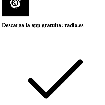
Descarga la app gratuita: radio.es