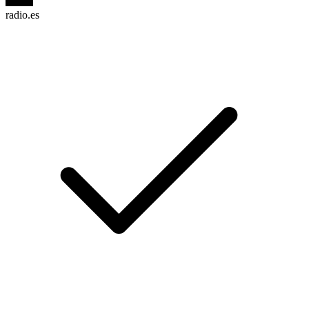
radio.es