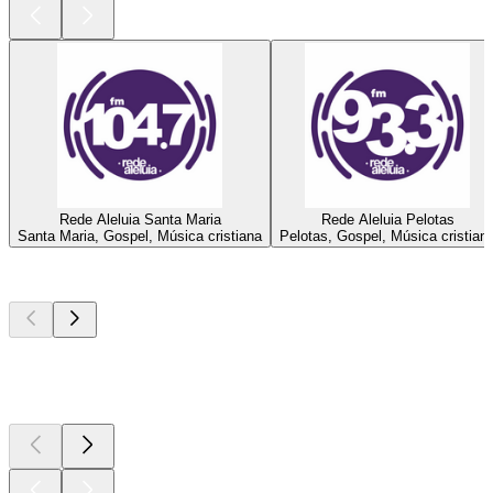
Rede Aleluia Santa Maria
Rede Aleluia Pelotas
Santa Maria, Gospel, Música cristiana
Pelotas, Gospel, Música cristian
Los mejores
podcasts
Los mejores
podcasts
Los mejores
podcasts