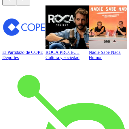
El Partidazo de COPE
ROCA PROJECT
Nadie Sabe Nada
Deportes
Cultura y sociedad
Humor