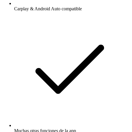
Carplay & Android Auto compatible
Muchas otras funciones de la app