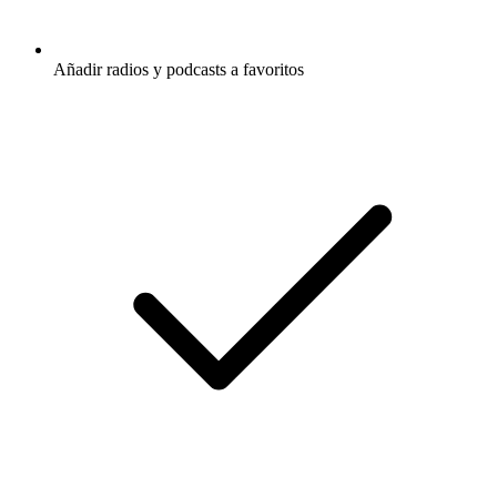
Añadir radios y podcasts a favoritos