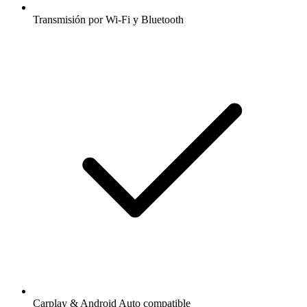
Transmisión por Wi-Fi y Bluetooth
Carplay & Android Auto compatible