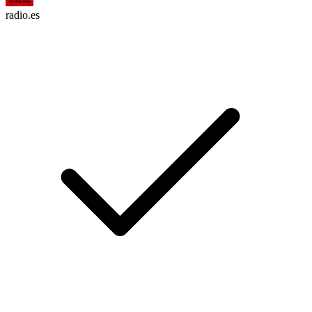
radio.es