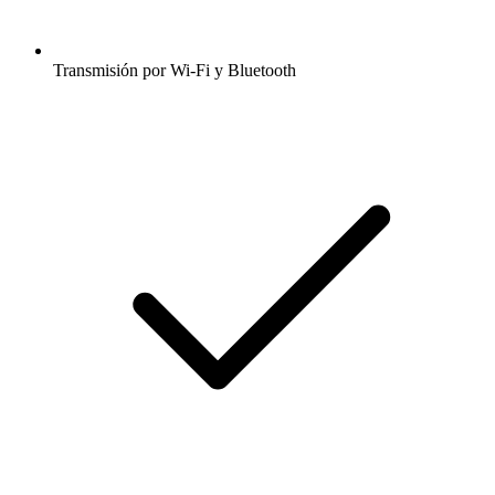
Transmisión por Wi-Fi y Bluetooth