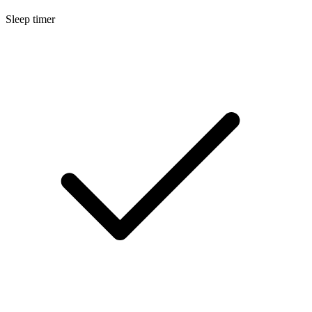
Sleep timer