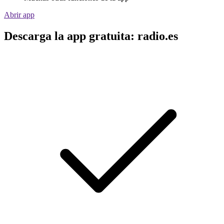
Abrir app
Descarga la app gratuita: radio.es