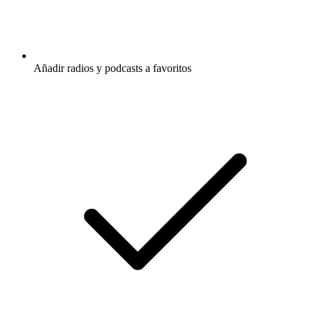
Añadir radios y podcasts a favoritos