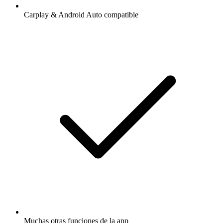
Carplay & Android Auto compatible
Muchas otras funciones de la app