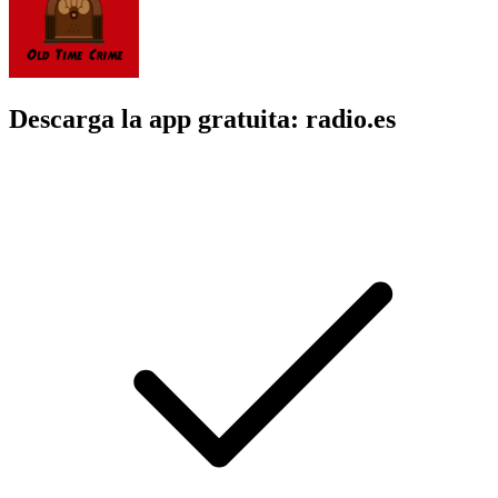
Descarga la app gratuita: radio.es