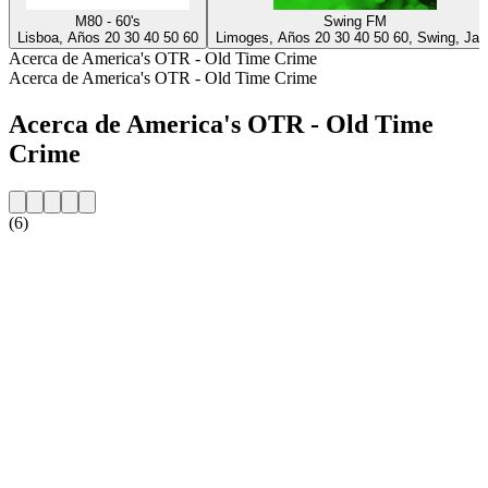
M80 - 60's
Swing FM
Lisboa, Años 20 30 40 50 60
Limoges, Años 20 30 40 50 60, Swing, Jaz
Acerca de America's OTR - Old Time Crime
Acerca de America's OTR - Old Time Crime
Acerca de America's OTR - Old Time
Crime
(6)
Sitio web de la emisora