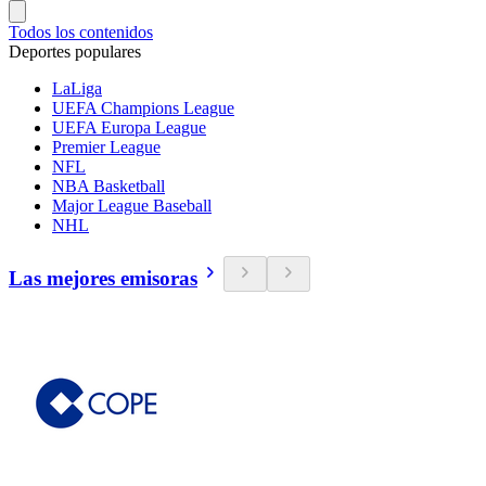
Todos los contenidos
Deportes populares
LaLiga
UEFA Champions League
UEFA Europa League
Premier League
NFL
NBA Basketball
Major League Baseball
NHL
Las mejores emisoras