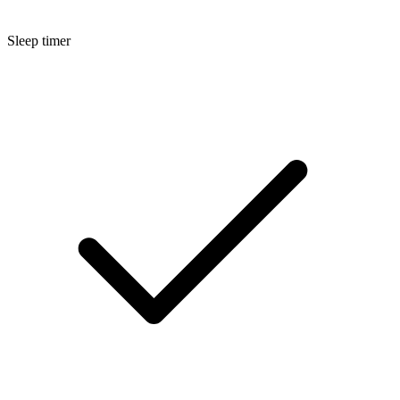
Sleep timer