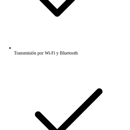
Transmisión por Wi-Fi y Bluetooth