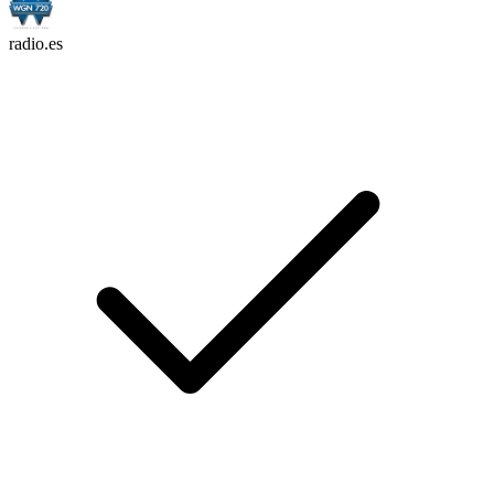
radio.es