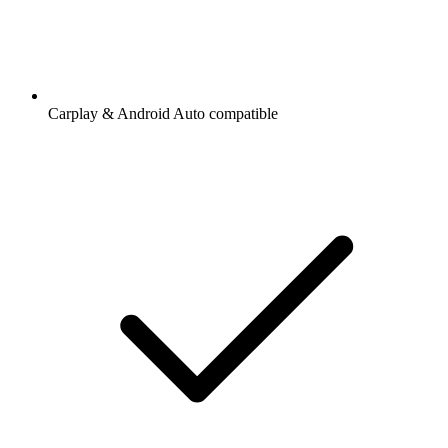
Carplay & Android Auto compatible