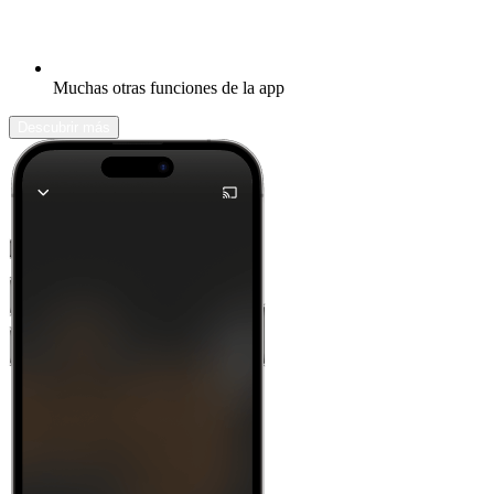
Muchas otras funciones de la app
Descubrir más