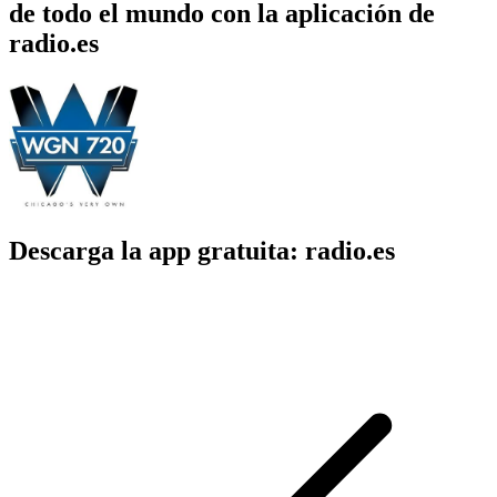
de todo el mundo con la aplicación de
radio.es
Descarga la app gratuita: radio.es