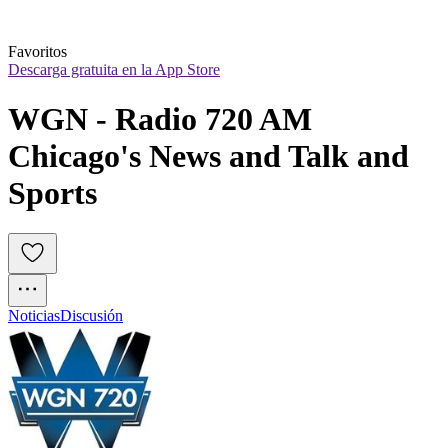
Favoritos
Descarga gratuita en la App Store
WGN - Radio 720 AM 
Chicago's News and Talk and 
Sports
Noticias
Discusión