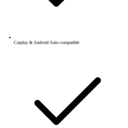
Carplay & Android Auto compatible