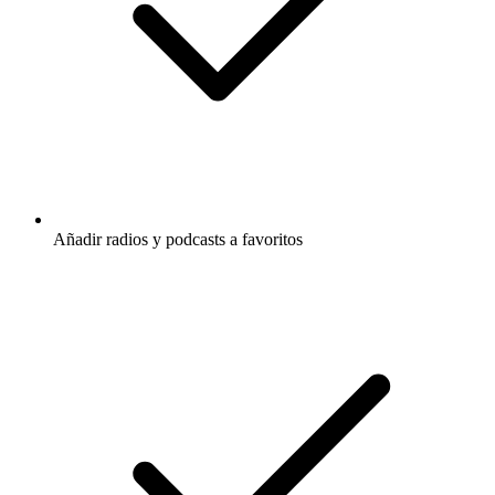
Añadir radios y podcasts a favoritos