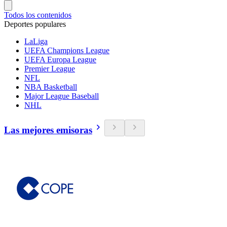
Todos los contenidos
Deportes populares
LaLiga
UEFA Champions League
UEFA Europa League
Premier League
NFL
NBA Basketball
Major League Baseball
NHL
Las mejores emisoras