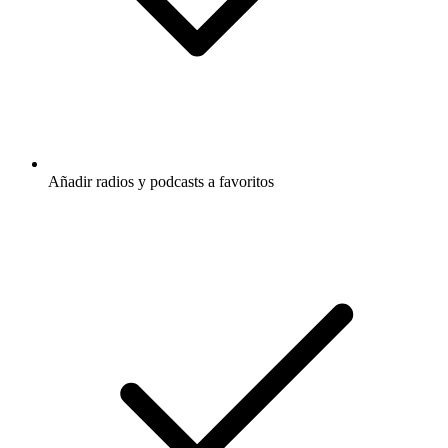
Añadir radios y podcasts a favoritos