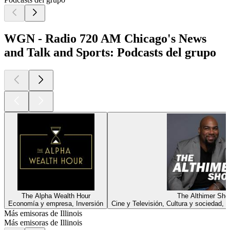
WGN - Radio 720 AM Chicago's News
and Talk and Sports: Podcasts del grupo
The Alpha Wealth Hour
The Althimer Sh
Economía y empresa, Inversión
Cine y Televisión, Cultura y sociedad, 
Más emisoras de Illinois
Más emisoras de Illinois