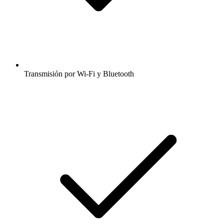
Transmisión por Wi-Fi y Bluetooth