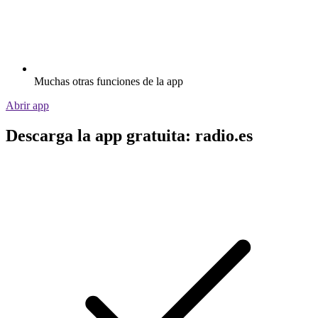
Muchas otras funciones de la app
Abrir app
Descarga la app gratuita: radio.es