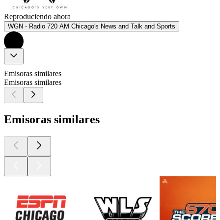
Reproduciendo ahora
WGN - Radio 720 AM Chicago's News and Talk and Sports
Emisoras similares
Emisoras similares
Emisoras similares