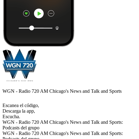
WGN - Radio 720 AM Chicago's News and Talk and Sports
Escanea el código,
Descarga la app,
Escucha.
WGN - Radio 720 AM Chicago's News and Talk and Sports:
Podcasts del grupo
WGN - Radio 720 AM Chicago's News and Talk and Sports:
Podcasts del grupo