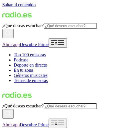
Saltar al contenido
¿Qué deseas escuchar?
Abrir app
Descubre Prime
Top 100 emisoras
Podcast
Deporte en directo
En tu zona
Géneros musicales
Temas de emisoras
¿Qué deseas escuchar?
Abrir app
Descubre Prime