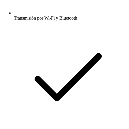
Transmisión por Wi-Fi y Bluetooth