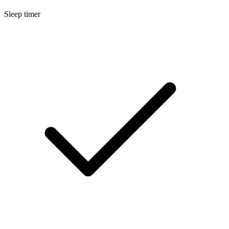
Sleep timer