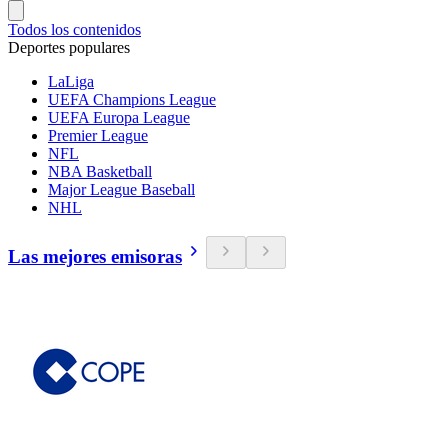
Todos los contenidos
Deportes populares
LaLiga
UEFA Champions League
UEFA Europa League
Premier League
NFL
NBA Basketball
Major League Baseball
NHL
Las mejores emisoras