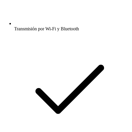
Transmisión por Wi-Fi y Bluetooth