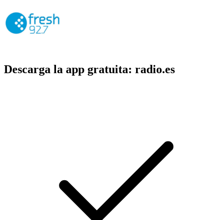
Descarga la app gratuita: radio.es