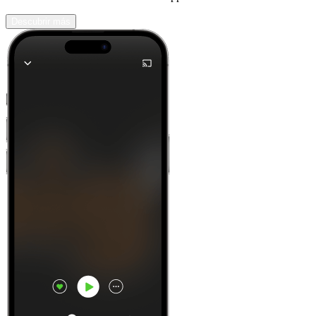
Descubrir más