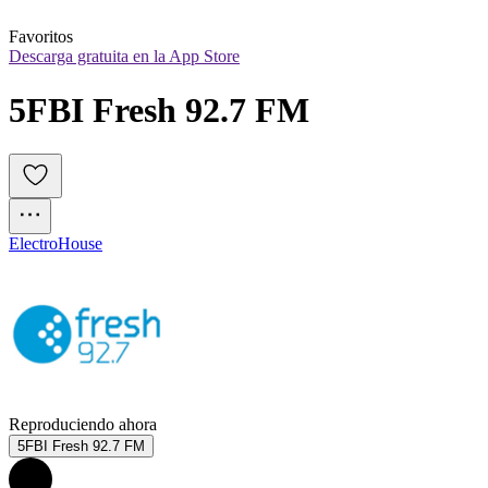
Favoritos
Descarga gratuita en la App Store
5FBI Fresh 92.7 FM
Electro
House
Reproduciendo ahora
5FBI Fresh 92.7 FM