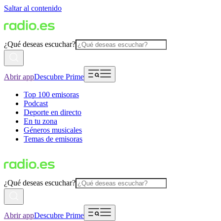
Saltar al contenido
¿Qué deseas escuchar?
Abrir app
Descubre Prime
Top 100 emisoras
Podcast
Deporte en directo
En tu zona
Géneros musicales
Temas de emisoras
¿Qué deseas escuchar?
Abrir app
Descubre Prime