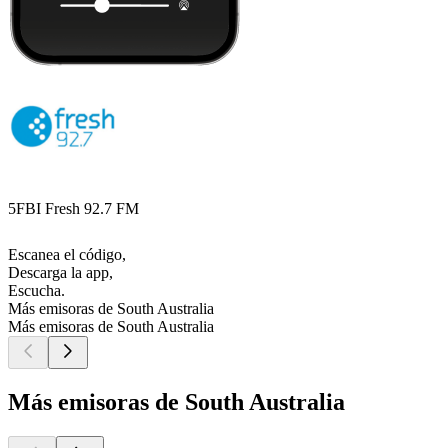
5FBI Fresh 92.7 FM
Escanea el código,
Descarga la app,
Escucha.
Más emisoras de South Australia
Más emisoras de South Australia
Más emisoras de South Australia