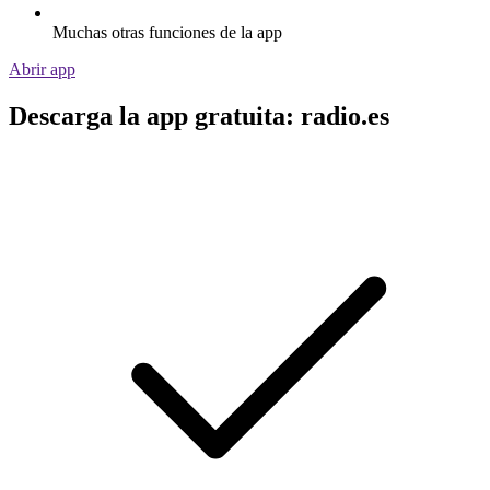
Muchas otras funciones de la app
Abrir app
Descarga la app gratuita: radio.es