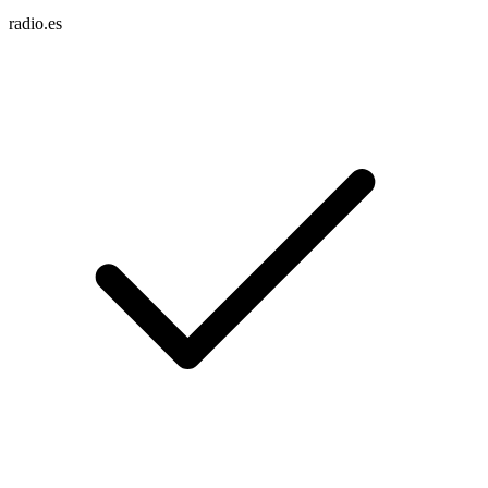
radio.es