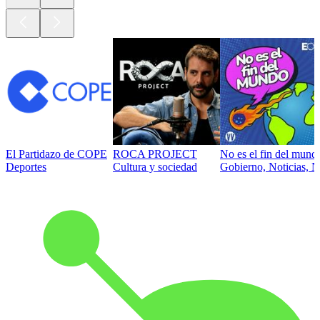
El Partidazo de COPE
ROCA PROJECT
No es el fin del mund
Deportes
Cultura y sociedad
Gobierno, Noticias, N