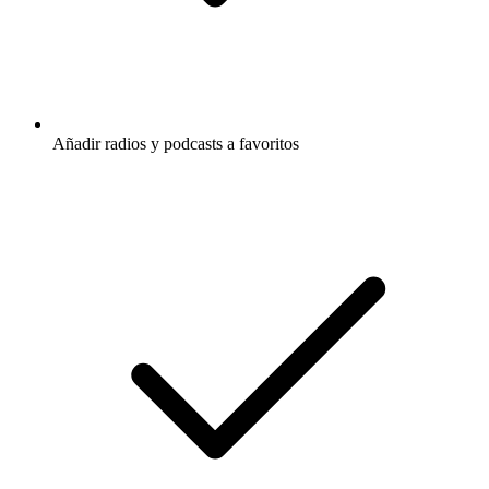
Añadir radios y podcasts a favoritos