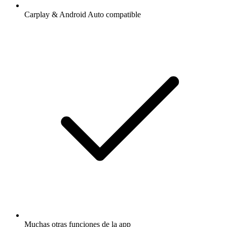
Carplay & Android Auto compatible
Muchas otras funciones de la app