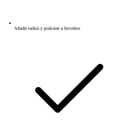
Añadir radios y podcasts a favoritos