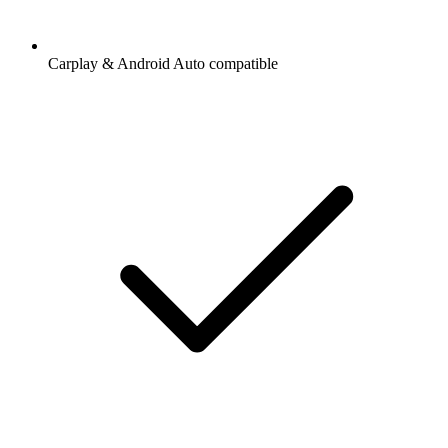
Carplay & Android Auto compatible