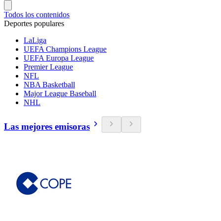
Todos los contenidos
Deportes populares
LaLiga
UEFA Champions League
UEFA Europa League
Premier League
NFL
NBA Basketball
Major League Baseball
NHL
Las mejores emisoras