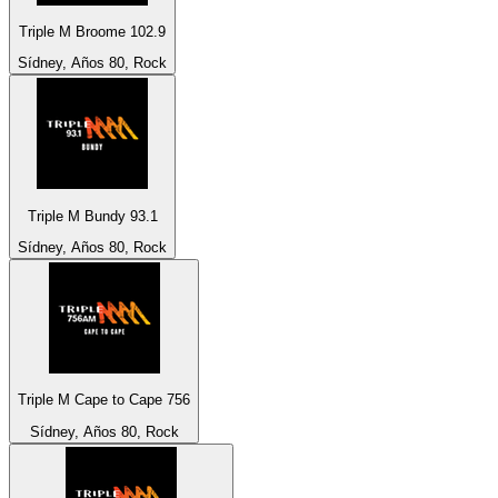
Triple M Broome 102.9
Sídney, Años 80, Rock
Triple M Bundy 93.1
Sídney, Años 80, Rock
Triple M Cape to Cape 756
Sídney, Años 80, Rock