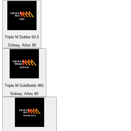
Triple M Dubbo 93.5
Sídney, Años 80
Triple M Goldfields 981
Sídney, Años 80