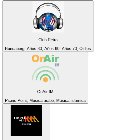
Club Retro
Bundaberg, Años 80, Años 90, Años 70, Oldies
OnAir IM
Picnic Point, Música árabe, Música islámica