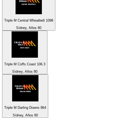
Triple M Central Wheatbelt 1098
Sídney, Años 80
Triple M Coffs Coast 106.3
Sídney, Años 80
Triple M Darling Downs 864
Sídney, Años 80