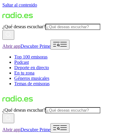
Saltar al contenido
¿Qué deseas escuchar?
Abrir app
Descubre Prime
Top 100 emisoras
Podcast
Deporte en directo
En tu zona
Géneros musicales
Temas de emisoras
¿Qué deseas escuchar?
Abrir app
Descubre Prime