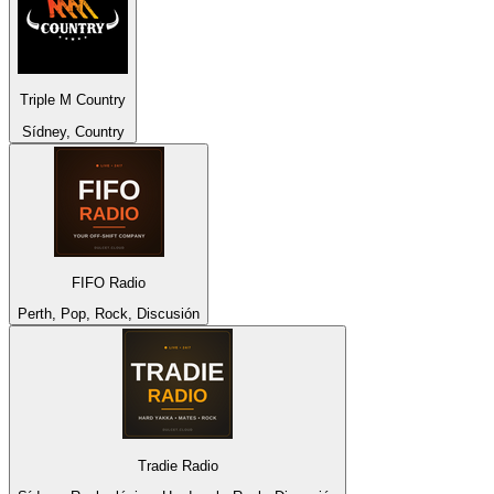
Triple M Country
Sídney, Country
FIFO Radio
Perth, Pop, Rock, Discusión
Tradie Radio