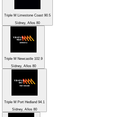
Triple M Limestone Coast 90.5
Sídney, Años 80
Triple M Newcastle 102.9
Sídney, Años 80
Triple M Port Hedland 94.1
Sídney, Años 80