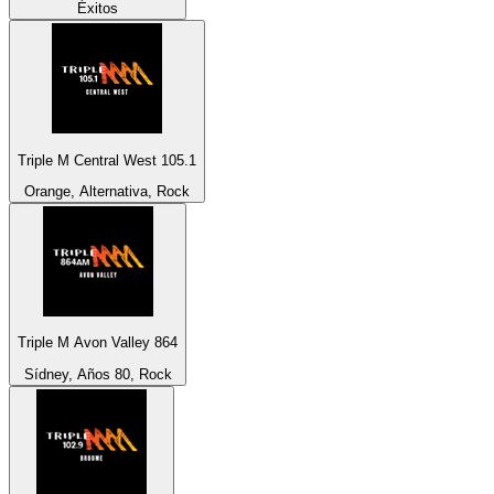
Éxitos
Triple M Central West 105.1
Orange, Alternativa, Rock
Triple M Avon Valley 864
Sídney, Años 80, Rock