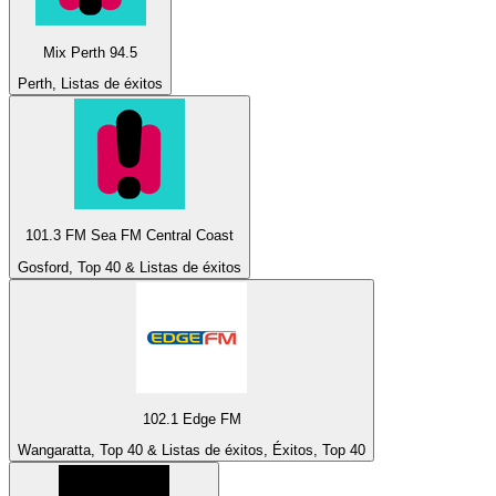
Mix Perth 94.5
Perth, Listas de éxitos
101.3 FM Sea FM Central Coast
Gosford, Top 40 & Listas de éxitos
102.1 Edge FM
Wangaratta, Top 40 & Listas de éxitos, Éxitos, Top 40