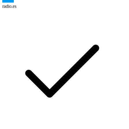
radio.es