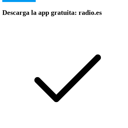
Descarga la app gratuita: radio.es