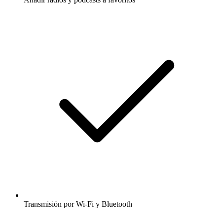
Transmisión por Wi-Fi y Bluetooth