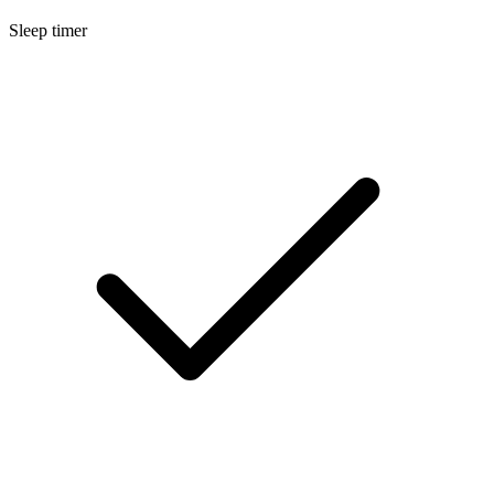
Sleep timer