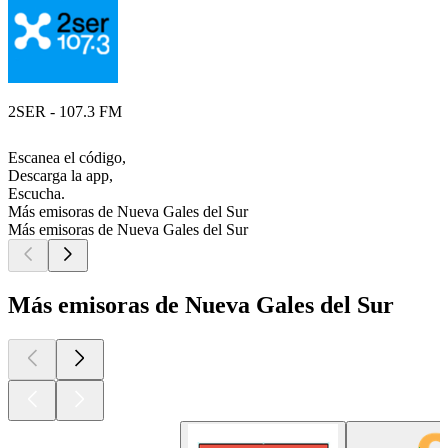
2SER - 107.3 FM
Escanea el código,
Descarga la app,
Escucha.
Más emisoras de Nueva Gales del Sur
Más emisoras de Nueva Gales del Sur
Más emisoras de Nueva Gales del Sur