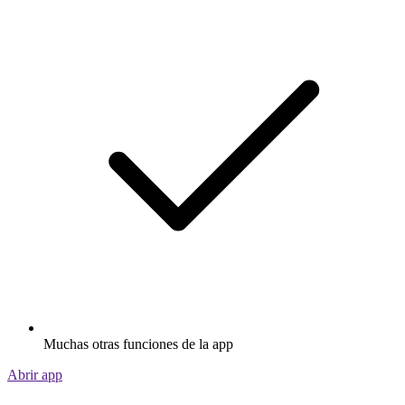
Muchas otras funciones de la app
Abrir app