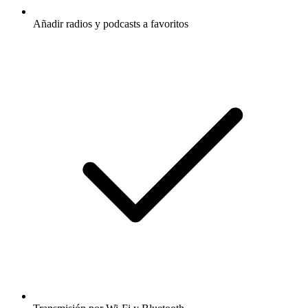
Añadir radios y podcasts a favoritos