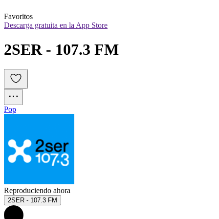
Favoritos
Descarga gratuita en la App Store
2SER - 107.3 FM
Pop
Reproduciendo ahora
2SER - 107.3 FM