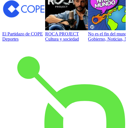
El Partidazo de COPE
ROCA PROJECT
No es el fin del mund
Deportes
Cultura y sociedad
Gobierno, Noticias, N