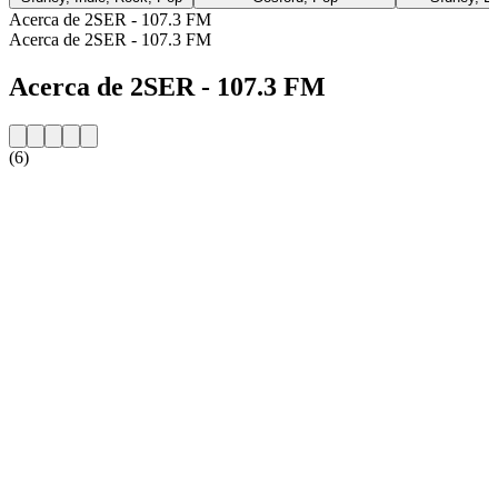
Acerca de 2SER - 107.3 FM
Acerca de 2SER - 107.3 FM
Acerca de 2SER - 107.3 FM
(6)
Sitio web de la emisora