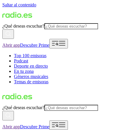
Saltar al contenido
¿Qué deseas escuchar?
Abrir app
Descubre Prime
Top 100 emisoras
Podcast
Deporte en directo
En tu zona
Géneros musicales
Temas de emisoras
¿Qué deseas escuchar?
Abrir app
Descubre Prime