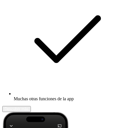
Muchas otras funciones de la app
Descubrir más