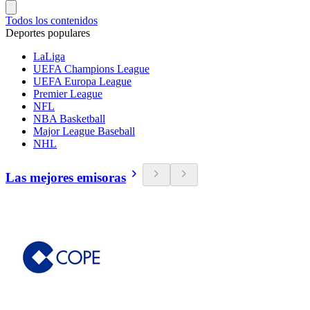
Todos los contenidos
Deportes populares
LaLiga
UEFA Champions League
UEFA Europa League
Premier League
NFL
NBA Basketball
Major League Baseball
NHL
Las mejores emisoras