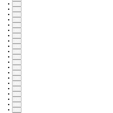
250
260
270
280
290
300
310
320
330
340
350
360
370
380
390
400
410
420
430
440
450