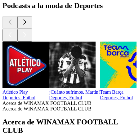
Podcasts a la moda de Deportes
Atlético Play
¡Cuánto sufrimos, Martín!
Team Barça
Deportes, Futbol
Deportes, Futbol
Deportes, Futbol
Acerca de WINAMAX FOOTBALL CLUB
Acerca de WINAMAX FOOTBALL CLUB
Acerca de WINAMAX FOOTBALL
CLUB