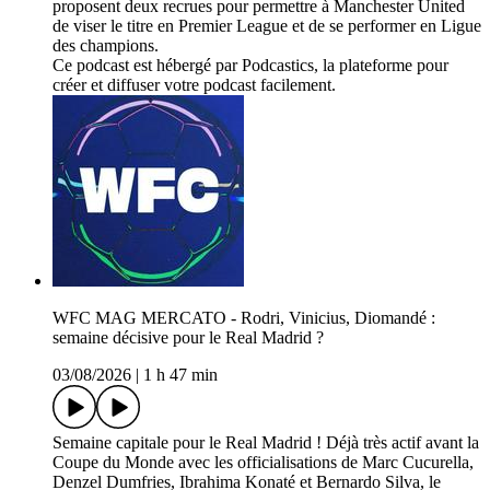
proposent deux recrues pour permettre à Manchester United
de viser le titre en Premier League et de se performer en Ligue
des champions.
Ce podcast est hébergé par Podcastics, la plateforme pour
créer et diffuser votre podcast facilement.
WFC MAG MERCATO - Rodri, Vinicius, Diomandé :
semaine décisive pour le Real Madrid ?
03/08/2026
|
1 h 47 min
Semaine capitale pour le Real Madrid ! Déjà très actif avant la
Coupe du Monde avec les officialisations de Marc Cucurella,
Denzel Dumfries, Ibrahima Konaté et Bernardo Silva, le