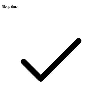
Sleep timer