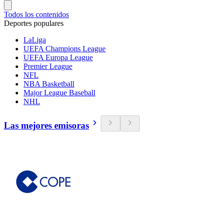
Todos los contenidos
Deportes populares
LaLiga
UEFA Champions League
UEFA Europa League
Premier League
NFL
NBA Basketball
Major League Baseball
NHL
Las mejores emisoras