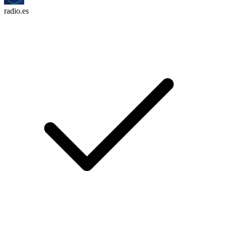
radio.es