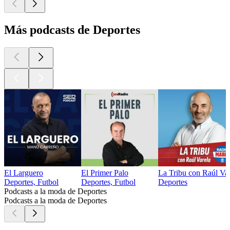
Más podcasts de Deportes
El Larguero
El Primer Palo
La Tribu con Raúl Var
Deportes, Futbol
Deportes, Futbol
Deportes
Podcasts a la moda de Deportes
Podcasts a la moda de Deportes