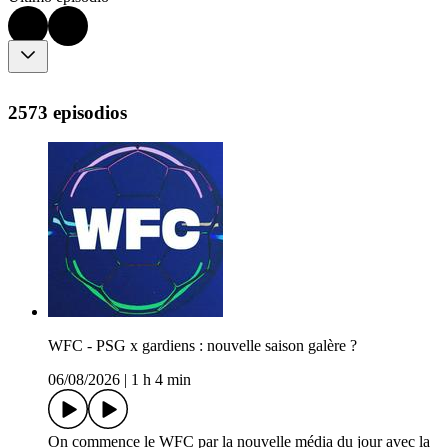
2573 episodios
WFC - PSG x gardiens : nouvelle saison galère ?
06/08/2026
|
1 h 4 min
On commence le WFC par la nouvelle média du jour avec la