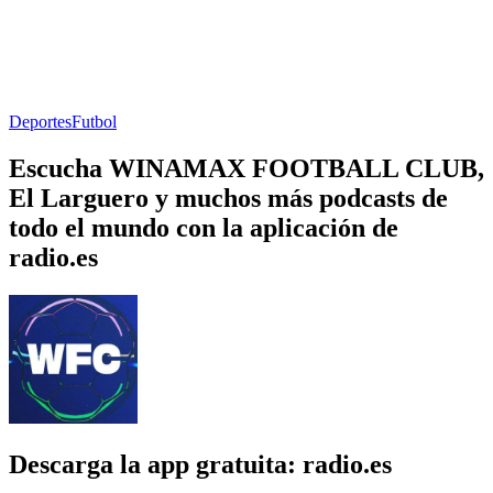
Deportes
Futbol
Escucha WINAMAX FOOTBALL CLUB,
El Larguero y muchos más podcasts de
todo el mundo con la aplicación de
radio.es
Descarga la app gratuita: radio.es