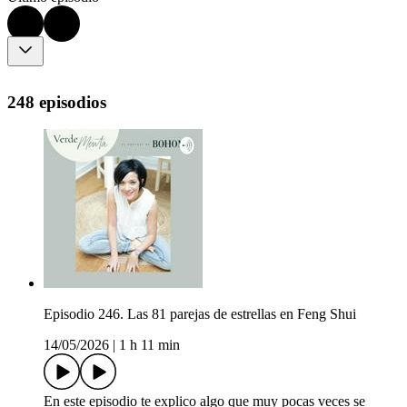
248 episodios
Episodio 246. Las 81 parejas de estrellas en Feng Shui
14/05/2026
|
1 h 11 min
En este episodio te explico algo que muy pocas veces se