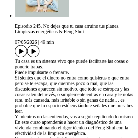
Episodio 245. No dejes que tu casa arruine tus planes.
Limpiezas energéticas & Feng Shui
07/05/2026
|
49 min
Tu casa es un sistema vivo que puede facilitarte las cosas o
ponerte trabas.
Puede impulsarte o frenarte.
Si sientes que el dinero no entra como quisieras o que entra
pero se te escapa, que duermes poco o mal, que las
discusiones aparecen sin motivo, que todo se estropea y las
cosas salen del revés, o simplemente entras en casa y te notas
rara, más cansada, más irritable o sin ganas de nada… es
probable que tu espacio esté enviándote señales que no sabes
leer.
Y mientras no las entiendas, vas a seguir repitiendo lo mismo.
En este curso aprenderás a hacer un diagnóstico de una
vivienda combinando el rigor técnico del Feng Shui con la
efectividad de la limpieza energética.