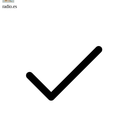
radio.es