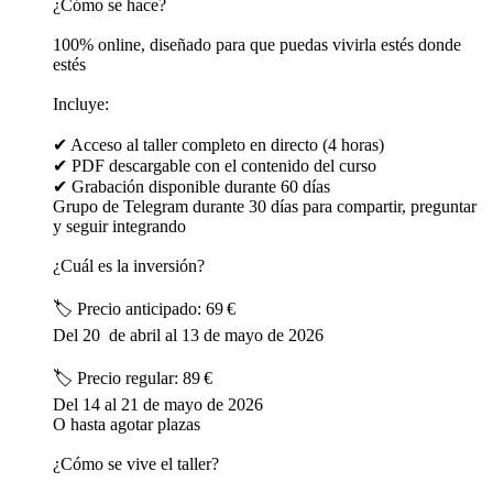
¿Cómo se hace?
100% online, diseñado para que puedas vivirla estés donde
estés
Incluye:
✔ Acceso al taller completo en directo (4 horas)
✔ PDF descargable con el contenido del curso
✔ Grabación disponible durante 60 días
Grupo de Telegram durante 30 días para compartir, preguntar
y seguir integrando
¿Cuál es la inversión?
🏷️ Precio anticipado: 69 €
Del 20 de abril al 13 de mayo de 2026
🏷️ Precio regular: 89 €
Del 14 al 21 de mayo de 2026
O hasta agotar plazas
¿Cómo se vive el taller?