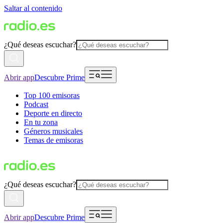
Saltar al contenido
¿Qué deseas escuchar?
Abrir app
Descubre Prime
Top 100 emisoras
Podcast
Deporte en directo
En tu zona
Géneros musicales
Temas de emisoras
¿Qué deseas escuchar?
Abrir app
Descubre Prime