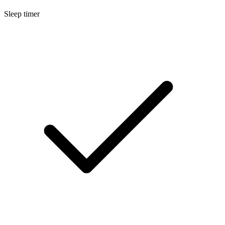
Sleep timer