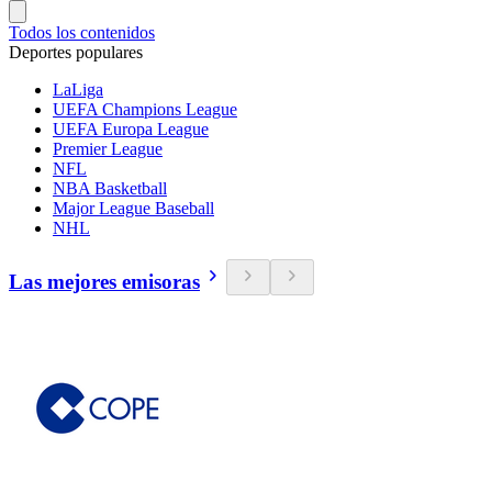
Todos los contenidos
Deportes populares
LaLiga
UEFA Champions League
UEFA Europa League
Premier League
NFL
NBA Basketball
Major League Baseball
NHL
Las mejores emisoras