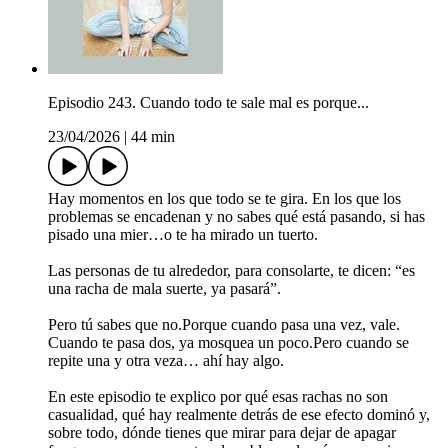
Episodio 243. Cuando todo te sale mal es porque...
23/04/2026
|
44 min
Hay momentos en los que todo se te gira. En los que los
problemas se encadenan y no sabes qué está pasando, si has
pisado una mier…o te ha mirado un tuerto.
Las personas de tu alrededor, para consolarte, te dicen: “es
una racha de mala suerte, ya pasará”.
Pero tú sabes que no.Porque cuando pasa una vez, vale.
Cuando te pasa dos, ya mosquea un poco.Pero cuando se
repite una y otra veza… ahí hay algo.
En este episodio te explico por qué esas rachas no son
casualidad, qué hay realmente detrás de ese efecto dominó y,
sobre todo, dónde tienes que mirar para dejar de apagar