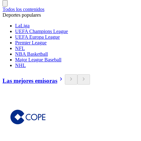
Todos los contenidos
Deportes populares
LaLiga
UEFA Champions League
UEFA Europa League
Premier League
NFL
NBA Basketball
Major League Baseball
NHL
Las mejores emisoras