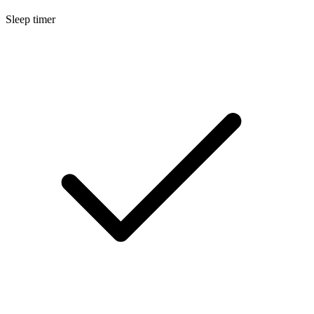
Sleep timer