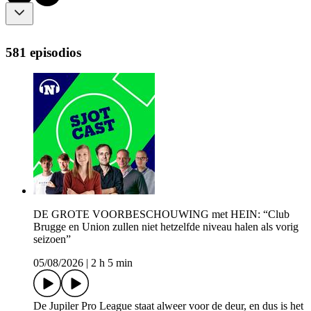
581 episodios
DE GROTE VOORBESCHOUWING met HEIN: “Club
Brugge en Union zullen niet hetzelfde niveau halen als vorig
seizoen”
05/08/2026
|
2 h 5 min
De Jupiler Pro League staat alweer voor de deur, en dus is het