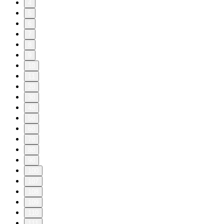
4
5
6
7
8
9
10
11
20
30
40
50
60
70
80
90
100
107
108
109
110
111