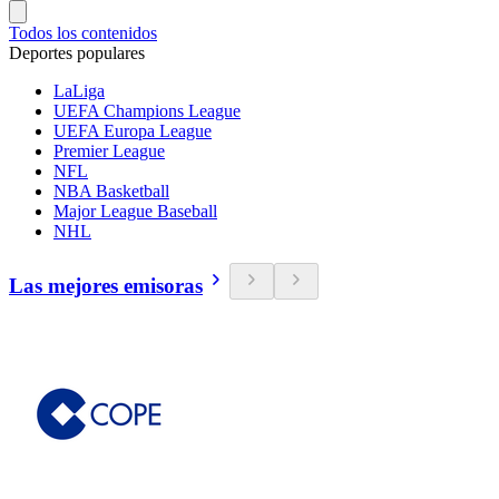
Todos los contenidos
Deportes populares
LaLiga
UEFA Champions League
UEFA Europa League
Premier League
NFL
NBA Basketball
Major League Baseball
NHL
Las mejores emisoras