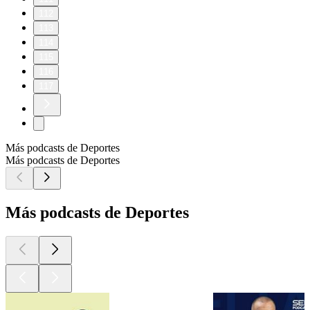
112
113
114
115
116
117
Más podcasts de Deportes
Más podcasts de Deportes
Más podcasts de Deportes