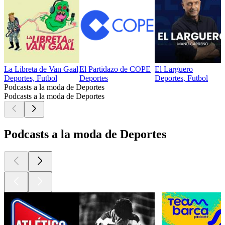
La Libreta de Van Gaal
El Partidazo de COPE
El Larguero
Deportes, Futbol
Deportes
Deportes, Futbol
Podcasts a la moda de Deportes
Podcasts a la moda de Deportes
Podcasts a la moda de Deportes