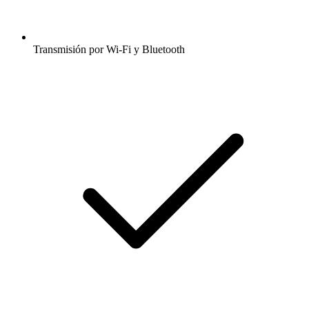
Transmisión por Wi-Fi y Bluetooth