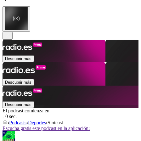
Descubrir más
Descubrir más
Descubrir más
El podcast comienza en
- 0 sec.
Podcasts
Deportes
Sjotcast
Escucha gratis este podcast en la aplicación: