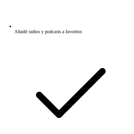
Añadir radios y podcasts a favoritos