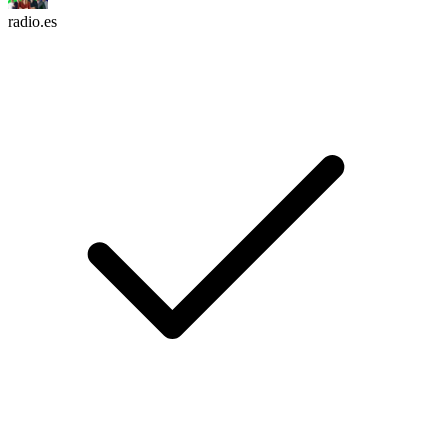
radio.es