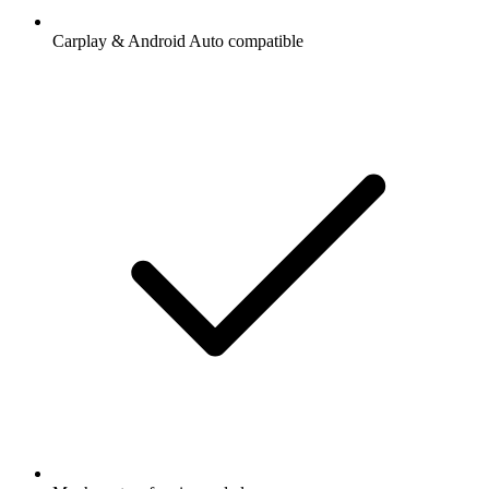
Carplay & Android Auto compatible