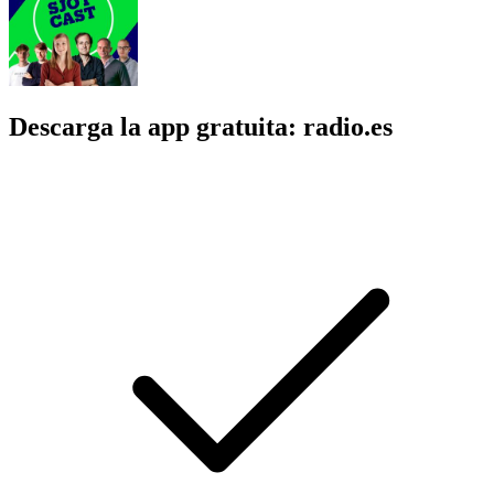
Descarga la app gratuita: radio.es