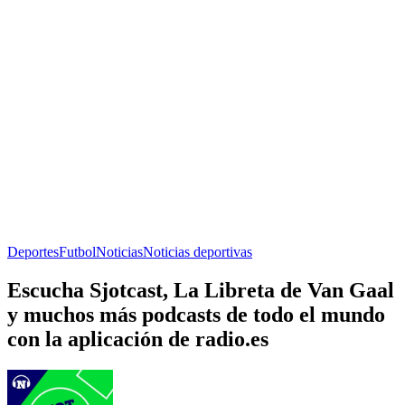
Deportes
Futbol
Noticias
Noticias deportivas
Escucha Sjotcast, La Libreta de Van Gaal
y muchos más podcasts de todo el mundo
con la aplicación de radio.es