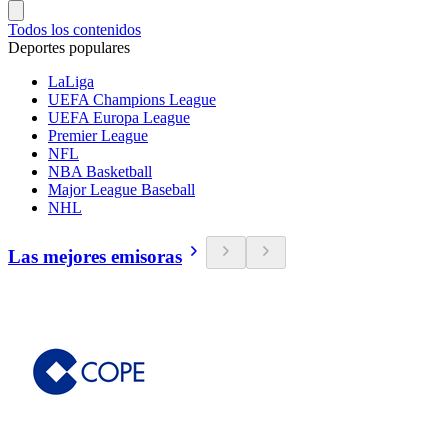
Todos los contenidos
Deportes populares
LaLiga
UEFA Champions League
UEFA Europa League
Premier League
NFL
NBA Basketball
Major League Baseball
NHL
Las mejores emisoras