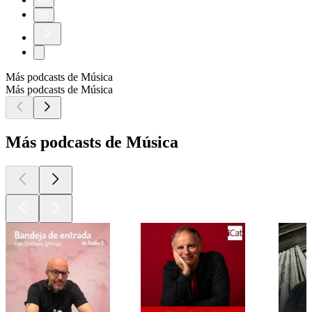
65
66
Más podcasts de Música
Más podcasts de Música
Más podcasts de Música