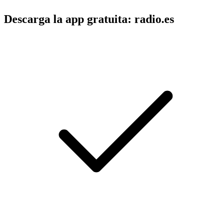
Descarga la app gratuita: radio.es