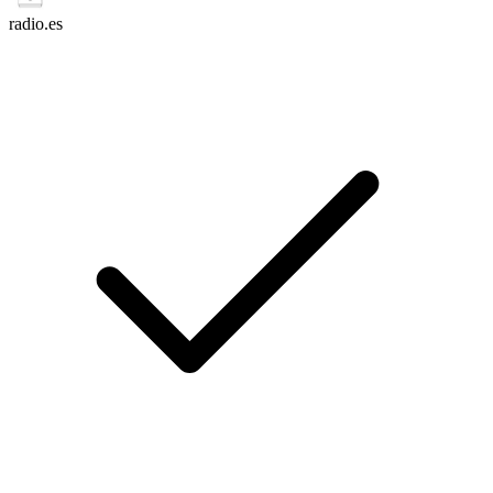
radio.es