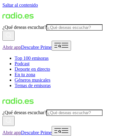
Saltar al contenido
¿Qué deseas escuchar?
Abrir app
Descubre Prime
Top 100 emisoras
Podcast
Deporte en directo
En tu zona
Géneros musicales
Temas de emisoras
¿Qué deseas escuchar?
Abrir app
Descubre Prime