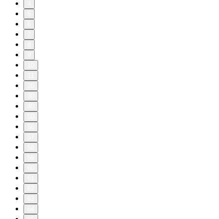
4
5
6
7
8
9
10
11
20
30
40
50
56
57
58
59
60
61
62
63
64