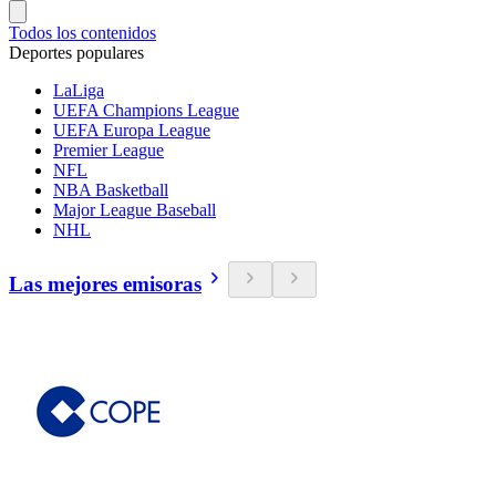
Todos los contenidos
Deportes populares
LaLiga
UEFA Champions League
UEFA Europa League
Premier League
NFL
NBA Basketball
Major League Baseball
NHL
Las mejores emisoras