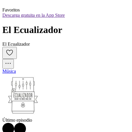
Favoritos
Descarga gratuita en la App Store
El Ecualizador
El Ecualizador
Música
Último episodio