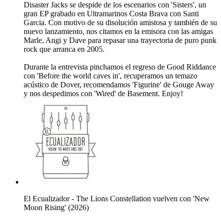
Disaster Jacks se despide de los escenarios con 'Sisters', un
gran EP grabado en Ultramarinos Costa Brava con Santi
Garcia. Con motivo de su disolución amistosa y también de su
nuevo lanzamiento, nos citamos en la emisora con las amigas
Marle, Angi y Dave para repasar una trayectoria de puro punk
rock que arranca en 2005.
Durante la entrevista pinchamos el regreso de Good Riddance
con 'Before the world caves in', recuperamos un temazo
acústico de Dover, recomendamos 'Figurine' de Gouge Away
y nos despedimos con 'Wired' de Basement. Enjoy!
El Ecualizador - The Lions Constellation vuelven con 'New
Moon Rising' (2026)