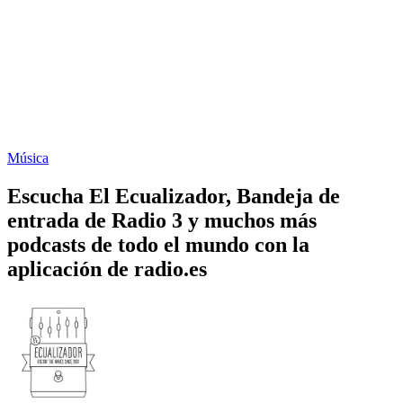
Música
Escucha El Ecualizador, Bandeja de
entrada de Radio 3 y muchos más
podcasts de todo el mundo con la
aplicación de radio.es