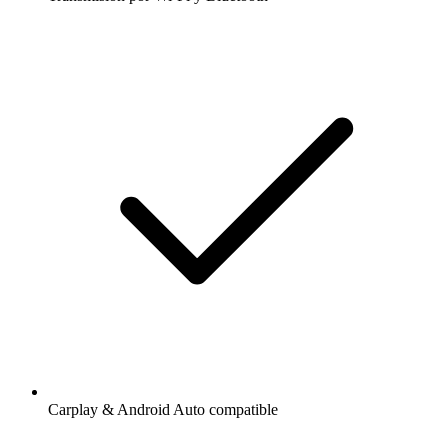
Carplay & Android Auto compatible