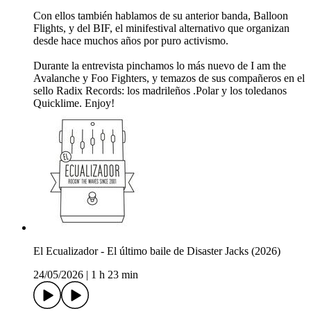
Con ellos también hablamos de su anterior banda, Balloon
Flights, y del BIF, el minifestival alternativo que organizan
desde hace muchos años por puro activismo.
Durante la entrevista pinchamos lo más nuevo de I am the
Avalanche y Foo Fighters, y temazos de sus compañeros en el
sello Radix Records: los madrileños .Polar y los toledanos
Quicklime. Enjoy!
El Ecualizador - El último baile de Disaster Jacks (2026)
24/05/2026
|
1 h 23 min