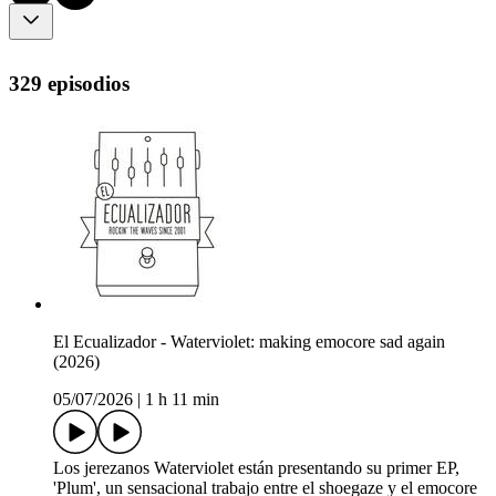
329 episodios
El Ecualizador - Waterviolet: making emocore sad again
(2026)
05/07/2026
|
1 h 11 min
Los jerezanos Waterviolet están presentando su primer EP,
'Plum', un sensacional trabajo entre el shoegaze y el emocore