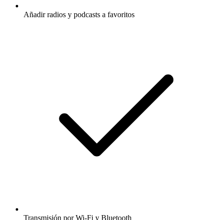
Añadir radios y podcasts a favoritos
Transmisión por Wi-Fi y Bluetooth