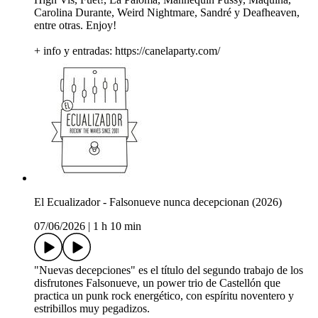
Carolina Durante, Weird Nightmare, Sandré y Deafheaven,
entre otras. Enjoy!
+ info y entradas: https://canelaparty.com/
El Ecualizador - Falsonueve nunca decepcionan (2026)
07/06/2026
|
1 h 10 min
"Nuevas decepciones" es el título del segundo trabajo de los
disfrutones Falsonueve, un power trio de Castellón que
practica un punk rock energético, con espíritu noventero y
estribillos muy pegadizos.