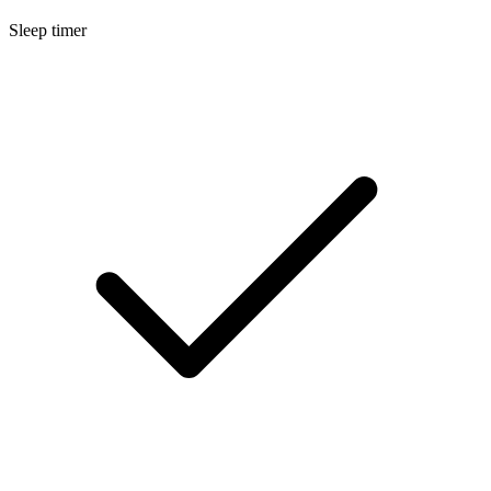
Sleep timer