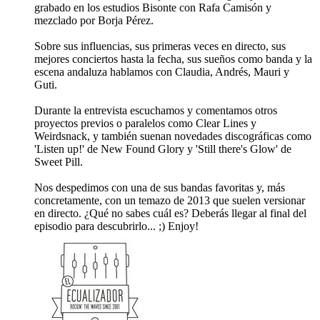
grabado en los estudios Bisonte con Rafa Camisón y
mezclado por Borja Pérez.
Sobre sus influencias, sus primeras veces en directo, sus
mejores conciertos hasta la fecha, sus sueños como banda y la
escena andaluza hablamos con Claudia, Andrés, Mauri y
Guti.
Durante la entrevista escuchamos y comentamos otros
proyectos previos o paralelos como Clear Lines y
Weirdsnack, y también suenan novedades discográficas como
'Listen up!' de New Found Glory y 'Still there's Glow' de
Sweet Pill.
Nos despedimos con una de sus bandas favoritas y, más
concretamente, con un temazo de 2013 que suelen versionar
en directo. ¿Qué no sabes cuál es? Deberás llegar al final del
episodio para descubrirlo... ;) Enjoy!