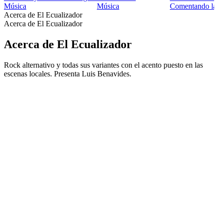
Música
Música
Comentando la 
Acerca de El Ecualizador
Acerca de El Ecualizador
Acerca de El Ecualizador
Rock alternativo y todas sus variantes con el acento puesto en las
escenas locales. Presenta Luis Benavides.
Sitio web del podcast