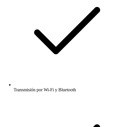
Transmisión por Wi-Fi y Bluetooth