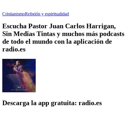
Cristianismo
Religión y espiritualidad
Escucha Pastor Juan Carlos Harrigan,
Sin Medias Tintas y muchos más podcasts
de todo el mundo con la aplicación de
radio.es
Descarga la app gratuita: radio.es