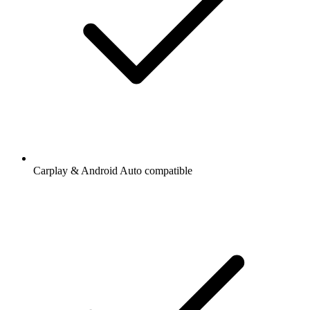
Carplay & Android Auto compatible