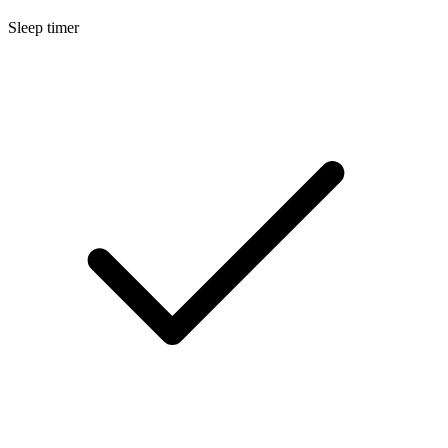
Sleep timer