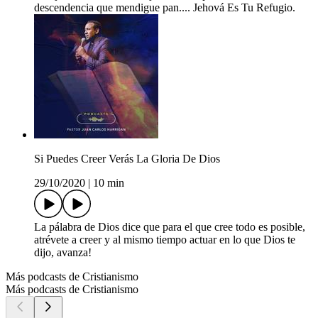
descendencia que mendigue pan.... Jehová Es Tu Refugio.
Si Puedes Creer Verás La Gloria De Dios
29/10/2020
|
10 min
La pálabra de Dios dice que para el que cree todo es posible,
atrévete a creer y al mismo tiempo actuar en lo que Dios te
dijo, avanza!
Más podcasts de Cristianismo
Más podcasts de Cristianismo