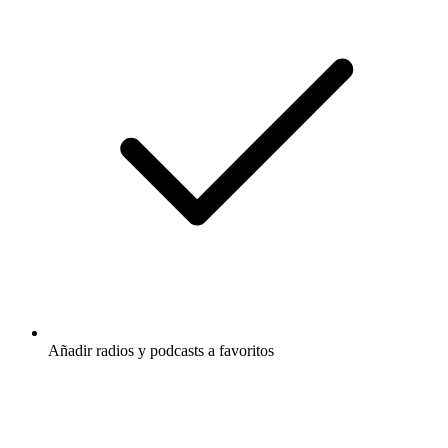
Añadir radios y podcasts a favoritos