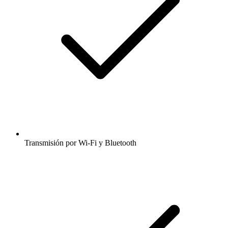
Transmisión por Wi-Fi y Bluetooth