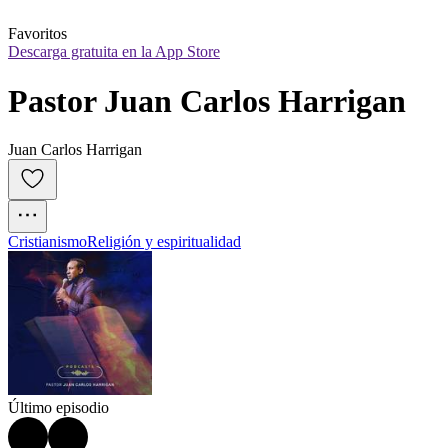
Favoritos
Descarga gratuita en la App Store
Pastor Juan Carlos Harrigan
Juan Carlos Harrigan
Cristianismo
Religión y espiritualidad
Último episodio