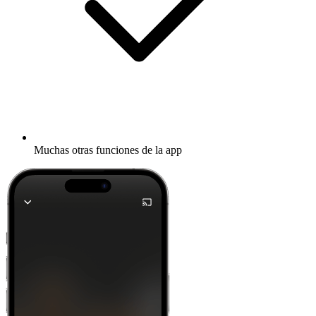
Muchas otras funciones de la app