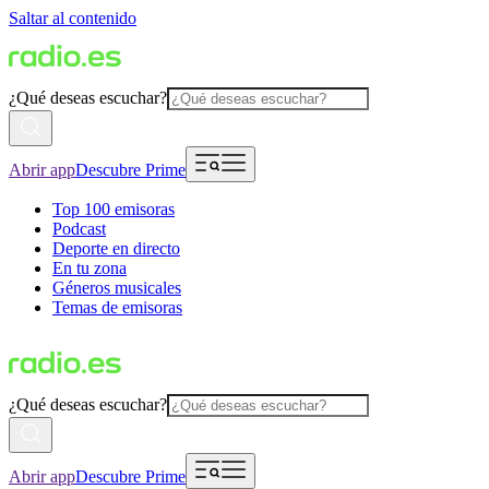
Saltar al contenido
¿Qué deseas escuchar?
Abrir app
Descubre Prime
Top 100 emisoras
Podcast
Deporte en directo
En tu zona
Géneros musicales
Temas de emisoras
¿Qué deseas escuchar?
Abrir app
Descubre Prime