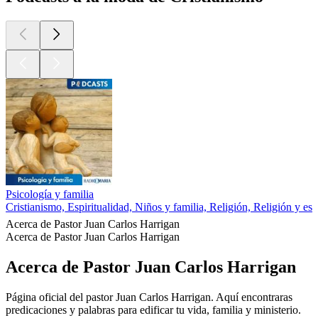
Psicología y familia
Cristianismo, Espiritualidad, Niños y familia, Religión, Religión y esp
Acerca de Pastor Juan Carlos Harrigan
Acerca de Pastor Juan Carlos Harrigan
Acerca de Pastor Juan Carlos Harrigan
Página oficial del pastor Juan Carlos Harrigan. Aquí encontraras
predicaciones y palabras para edificar tu vida, familia y ministerio.