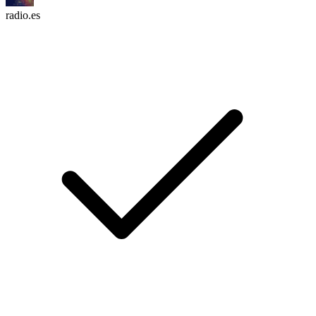
radio.es