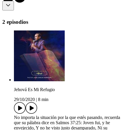
2 episodios
Jehová Es Mi Refugio
29/10/2020
|
8 min
No importa la situación por la que estés pasando, recuerda
que su pálabra dice en Salmos 37:25: Joven fui, y he
envejecido, Y no he visto justo desamparado, Ni su