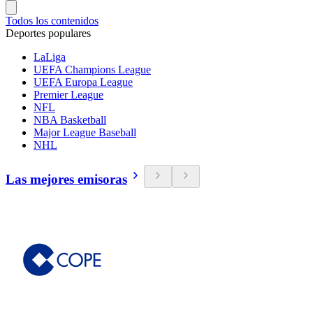
Todos los contenidos
Deportes populares
LaLiga
UEFA Champions League
UEFA Europa League
Premier League
NFL
NBA Basketball
Major League Baseball
NHL
Las mejores emisoras