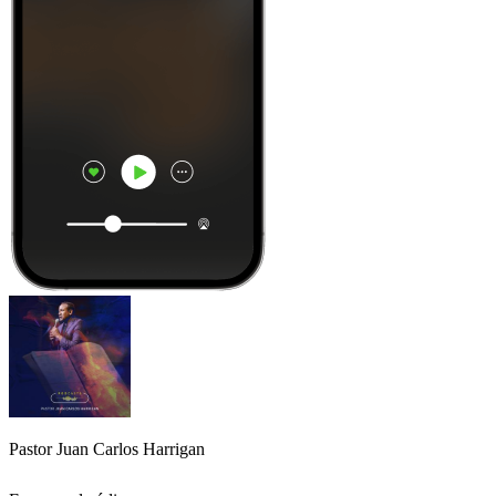
Pastor Juan Carlos Harrigan