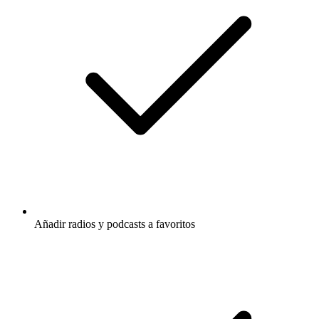
Añadir radios y podcasts a favoritos