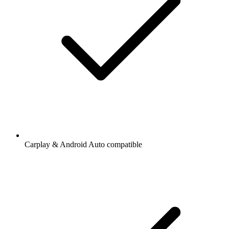
Carplay & Android Auto compatible