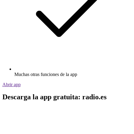
Muchas otras funciones de la app
Abrir app
Descarga la app gratuita: radio.es