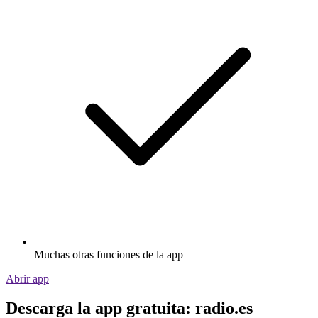
Muchas otras funciones de la app
Abrir app
Descarga la app gratuita: radio.es