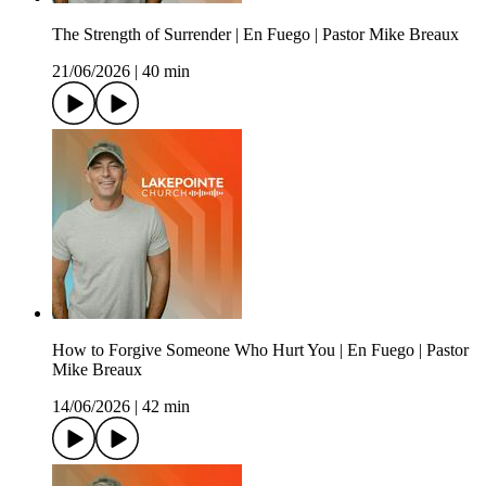
The Strength of Surrender | En Fuego | Pastor Mike Breaux
21/06/2026
|
40 min
How to Forgive Someone Who Hurt You | En Fuego | Pastor
Mike Breaux
14/06/2026
|
42 min