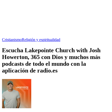
Cristianismo
Religión y espiritualidad
Escucha Lakepointe Church with Josh
Howerton, 365 con Dios y muchos más
podcasts de todo el mundo con la
aplicación de radio.es