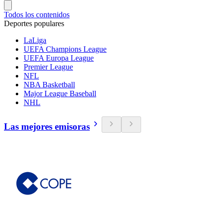
Todos los contenidos
Deportes populares
LaLiga
UEFA Champions League
UEFA Europa League
Premier League
NFL
NBA Basketball
Major League Baseball
NHL
Las mejores emisoras