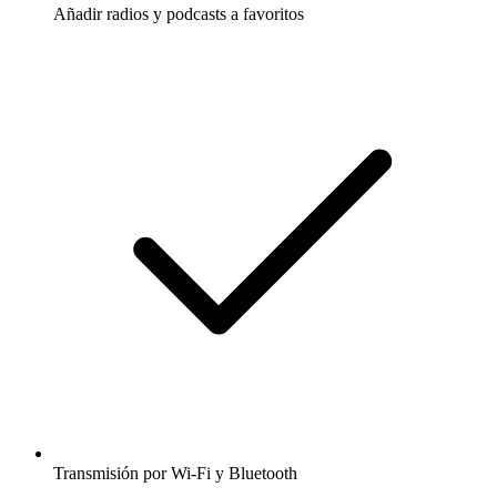
Añadir radios y podcasts a favoritos
Transmisión por Wi-Fi y Bluetooth