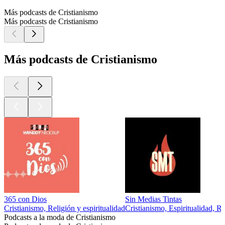
Más podcasts de Cristianismo
Más podcasts de Cristianismo
Más podcasts de Cristianismo
365 con Dios
Sin Medias Tintas
Cristianismo, Religión y espiritualidad
Cristianismo, Espiritualidad, Re
Podcasts a la moda de Cristianismo