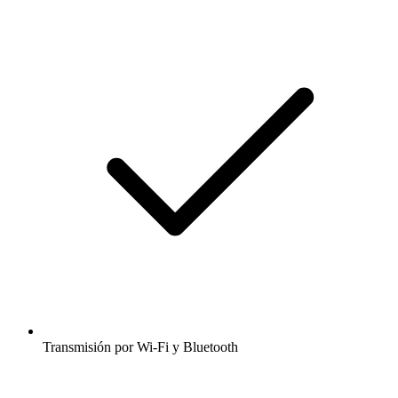
Transmisión por Wi-Fi y Bluetooth