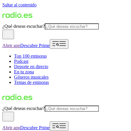
Saltar al contenido
¿Qué deseas escuchar?
Abrir app
Descubre Prime
Top 100 emisoras
Podcast
Deporte en directo
En tu zona
Géneros musicales
Temas de emisoras
¿Qué deseas escuchar?
Abrir app
Descubre Prime