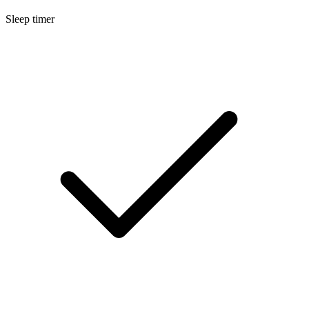
Sleep timer