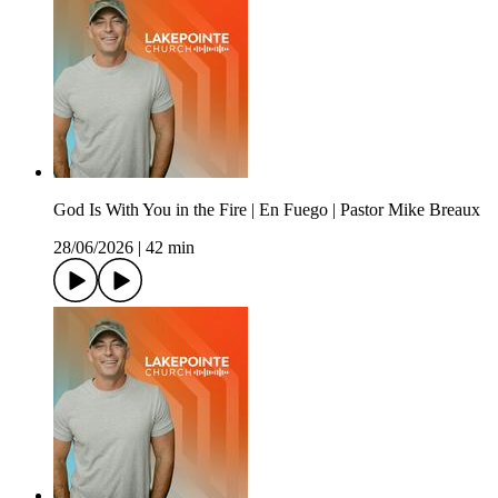
God Is With You in the Fire | En Fuego | Pastor Mike Breaux
28/06/2026
|
42 min