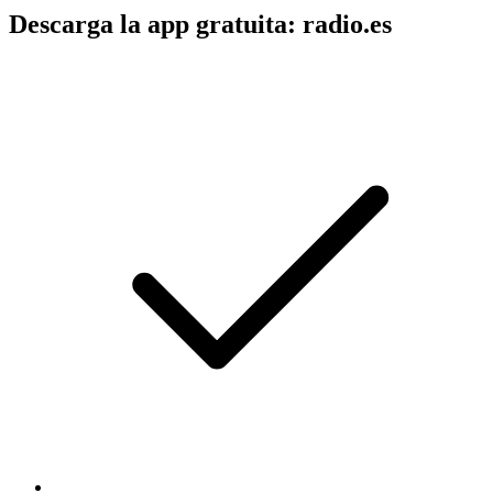
Descarga la app gratuita: radio.es