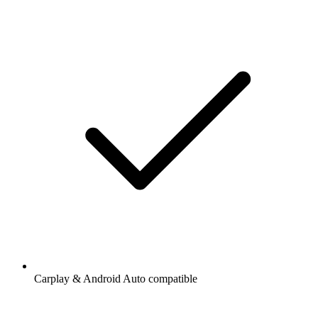
Carplay & Android Auto compatible