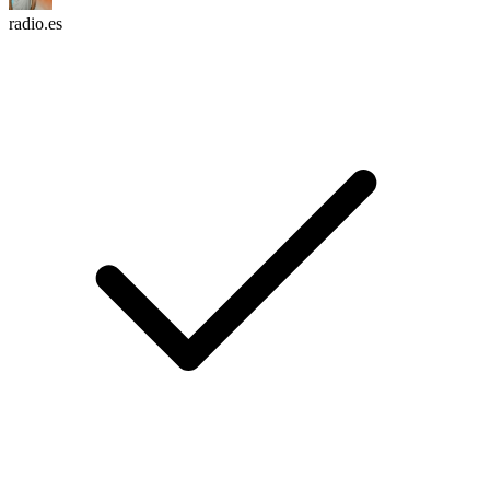
radio.es