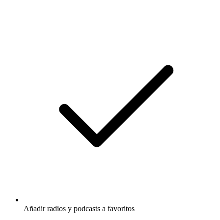
Añadir radios y podcasts a favoritos