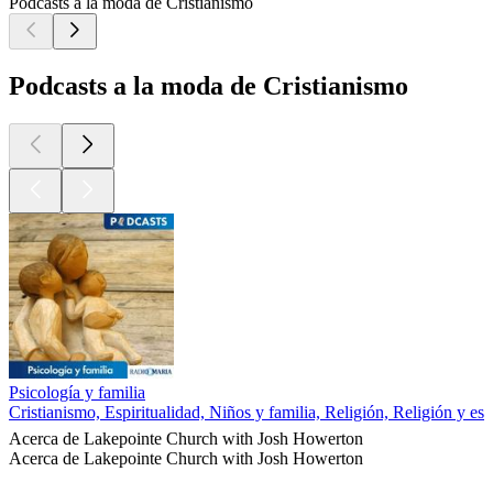
Podcasts a la moda de Cristianismo
Podcasts a la moda de Cristianismo
Psicología y familia
Cristianismo, Espiritualidad, Niños y familia, Religión, Religión y esp
Acerca de Lakepointe Church with Josh Howerton
Acerca de Lakepointe Church with Josh Howerton