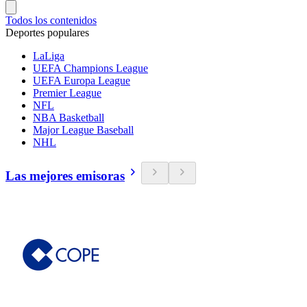
Todos los contenidos
Deportes populares
LaLiga
UEFA Champions League
UEFA Europa League
Premier League
NFL
NBA Basketball
Major League Baseball
NHL
Las mejores emisoras