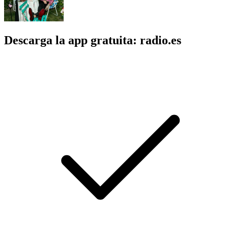
Descarga la app gratuita: radio.es