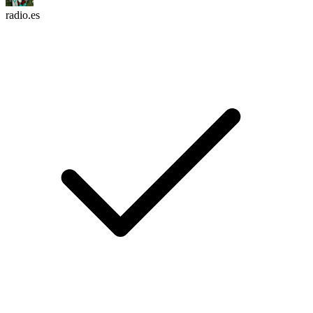
radio.es