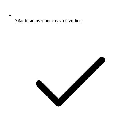
Añadir radios y podcasts a favoritos