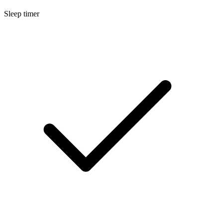
Sleep timer