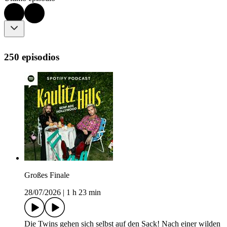
250 episodios
Großes Finale
28/07/2026
|
1 h 23 min
Die Twins gehen sich selbst auf den Sack! Nach einer wilden