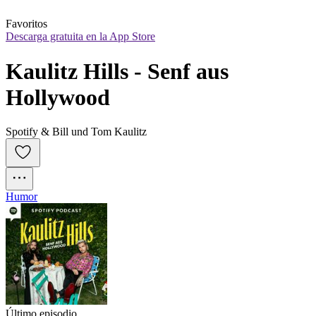
Favoritos
Descarga gratuita en la App Store
Kaulitz Hills - Senf aus 
Hollywood
Spotify & Bill und Tom Kaulitz
Humor
Último episodio