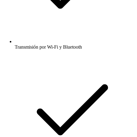
Transmisión por Wi-Fi y Bluetooth