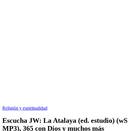
Religión y espiritualidad
Escucha JW: La Atalaya (ed. estudio) (wS
MP3), 365 con Dios y muchos más