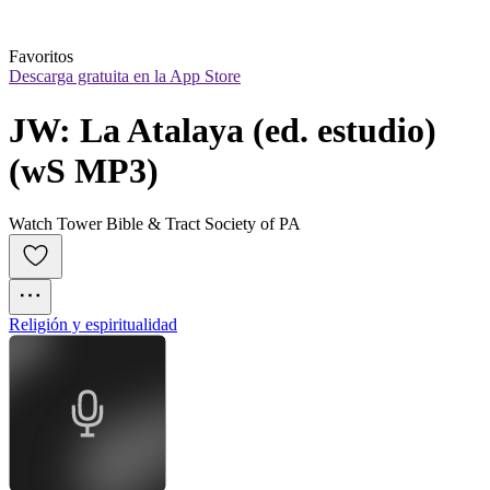
Favoritos
Descarga gratuita en la App Store
JW: La Atalaya (ed. estudio) 
(wS MP3)
Watch Tower Bible & Tract Society of PA
Religión y espiritualidad