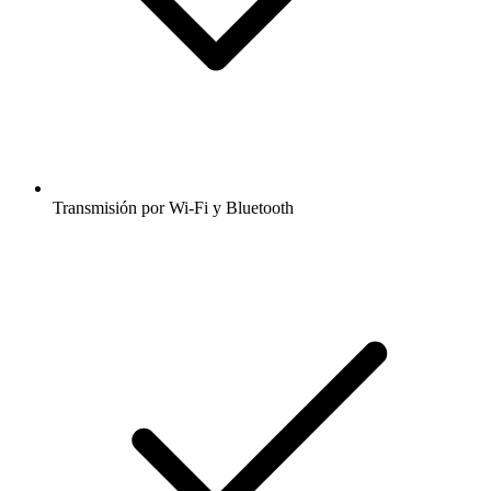
Transmisión por Wi-Fi y Bluetooth