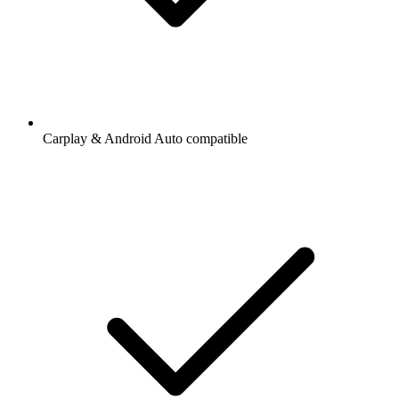
Carplay & Android Auto compatible