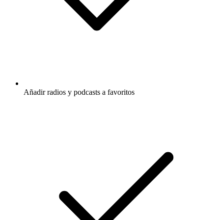
Añadir radios y podcasts a favoritos