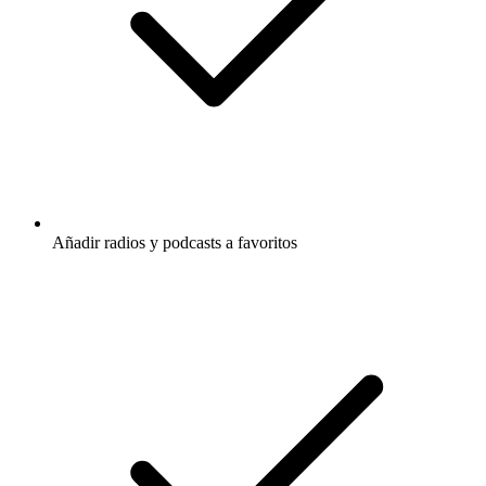
Añadir radios y podcasts a favoritos