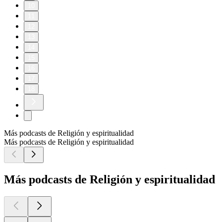
10
11
12
13
14
15
16
17
18
Más podcasts de Religión y espiritualidad
Más podcasts de Religión y espiritualidad
Más podcasts de Religión y espiritualidad