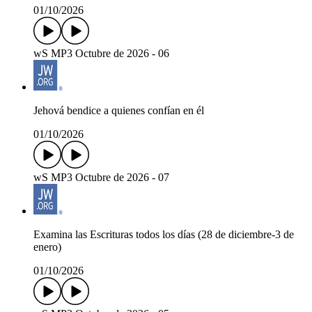
01/10/2026
wS MP3 Octubre de 2026 - 06
Jehová bendice a quienes confían en él
01/10/2026
wS MP3 Octubre de 2026 - 07
Examina las Escrituras todos los días (28 de diciembre-3 de
enero)
01/10/2026