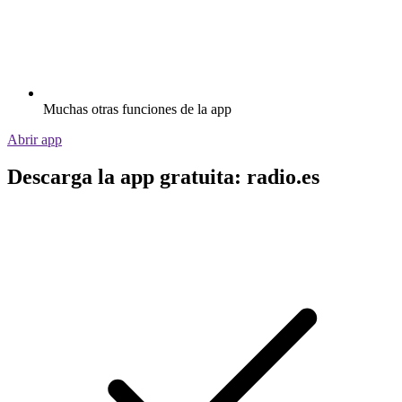
Muchas otras funciones de la app
Abrir app
Descarga la app gratuita: radio.es