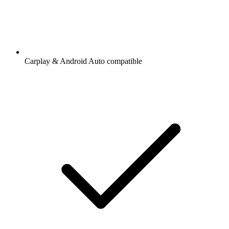
Carplay & Android Auto compatible