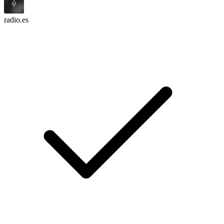
radio.es