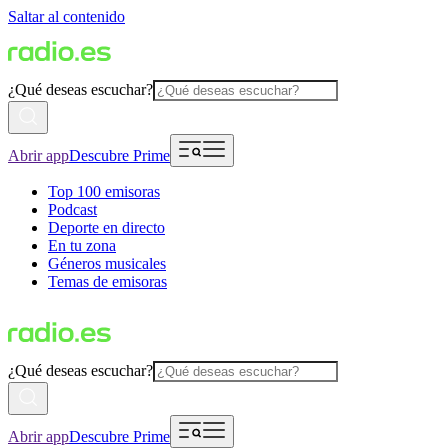
Saltar al contenido
¿Qué deseas escuchar?
Abrir app
Descubre Prime
Top 100 emisoras
Podcast
Deporte en directo
En tu zona
Géneros musicales
Temas de emisoras
¿Qué deseas escuchar?
Abrir app
Descubre Prime