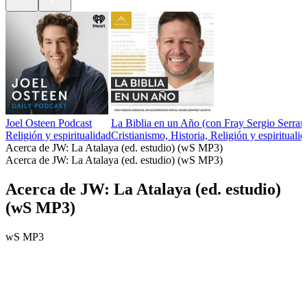
Joel Osteen Podcast
La Biblia en un Año (con Fray Sergio Serra
Religión y espiritualidad
Cristianismo, Historia, Religión y espirituali
Acerca de JW: La Atalaya (ed. estudio) (wS MP3)
Acerca de JW: La Atalaya (ed. estudio) (wS MP3)
Acerca de JW: La Atalaya (ed. estudio)
(wS MP3)
wS MP3
Sitio web del podcast