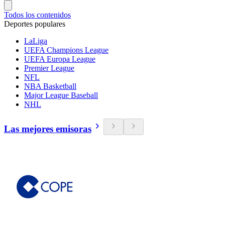
Todos los contenidos
Deportes populares
LaLiga
UEFA Champions League
UEFA Europa League
Premier League
NFL
NBA Basketball
Major League Baseball
NHL
Las mejores emisoras