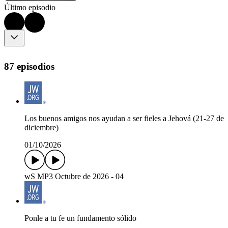
Último episodio
87 episodios
Los buenos amigos nos ayudan a ser fieles a Jehová (21-27 de
diciembre)
01/10/2026
wS MP3 Octubre de 2026 - 04
Ponle a tu fe un fundamento sólido