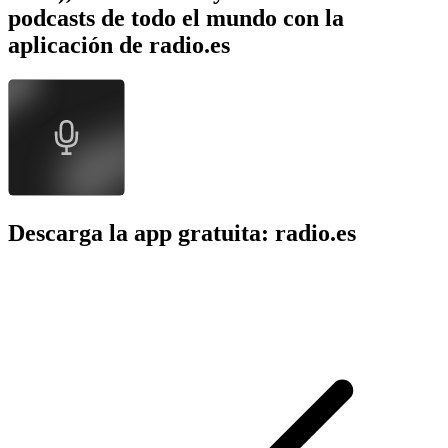
podcasts de todo el mundo con la
aplicación de radio.es
Descarga la app gratuita: radio.es