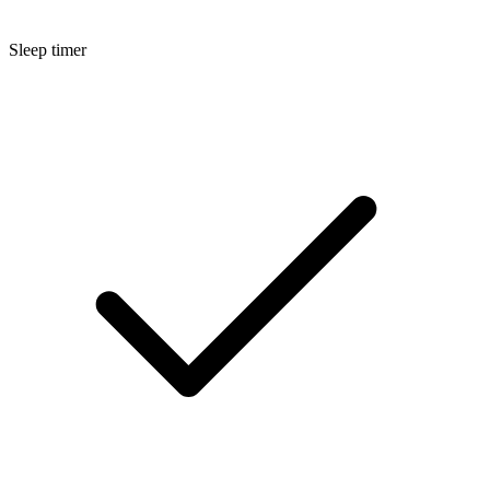
Sleep timer