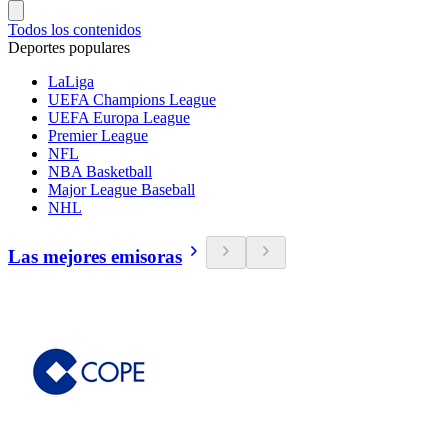
Todos los contenidos
Deportes populares
LaLiga
UEFA Champions League
UEFA Europa League
Premier League
NFL
NBA Basketball
Major League Baseball
NHL
Las mejores emisoras