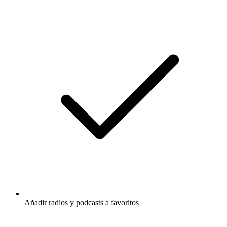
Añadir radios y podcasts a favoritos