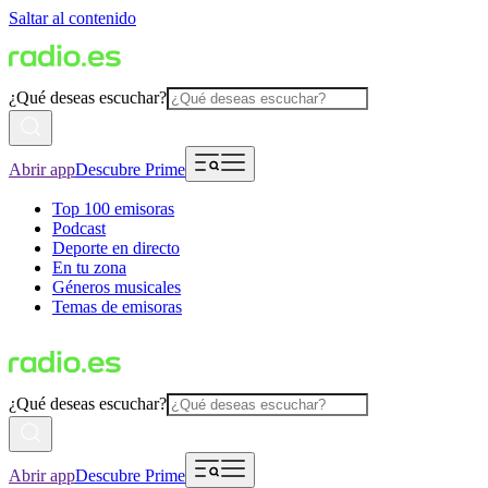
Saltar al contenido
¿Qué deseas escuchar?
Abrir app
Descubre Prime
Top 100 emisoras
Podcast
Deporte en directo
En tu zona
Géneros musicales
Temas de emisoras
¿Qué deseas escuchar?
Abrir app
Descubre Prime