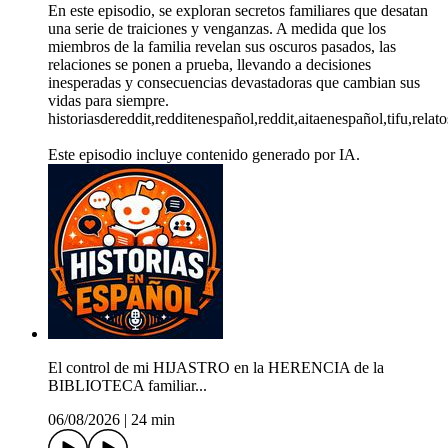
En este episodio, se exploran secretos familiares que desatan
una serie de traiciones y venganzas. A medida que los
miembros de la familia revelan sus oscuros pasados, las
relaciones se ponen a prueba, llevando a decisiones
inesperadas y consecuencias devastadoras que cambian sus
vidas para siempre.
historiasdereddit,redditenespañol,reddit,aitaenespañol,tifu,rela
Este episodio incluye contenido generado por IA.
El control de mi HIJASTRO en la HERENCIA de la
BIBLIOTECA familiar...
06/08/2026
|
24 min