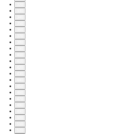
320
330
340
350
360
370
380
390
400
410
420
430
440
450
460
470
480
490
500
510
520