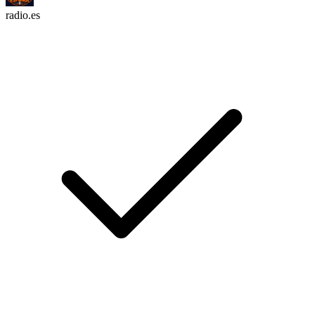
radio.es