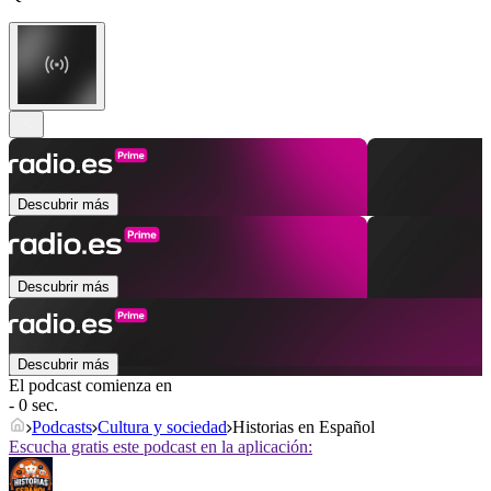
Descubrir más
Descubrir más
Descubrir más
El podcast comienza en
- 0 sec.
Podcasts
Cultura y sociedad
Historias en Español
Escucha gratis este podcast en la aplicación: