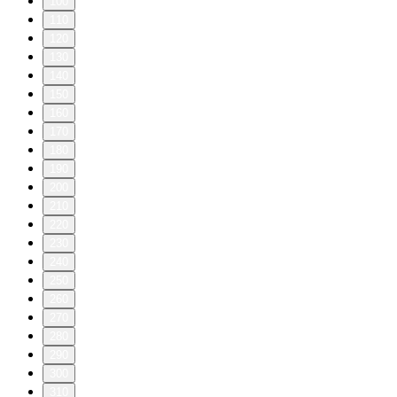
100
110
120
130
140
150
160
170
180
190
200
210
220
230
240
250
260
270
280
290
300
310