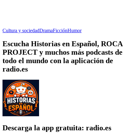
Cultura y sociedad
Drama
Ficción
Humor
Escucha Historias en Español, ROCA
PROJECT y muchos más podcasts de
todo el mundo con la aplicación de
radio.es
Descarga la app gratuita: radio.es