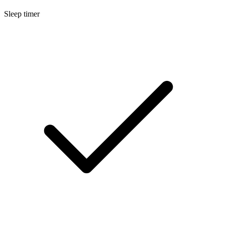
Sleep timer