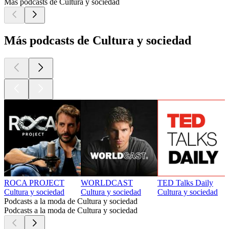
Más podcasts de Cultura y sociedad
Más podcasts de Cultura y sociedad
ROCA PROJECT
WORLDCAST
TED Talks Daily
Cultura y sociedad
Cultura y sociedad
Cultura y sociedad
Podcasts a la moda de Cultura y sociedad
Podcasts a la moda de Cultura y sociedad