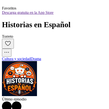
Favoritos
Descarga gratuita en la App Store
Historias en Español
Torreto
Cultura y sociedad
Drama
Último episodio