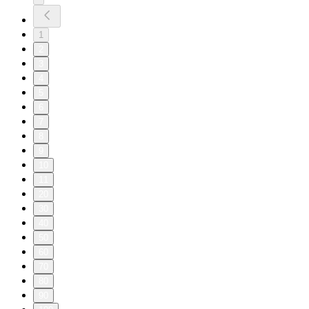
1
2
3
4
5
6
7
8
9
10
11
20
30
40
50
60
70
80
90