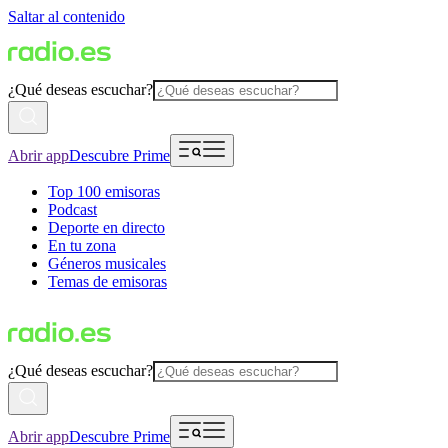
Saltar al contenido
¿Qué deseas escuchar?
Abrir app
Descubre Prime
Top 100 emisoras
Podcast
Deporte en directo
En tu zona
Géneros musicales
Temas de emisoras
¿Qué deseas escuchar?
Abrir app
Descubre Prime