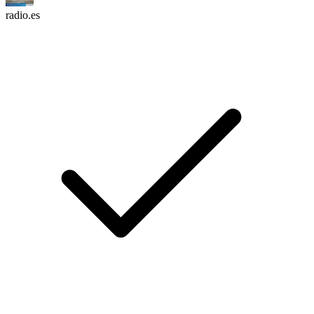
radio.es