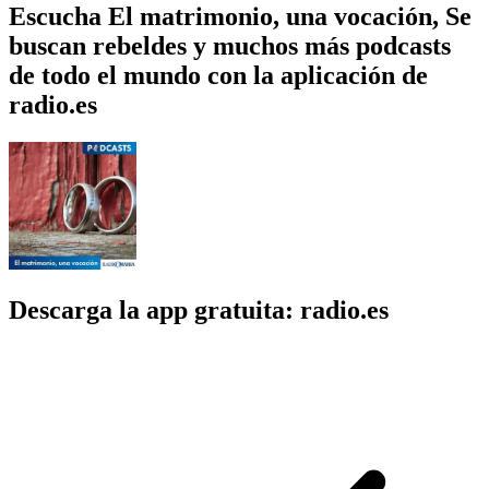
Escucha El matrimonio, una vocación, Se
buscan rebeldes y muchos más podcasts
de todo el mundo con la aplicación de
radio.es
Descarga la app gratuita: radio.es