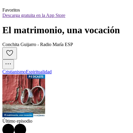
Favoritos
Descarga gratuita en la App Store
El matrimonio, una vocación
Conchita Guijarro - Radio María ESP
Cristianismo
Espiritualidad
Último episodio