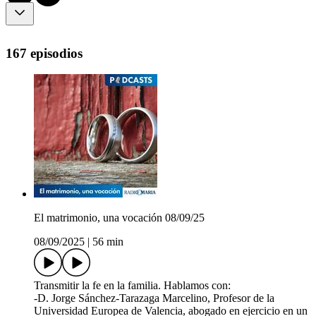
167 episodios
El matrimonio, una vocación 08/09/25
08/09/2025
|
56 min
Transmitir la fe en la familia. Hablamos con:
-D. Jorge Sánchez-Tarazaga Marcelino, Profesor de la
Universidad Europea de Valencia, abogado en ejercicio en un