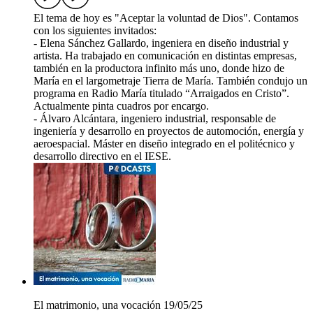
El tema de hoy es "Aceptar la voluntad de Dios". Contamos
con los siguientes invitados:
- Elena Sánchez Gallardo, ingeniera en diseño industrial y
artista. Ha trabajado en comunicación en distintas empresas,
también en la productora infinito más uno, donde hizo de
María en el largometraje Tierra de María. También condujo un
programa en Radio María titulado “Arraigados en Cristo”.
Actualmente pinta cuadros por encargo.
- Álvaro Alcántara, ingeniero industrial, responsable de
ingeniería y desarrollo en proyectos de automoción, energía y
aeroespacial. Máster en diseño integrado en el politécnico y
desarrollo directivo en el IESE.
El matrimonio, una vocación 19/05/25