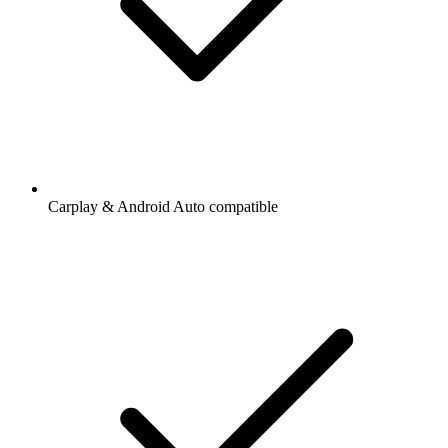
Carplay & Android Auto compatible