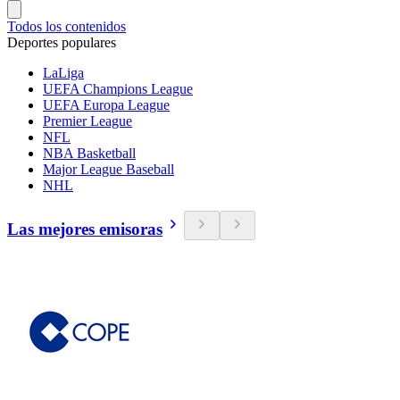
Todos los contenidos
Deportes populares
LaLiga
UEFA Champions League
UEFA Europa League
Premier League
NFL
NBA Basketball
Major League Baseball
NHL
Las mejores emisoras