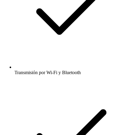
Transmisión por Wi-Fi y Bluetooth