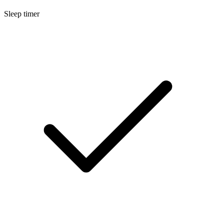
Sleep timer