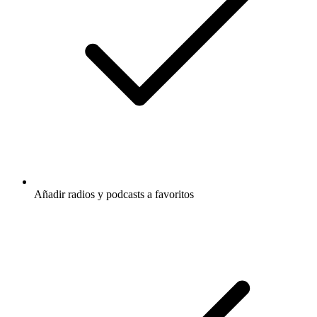
Añadir radios y podcasts a favoritos