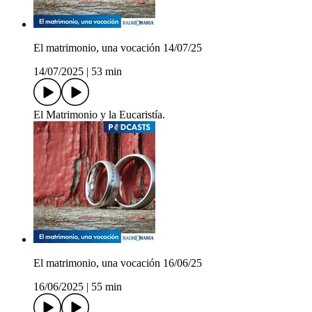
El matrimonio, una vocación 14/07/25
14/07/2025
|
53 min
El Matrimonio y la Eucaristía.
El matrimonio, una vocación 16/06/25
16/06/2025
|
55 min