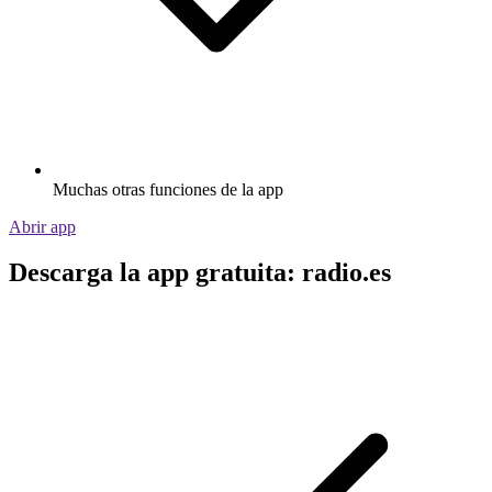
Muchas otras funciones de la app
Abrir app
Descarga la app gratuita: radio.es