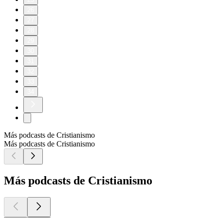
26
27
28
29
30
31
32
33
34
Más podcasts de Cristianismo
Más podcasts de Cristianismo
Más podcasts de Cristianismo