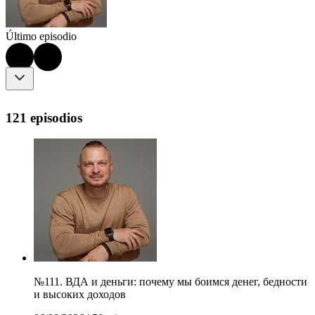
Último episodio
121 episodios
№111. ВДА и деньги: почему мы боимся денег, бедности
и высоких доходов