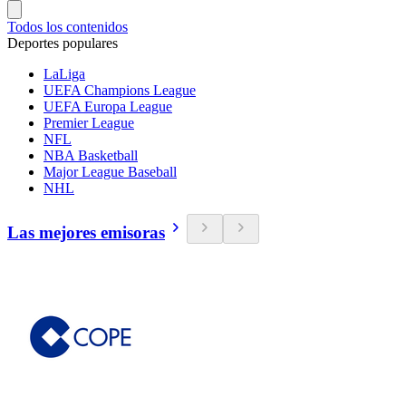
Todos los contenidos
Deportes populares
LaLiga
UEFA Champions League
UEFA Europa League
Premier League
NFL
NBA Basketball
Major League Baseball
NHL
Las mejores emisoras