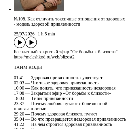
№108. Как отличить токсичные отношения от здоровых
- модель здоровой привязанности
25/07/2026
|
1 h 5 min
Бесплатный закрытый эфир "От борьбы к близости"
https://meleshkod.ru/web/blizost2
ТАЙМ КОДЫ
01:41 — Здоровая привязанность существует
02:03 — Что такое здоровая привязанность
10:00 — Как понять, что привязанность нездоровая
17:08 — Закрытый эфир «От борьбы к близости»
18:03 — Типы привязанности
23:37 — Почему любовь путают с болезненной
привязанностью
29:20 — Почему здоровая близость пугает
35:04 — Во что превращается нездоровая привязанность
41:22 — На чём строится здоровая привязанность