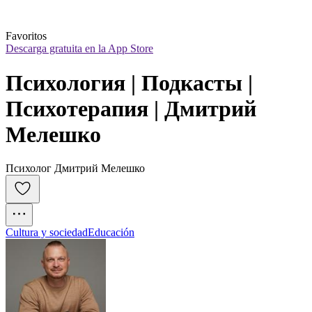
Favoritos
Descarga gratuita en la App Store
Психология | Подкасты | 
Психотерапия | Дмитрий 
Мелешко
Психолог Дмитрий Мелешко
Cultura y sociedad
Educación