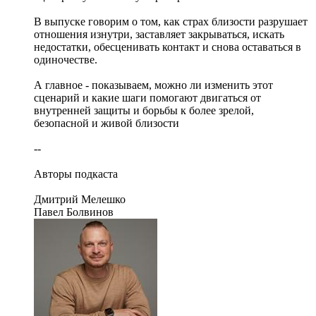
В выпуске говорим о том, как страх близости разрушает
отношения изнутри, заставляет закрываться, искать
недостатки, обесценивать контакт и снова оставаться в
одиночестве.
А главное - показываем, можно ли изменить этот
сценарий и какие шаги помогают двигаться от
внутренней защиты и борьбы к более зрелой,
безопасной и живой близости
--
Авторы подкаста
Дмитрий Мелешко
Павел Болвинов