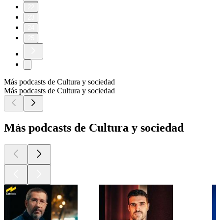
22
23
24
25
Más podcasts de Cultura y sociedad
Más podcasts de Cultura y sociedad
Más podcasts de Cultura y sociedad