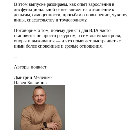
В этом выпуске разбираем, как опыт взросления в
дисфункциональной семье влияет на отношение к
деньгам, самоценности, просьбам о повышении, чувству
вины, спасательству и трудоголизму.
Поговорим о том, почему деньги для ВДА часто
становятся не просто ресурсом, а символом контроля,
опоры и выживания — и что помогает выстраивать с
ними более спокойные и зрелые отношения.
--
Авторы подкаст
Дмитрий Мелешко
Павел Болвинов