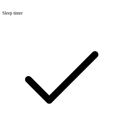
Sleep timer