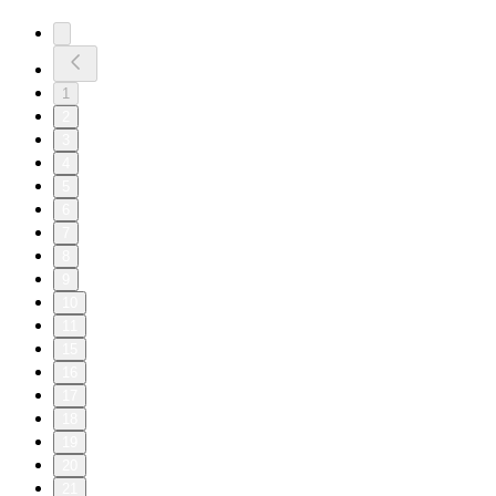
1
2
3
4
5
6
7
8
9
10
11
15
16
17
18
19
20
21