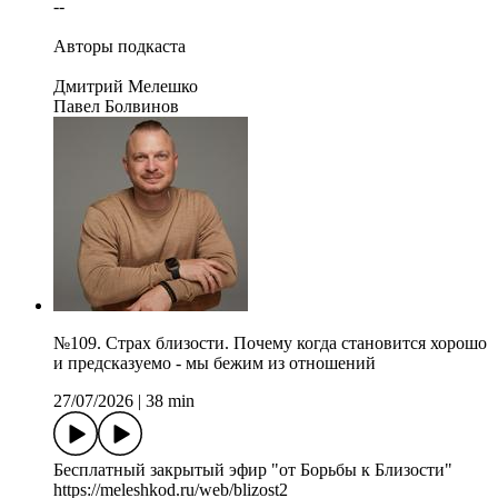
--
Авторы подкаста
Дмитрий Мелешко
Павел Болвинов
№109. Страх близости. Почему когда становится хорошо
и предсказуемо - мы бежим из отношений
27/07/2026
|
38 min
Бесплатный закрытый эфир "от Борьбы к Близости"
https://meleshkod.ru/web/blizost2