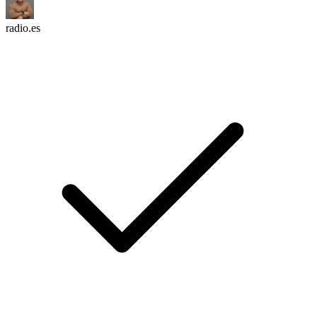
radio.es