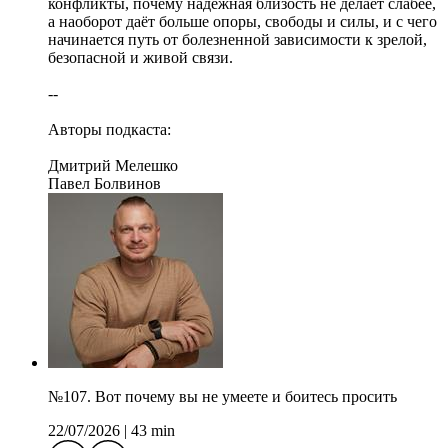
конфликты, почему надёжная близость не делает слабее,
а наоборот даёт больше опоры, свободы и силы, и с чего
начинается путь от болезненной зависимости к зрелой,
безопасной и живой связи.
--
Авторы подкаста:
Дмитрий Мелешко
Павел Болвинов
№107. Вот почему вы не умеете и боитесь просить
22/07/2026
|
43 min