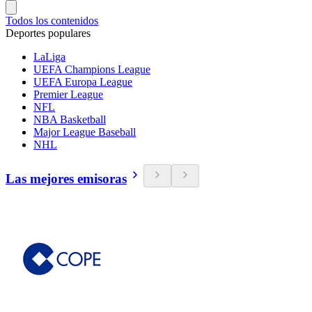
Todos los contenidos
Deportes populares
LaLiga
UEFA Champions League
UEFA Europa League
Premier League
NFL
NBA Basketball
Major League Baseball
NHL
Las mejores emisoras