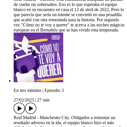
de vuelta sin sobresaltos. Eso es lo que esperaba el equipo
blanco en su encuentro en casa el 12 de abril de 2022. Pero lo
que parecía que sería un trámite se convirtió en una pesadilla
que acabó con otra remontada para la historia. Por segunda
vez "Cómo no te voy a querer" te acerca a las noches mágicas
europeas en el Bernabéu que se han vivido esta temporada.
En tres minutos | Episodio 3
27/02/2025
|
27 min
Real Madrid - Manchester City. Obligados a remontar un
resultado adverso en la ida, el equipo blanco hizo el más