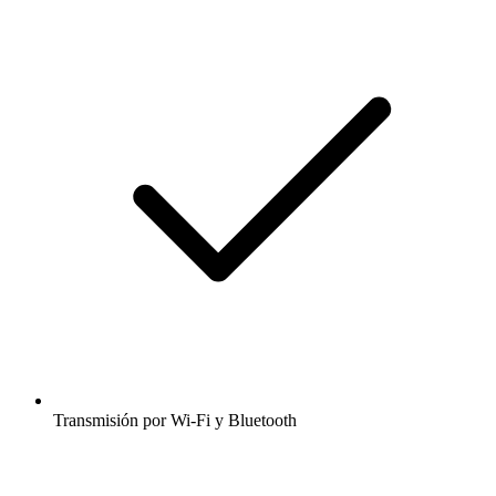
Transmisión por Wi-Fi y Bluetooth