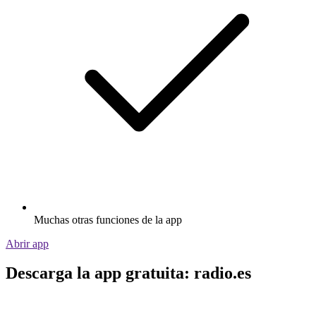
Muchas otras funciones de la app
Abrir app
Descarga la app gratuita: radio.es