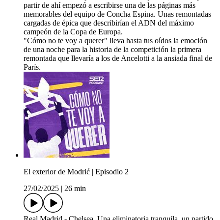
partir de ahí empezó a escribirse una de las páginas más
memorables del equipo de Concha Espina. Unas remontadas
cargadas de épica que describirían el ADN del máximo
campeón de la Copa de Europa.
"Cómo no te voy a querer" lleva hasta tus oídos la emoción
de una noche para la historia de la competición la primera
remontada que llevaría a los de Ancelotti a la ansiada final de
París.
El exterior de Modrić | Episodio 2
27/02/2025
|
26 min
Real Madrid - Chelsea. Una eliminatoria tranquila, un partido