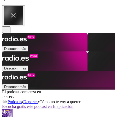
Descubrir más
Descubrir más
Descubrir más
El podcast comienza en
- 0 sec.
Podcasts
Deportes
Cómo no te voy a querer
Escucha gratis este podcast en la aplicación: