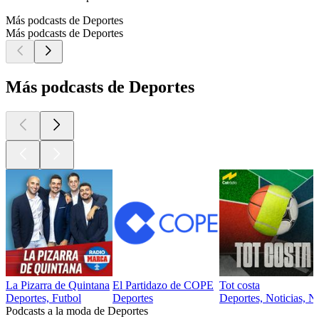
Más podcasts de Deportes
Más podcasts de Deportes
Más podcasts de Deportes
La Pizarra de Quintana
El Partidazo de COPE
Tot costa
Deportes, Futbol
Deportes
Deportes, Noticias, No
Podcasts a la moda de Deportes