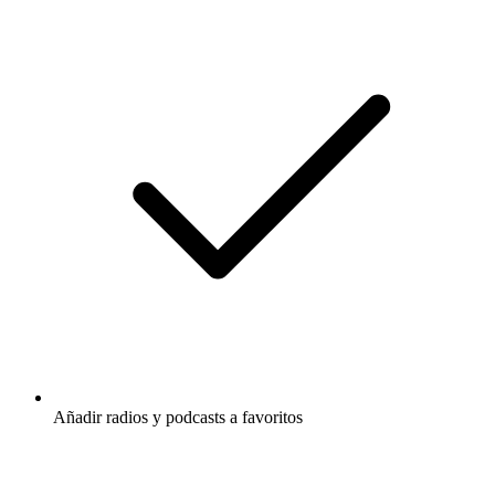
Añadir radios y podcasts a favoritos