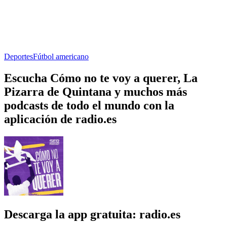
Deportes
Fútbol americano
Escucha Cómo no te voy a querer, La
Pizarra de Quintana y muchos más
podcasts de todo el mundo con la
aplicación de radio.es
Descarga la app gratuita: radio.es