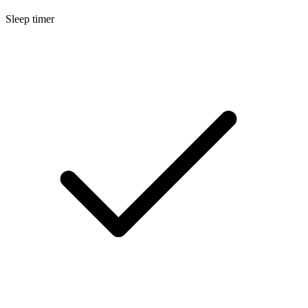
Sleep timer