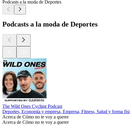
Podcasts a la moda de Deportes
Podcasts a la moda de Deportes
The Wild Ones Cycling Podcast
Deportes, Economía y empresa, Empresa, Fitness, Salud y forma físic
Acerca de Cómo no te voy a querer
Acerca de Cómo no te voy a querer