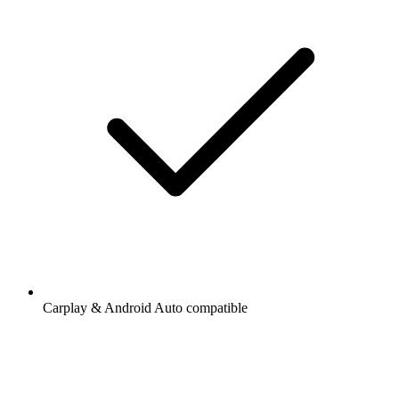
Carplay & Android Auto compatible