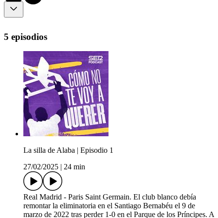
5 episodios
La silla de Alaba | Episodio 1
27/02/2025
|
24 min
Real Madrid - Paris Saint Germain. El club blanco debía
remontar la eliminatoria en el Santiago Bernabéu el 9 de
marzo de 2022 tras perder 1-0 en el Parque de los Príncipes. A