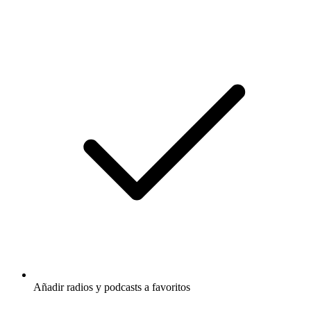
Añadir radios y podcasts a favoritos