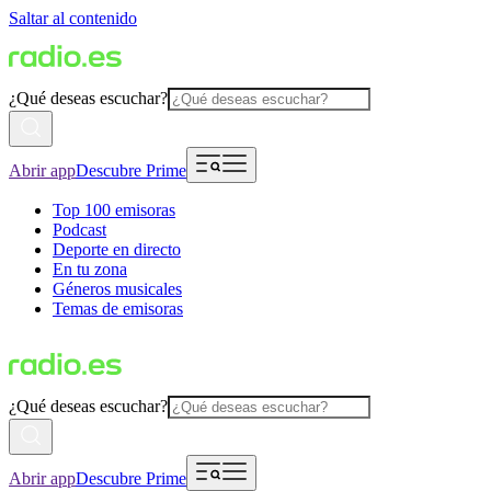
Saltar al contenido
¿Qué deseas escuchar?
Abrir app
Descubre Prime
Top 100 emisoras
Podcast
Deporte en directo
En tu zona
Géneros musicales
Temas de emisoras
¿Qué deseas escuchar?
Abrir app
Descubre Prime