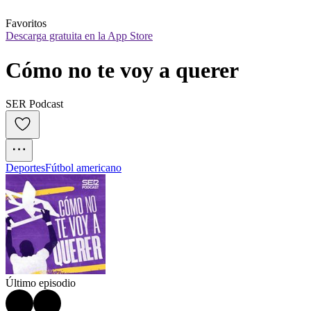
Favoritos
Descarga gratuita en la App Store
Cómo no te voy a querer
SER Podcast
Deportes
Fútbol americano
Último episodio