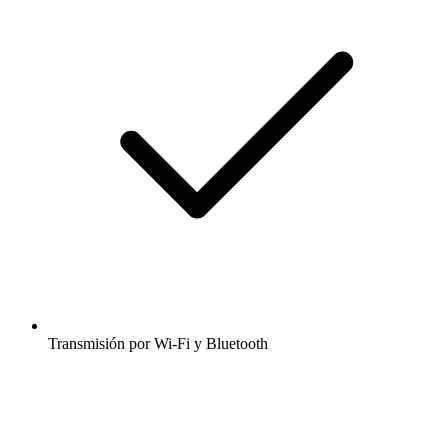
Transmisión por Wi-Fi y Bluetooth