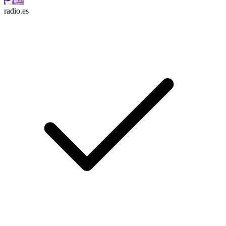
radio.es