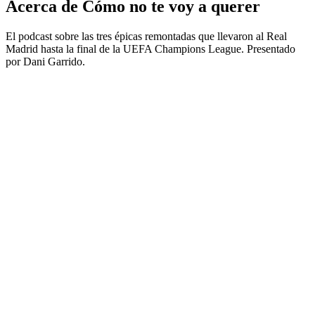
Acerca de Cómo no te voy a querer
El podcast sobre las tres épicas remontadas que llevaron al Real
Madrid hasta la final de la UEFA Champions League. Presentado
por Dani Garrido.
Sitio web del podcast