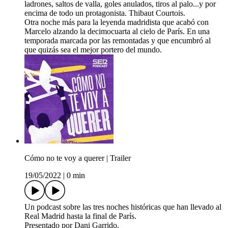
ladrones, saltos de valla, goles anulados, tiros al palo...y por
encima de todo un protagonista. Thibaut Courtois.
Otra noche más para la leyenda madridista que acabó con
Marcelo alzando la decimocuarta al cielo de París. En una
temporada marcada por las remontadas y que encumbró al
que quizás sea el mejor portero del mundo.
Cómo no te voy a querer | Trailer
19/05/2022
|
0 min
Un podcast sobre las tres noches históricas que han llevado al
Real Madrid hasta la final de París.
Presentado por Dani Garrido.