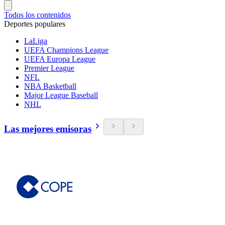
Todos los contenidos
Deportes populares
LaLiga
UEFA Champions League
UEFA Europa League
Premier League
NFL
NBA Basketball
Major League Baseball
NHL
Las mejores emisoras