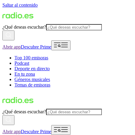
Saltar al contenido
¿Qué deseas escuchar?
Abrir app
Descubre Prime
Top 100 emisoras
Podcast
Deporte en directo
En tu zona
Géneros musicales
Temas de emisoras
¿Qué deseas escuchar?
Abrir app
Descubre Prime