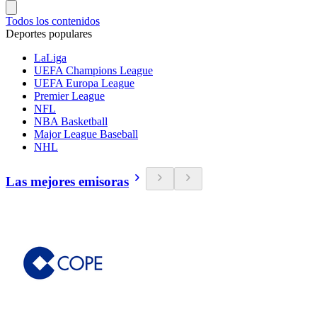
Todos los contenidos
Deportes populares
LaLiga
UEFA Champions League
UEFA Europa League
Premier League
NFL
NBA Basketball
Major League Baseball
NHL
Las mejores emisoras