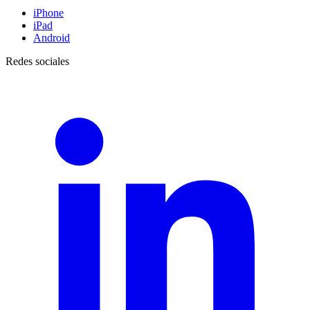
iPhone
iPad
Android
Redes sociales