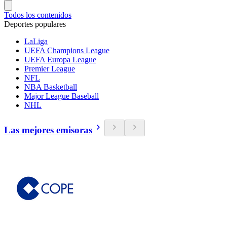
Todos los contenidos
Deportes populares
LaLiga
UEFA Champions League
UEFA Europa League
Premier League
NFL
NBA Basketball
Major League Baseball
NHL
Las mejores emisoras