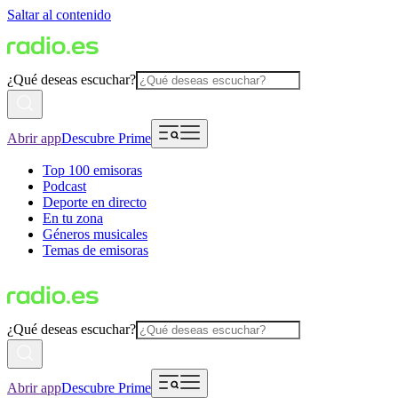
Saltar al contenido
¿Qué deseas escuchar?
Abrir app
Descubre Prime
Top 100 emisoras
Podcast
Deporte en directo
En tu zona
Géneros musicales
Temas de emisoras
¿Qué deseas escuchar?
Abrir app
Descubre Prime