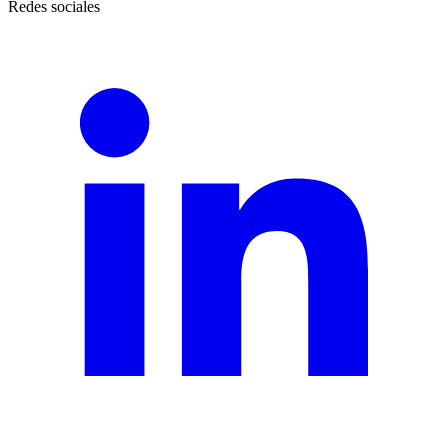
Redes sociales