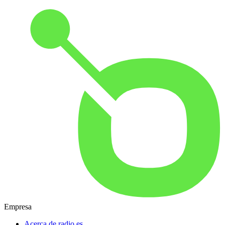
Empresa
Acerca de radio.es