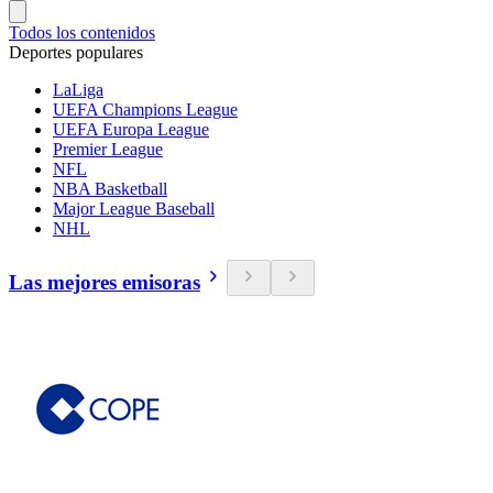
Todos los contenidos
Deportes populares
LaLiga
UEFA Champions League
UEFA Europa League
Premier League
NFL
NBA Basketball
Major League Baseball
NHL
Las mejores emisoras