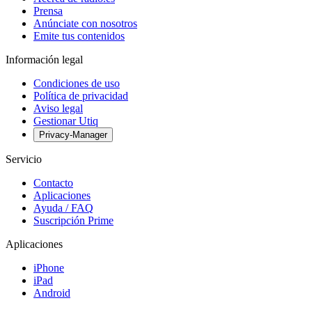
Prensa
Anúnciate con nosotros
Emite tus contenidos
Información legal
Condiciones de uso
Política de privacidad
Aviso legal
Gestionar Utiq
Privacy-Manager
Servicio
Contacto
Aplicaciones
Ayuda / FAQ
Suscripción Prime
Aplicaciones
iPhone
iPad
Android