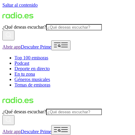
Saltar al contenido
¿Qué deseas escuchar?
Abrir app
Descubre Prime
Top 100 emisoras
Podcast
Deporte en directo
En tu zona
Géneros musicales
Temas de emisoras
¿Qué deseas escuchar?
Abrir app
Descubre Prime