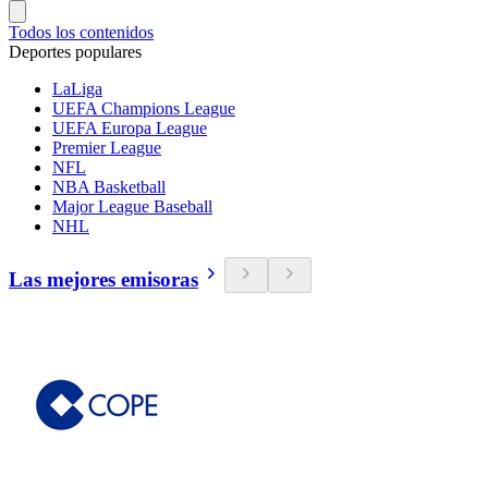
Todos los contenidos
Deportes populares
LaLiga
UEFA Champions League
UEFA Europa League
Premier League
NFL
NBA Basketball
Major League Baseball
NHL
Las mejores emisoras