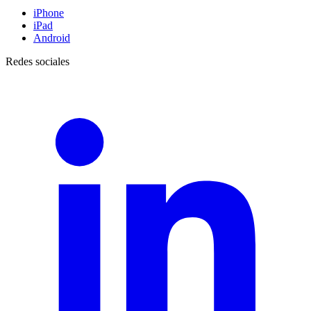
iPhone
iPad
Android
Redes sociales