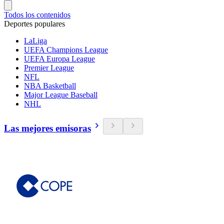
Todos los contenidos
Deportes populares
LaLiga
UEFA Champions League
UEFA Europa League
Premier League
NFL
NBA Basketball
Major League Baseball
NHL
Las mejores emisoras