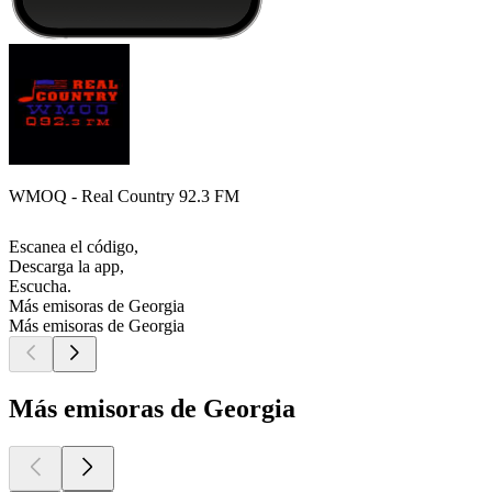
WMOQ - Real Country 92.3 FM
Escanea el código,
Descarga la app,
Escucha.
Más emisoras de Georgia
Más emisoras de Georgia
Más emisoras de Georgia