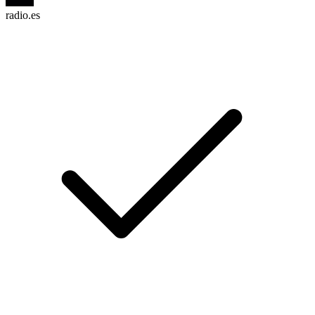
radio.es