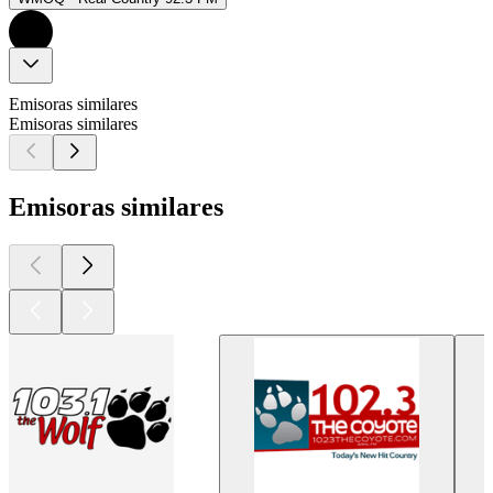
Emisoras similares
Emisoras similares
Emisoras similares