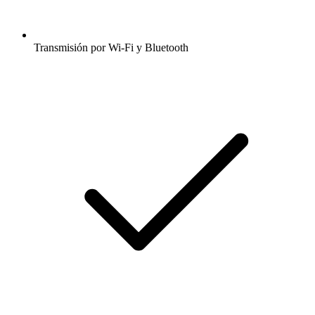
Transmisión por Wi-Fi y Bluetooth