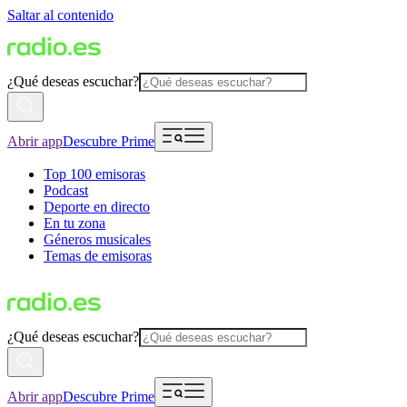
Saltar al contenido
¿Qué deseas escuchar?
Abrir app
Descubre Prime
Top 100 emisoras
Podcast
Deporte en directo
En tu zona
Géneros musicales
Temas de emisoras
¿Qué deseas escuchar?
Abrir app
Descubre Prime