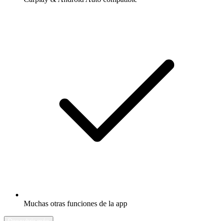
Muchas otras funciones de la app