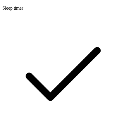
Sleep timer