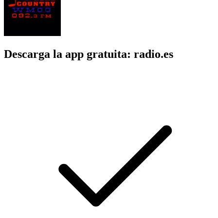
Descarga la app gratuita: radio.es