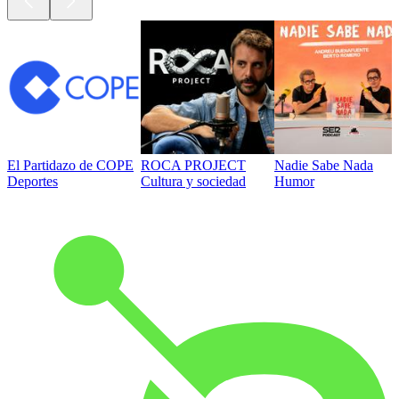
El Partidazo de COPE
ROCA PROJECT
Nadie Sabe Nada
Deportes
Cultura y sociedad
Humor