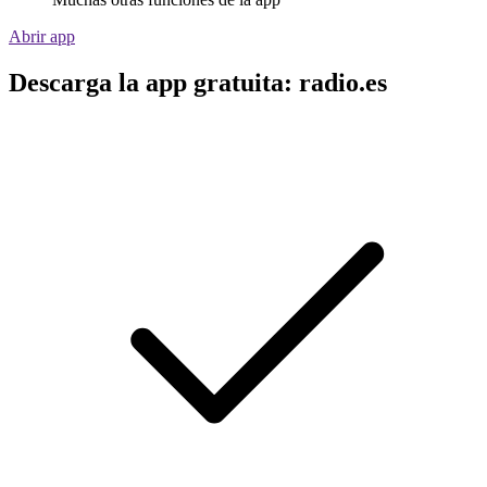
Abrir app
Descarga la app gratuita: radio.es