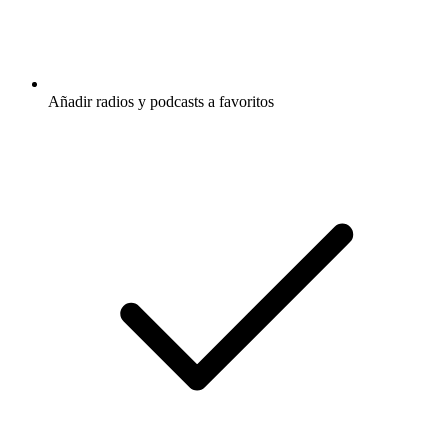
Añadir radios y podcasts a favoritos