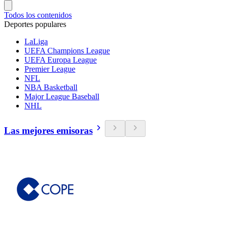
Todos los contenidos
Deportes populares
LaLiga
UEFA Champions League
UEFA Europa League
Premier League
NFL
NBA Basketball
Major League Baseball
NHL
Las mejores emisoras