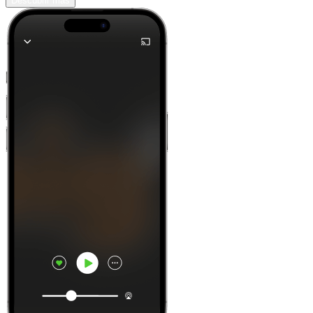
Descubrir más