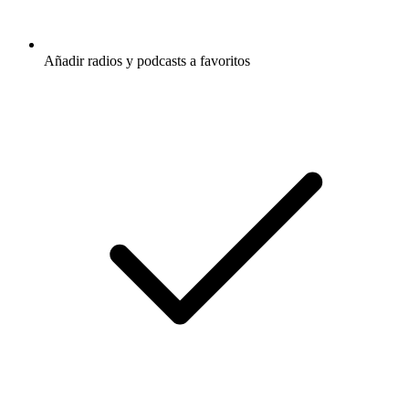
Añadir radios y podcasts a favoritos