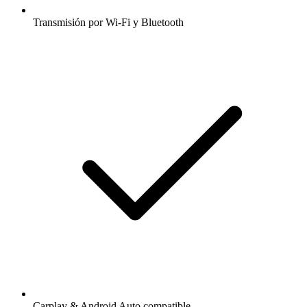
Transmisión por Wi-Fi y Bluetooth
Carplay & Android Auto compatible