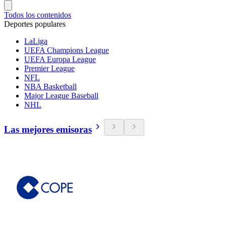
Todos los contenidos
Deportes populares
LaLiga
UEFA Champions League
UEFA Europa League
Premier League
NFL
NBA Basketball
Major League Baseball
NHL
Las mejores emisoras