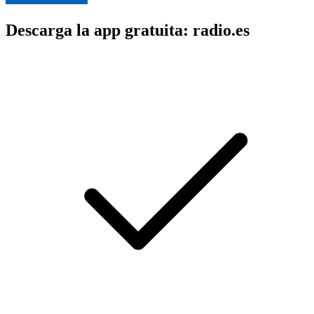
Descarga la app gratuita: radio.es