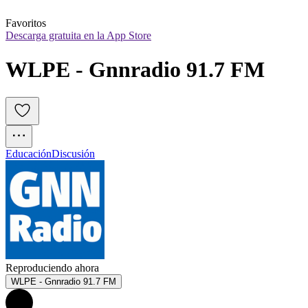
Favoritos
Descarga gratuita en la App Store
WLPE - Gnnradio 91.7 FM
Educación
Discusión
Reproduciendo ahora
WLPE - Gnnradio 91.7 FM