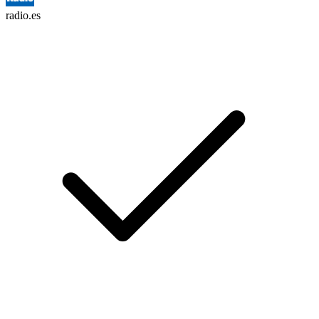
radio.es