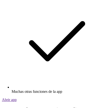
Muchas otras funciones de la app
Abrir app