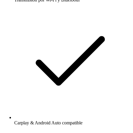
Carplay & Android Auto compatible