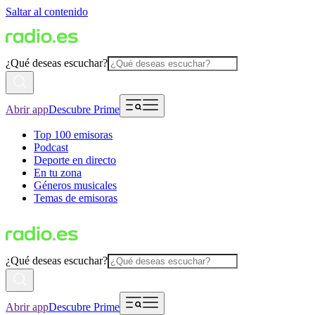
Saltar al contenido
¿Qué deseas escuchar?
Abrir app
Descubre Prime
Top 100 emisoras
Podcast
Deporte en directo
En tu zona
Géneros musicales
Temas de emisoras
¿Qué deseas escuchar?
Abrir app
Descubre Prime