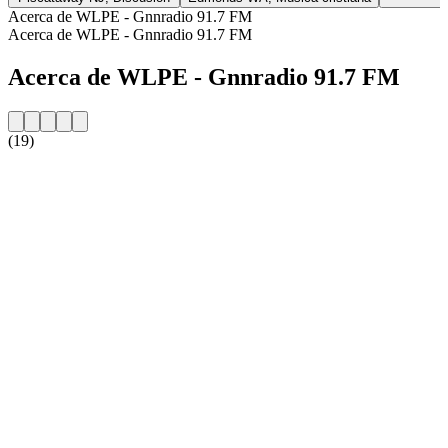
Acerca de WLPE - Gnnradio 91.7 FM
Acerca de WLPE - Gnnradio 91.7 FM
Acerca de WLPE - Gnnradio 91.7 FM
(19)
Sitio web de la emisora