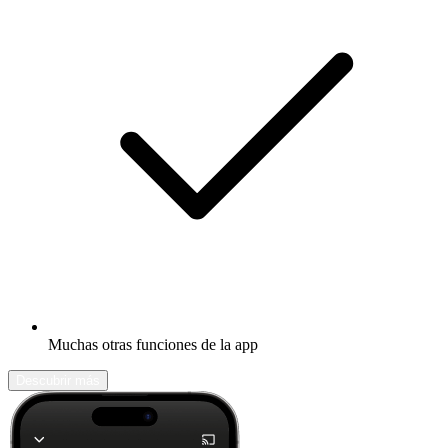
Muchas otras funciones de la app
Descubrir más