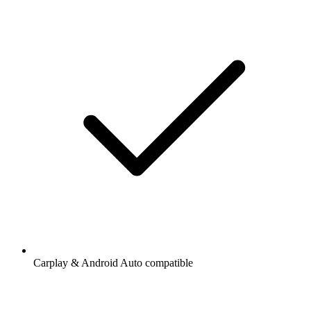
Carplay & Android Auto compatible