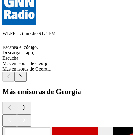
WLPE - Gnnradio 91.7 FM
Escanea el código,
Descarga la app,
Escucha.
Más emisoras de Georgia
Más emisoras de Georgia
Más emisoras de Georgia