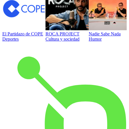
El Partidazo de COPE
ROCA PROJECT
Nadie Sabe Nada
Deportes
Cultura y sociedad
Humor