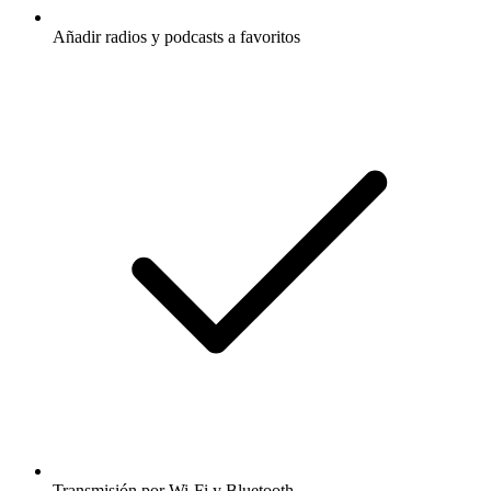
Añadir radios y podcasts a favoritos
Transmisión por Wi-Fi y Bluetooth