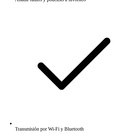
Transmisión por Wi-Fi y Bluetooth