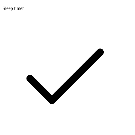
Sleep timer