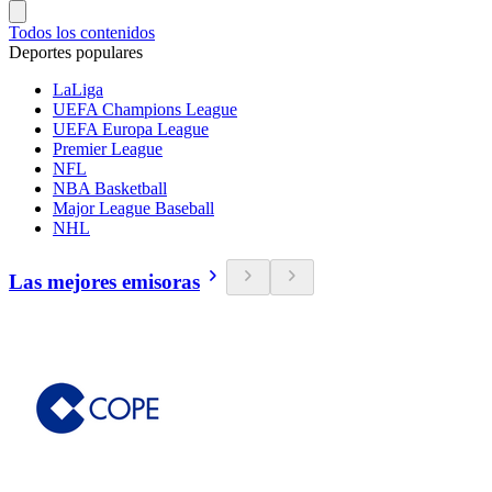
Todos los contenidos
Deportes populares
LaLiga
UEFA Champions League
UEFA Europa League
Premier League
NFL
NBA Basketball
Major League Baseball
NHL
Las mejores emisoras