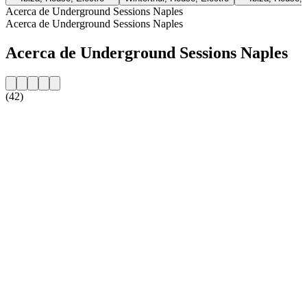
Acerca de Underground Sessions Naples
Acerca de Underground Sessions Naples
Acerca de Underground Sessions Naples
(42)
Sitio web de la emisora