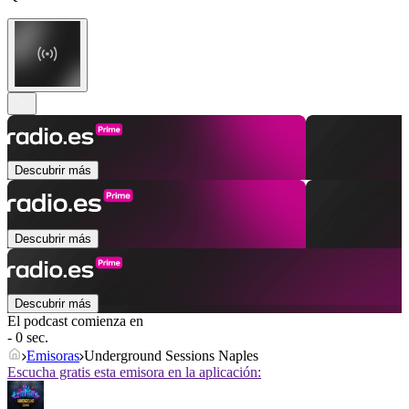
Descubrir más
Descubrir más
Descubrir más
El podcast comienza en
- 0 sec.
Emisoras
Underground Sessions Naples
Escucha gratis esta emisora en la aplicación: