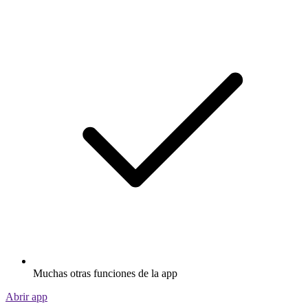
Muchas otras funciones de la app
Abrir app