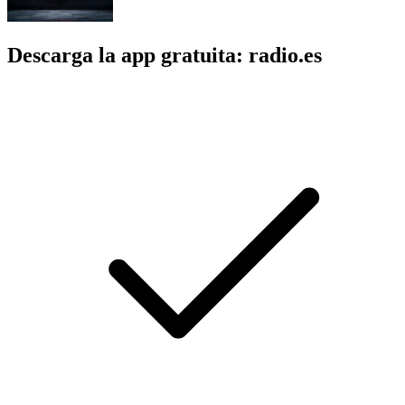
Descarga la app gratuita: radio.es