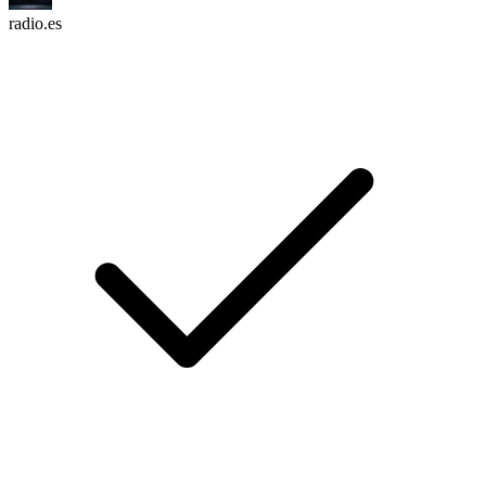
radio.es