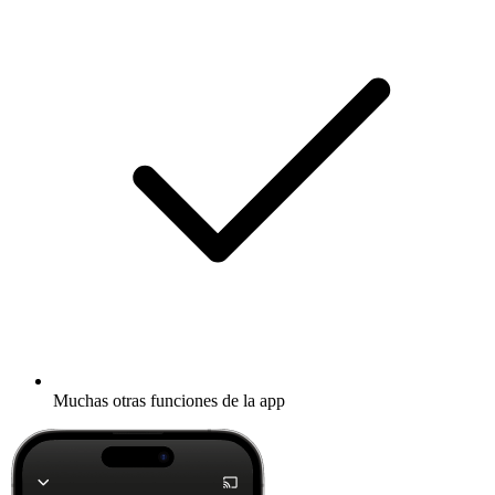
Muchas otras funciones de la app