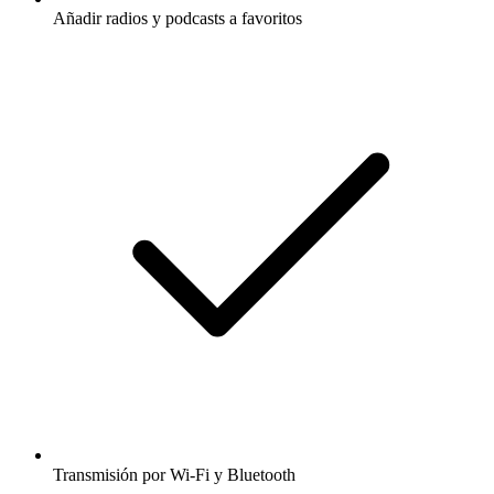
Añadir radios y podcasts a favoritos
Transmisión por Wi-Fi y Bluetooth