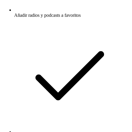
Añadir radios y podcasts a favoritos