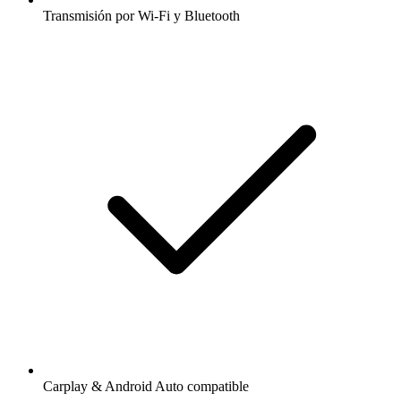
Transmisión por Wi-Fi y Bluetooth
Carplay & Android Auto compatible