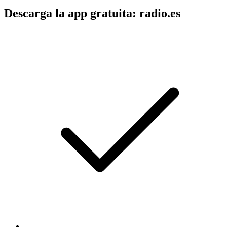
Descarga la app gratuita: radio.es