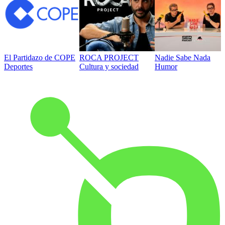
El Partidazo de COPE
ROCA PROJECT
Nadie Sabe Nada
Deportes
Cultura y sociedad
Humor