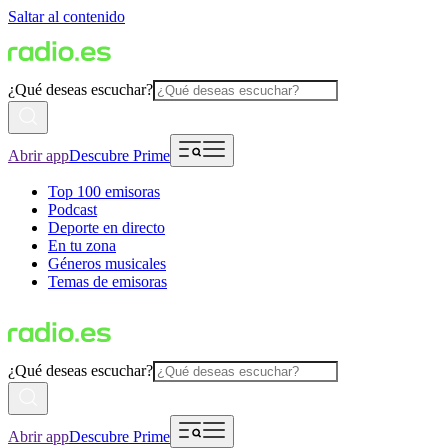
Saltar al contenido
¿Qué deseas escuchar?
Abrir app
Descubre Prime
Top 100 emisoras
Podcast
Deporte en directo
En tu zona
Géneros musicales
Temas de emisoras
¿Qué deseas escuchar?
Abrir app
Descubre Prime