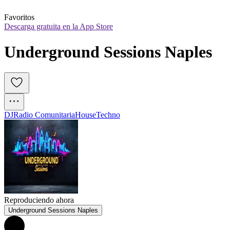
Favoritos
Descarga gratuita en la App Store
Underground Sessions Naples
DJ
Radio Comunitaria
House
Techno
Reproduciendo ahora
Underground Sessions Naples