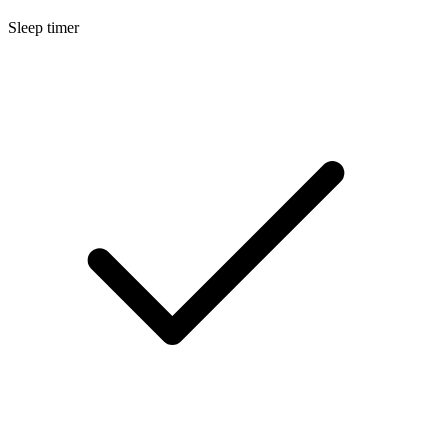
Sleep timer