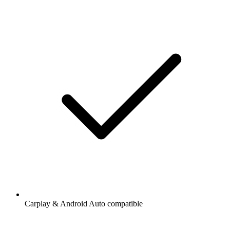
Carplay & Android Auto compatible