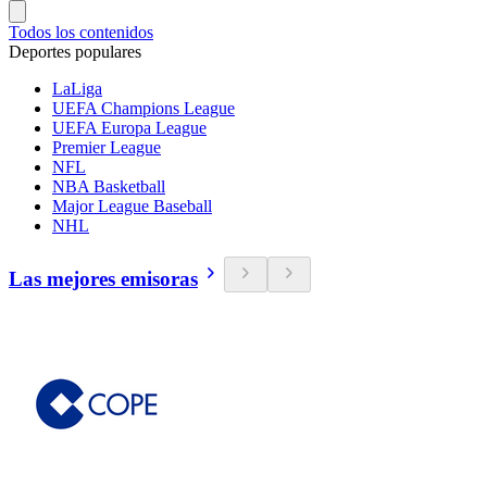
Todos los contenidos
Deportes populares
LaLiga
UEFA Champions League
UEFA Europa League
Premier League
NFL
NBA Basketball
Major League Baseball
NHL
Las mejores emisoras