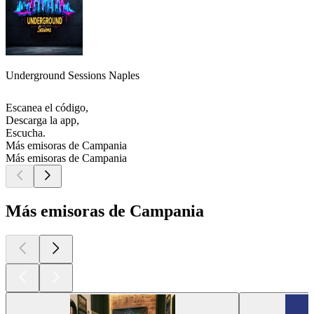
Underground Sessions Naples
Escanea el código,
Descarga la app,
Escucha.
Más emisoras de Campania
Más emisoras de Campania
Más emisoras de Campania