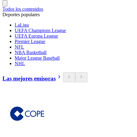
Todos los contenidos
Deportes populares
LaLiga
UEFA Champions League
UEFA Europa League
Premier League
NFL
NBA Basketball
Major League Baseball
NHL
Las mejores emisoras