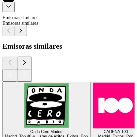
Emisoras similares
Emisoras similares
Emisoras similares
Onda Cero Madrid
CADENA 100
Madrid, Top 40 & Listas de éxitos, Éxitos, Pop
Madrid, Éxitos, Pop