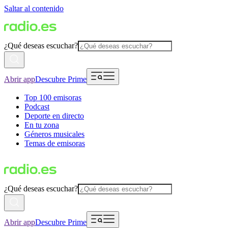
Saltar al contenido
¿Qué deseas escuchar?
Abrir app
Descubre Prime
Top 100 emisoras
Podcast
Deporte en directo
En tu zona
Géneros musicales
Temas de emisoras
¿Qué deseas escuchar?
Abrir app
Descubre Prime