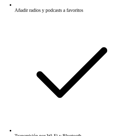
Añadir radios y podcasts a favoritos
Transmisión por Wi-Fi y Bluetooth