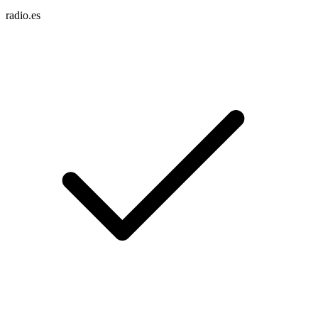
radio.es