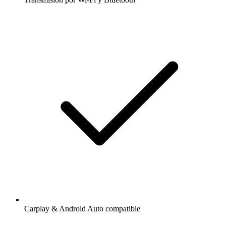
Carplay & Android Auto compatible