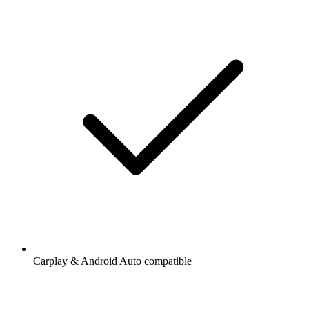
Carplay & Android Auto compatible