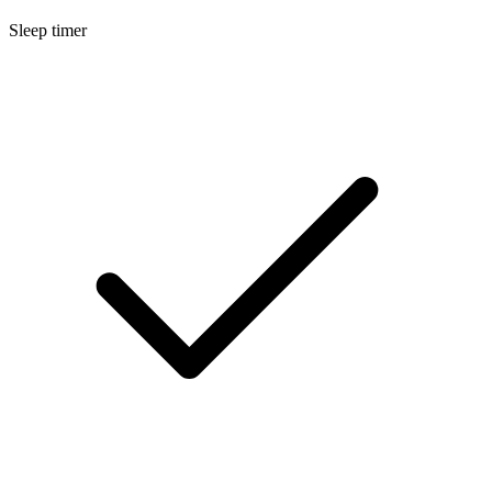
Sleep timer