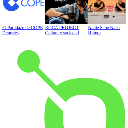
El Partidazo de COPE
ROCA PROJECT
Nadie Sabe Nada
Deportes
Cultura y sociedad
Humor