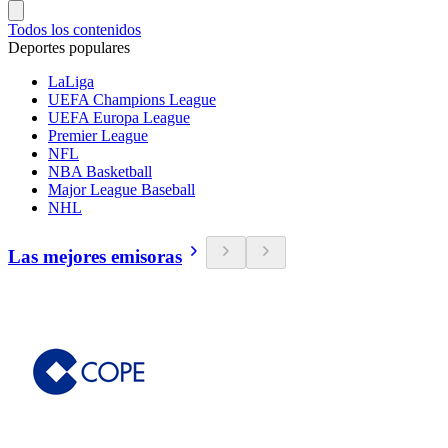
Todos los contenidos
Deportes populares
LaLiga
UEFA Champions League
UEFA Europa League
Premier League
NFL
NBA Basketball
Major League Baseball
NHL
Las mejores emisoras