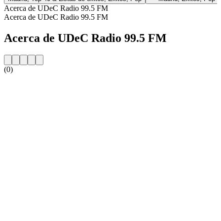
Acerca de UDeC Radio 99.5 FM
Acerca de UDeC Radio 99.5 FM
Acerca de UDeC Radio 99.5 FM
(0)
Sitio web de la emisora