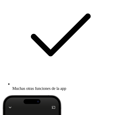
Muchas otras funciones de la app