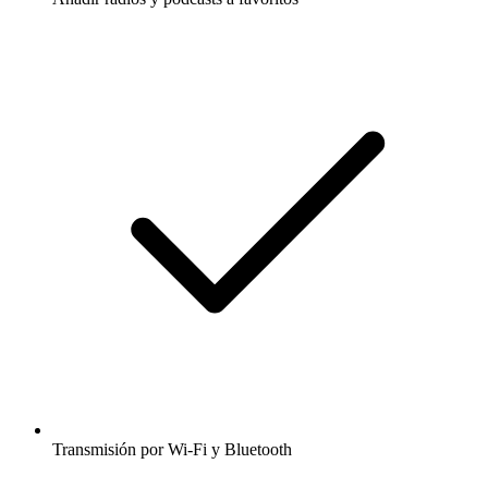
Transmisión por Wi-Fi y Bluetooth