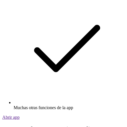
Muchas otras funciones de la app
Abrir app