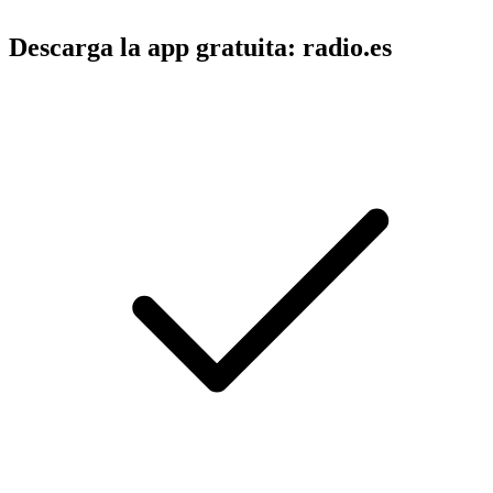
Descarga la app gratuita: radio.es