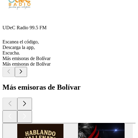
UDeC Radio 99.5 FM
Escanea el código,
Descarga la app,
Escucha.
Más emisoras de Bolívar
Más emisoras de Bolívar
Más emisoras de Bolívar