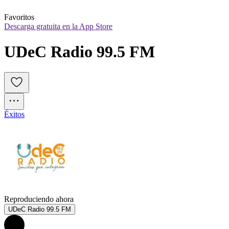
Favoritos
Descarga gratuita en la App Store
UDeC Radio 99.5 FM
Éxitos
Reproduciendo ahora
UDeC Radio 99.5 FM