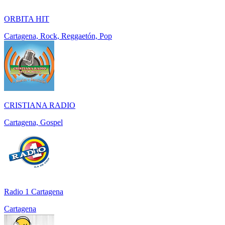
ORBITA HIT
Cartagena, Rock, Reggaetón, Pop
CRISTIANA RADIO
Cartagena, Gospel
Radio 1 Cartagena
Cartagena