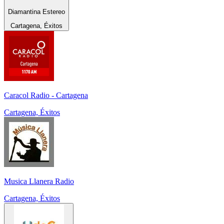
Diamantina Estereo
Cartagena, Éxitos
Caracol Radio - Cartagena
Cartagena, Éxitos
Musica Llanera Radio
Cartagena, Éxitos