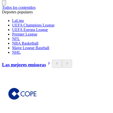
Todos los contenidos
Deportes populares
LaLiga
UEFA Champions League
UEFA Europa League
Premier League
NFL
NBA Basketball
Major League Baseball
NHL
Las mejores emisoras