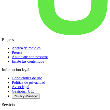
Empresa
Acerca de radio.es
Prensa
Anúnciate con nosotros
Emite tus contenidos
Información legal
Condiciones de uso
Política de privacidad
Aviso legal
Gestionar Utiq
Privacy-Manager
Servicio