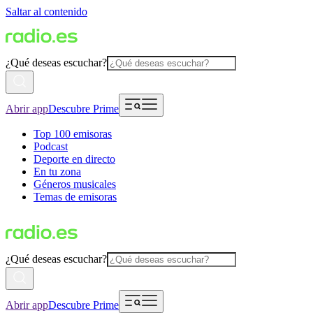
Saltar al contenido
¿Qué deseas escuchar?
Abrir app
Descubre Prime
Top 100 emisoras
Podcast
Deporte en directo
En tu zona
Géneros musicales
Temas de emisoras
¿Qué deseas escuchar?
Abrir app
Descubre Prime