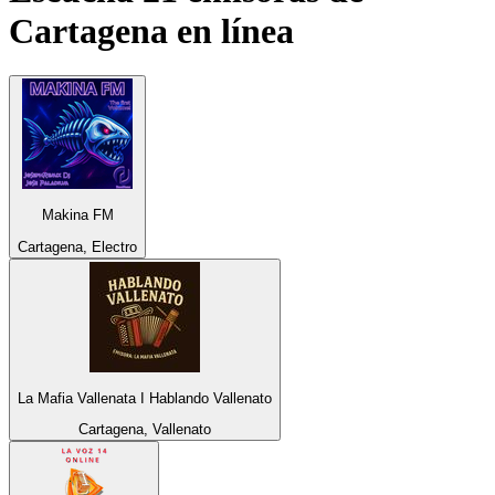
Cartagena
en línea
Makina FM
Cartagena, Electro
La Mafia Vallenata I Hablando Vallenato
Cartagena, Vallenato