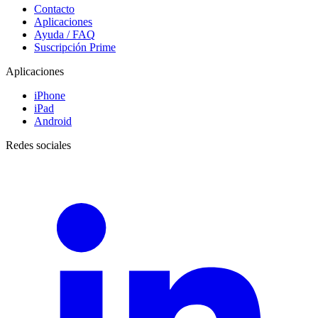
Contacto
Aplicaciones
Ayuda / FAQ
Suscripción Prime
Aplicaciones
iPhone
iPad
Android
Redes sociales