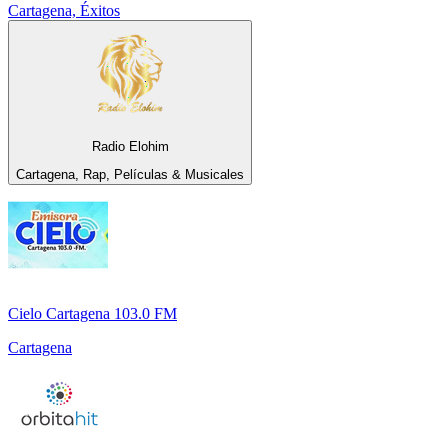
Cartagena, Éxitos
Radio Elohim
Cartagena, Rap, Películas & Musicales
Cielo Cartagena 103.0 FM
Cartagena