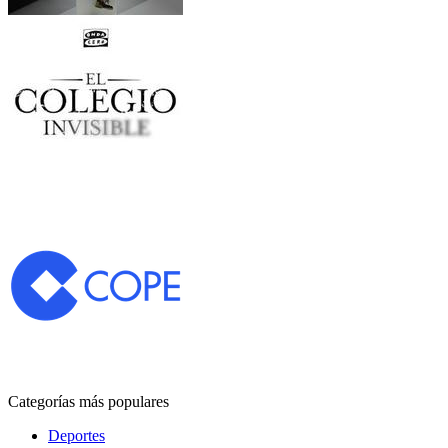
Categorías más populares
Deportes