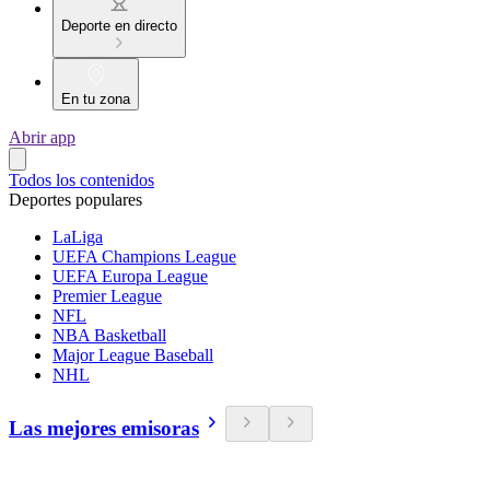
Deporte en directo
En tu zona
Abrir app
Todos los contenidos
Deportes populares
LaLiga
UEFA Champions League
UEFA Europa League
Premier League
NFL
NBA Basketball
Major League Baseball
NHL
Las mejores emisoras