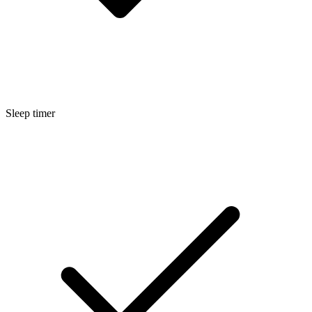
Sleep timer