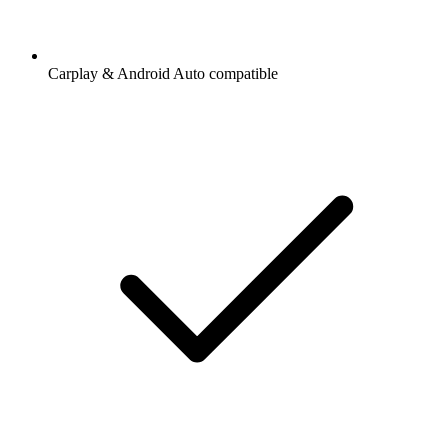
Carplay & Android Auto compatible