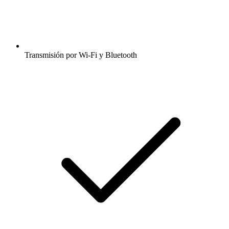
Transmisión por Wi-Fi y Bluetooth