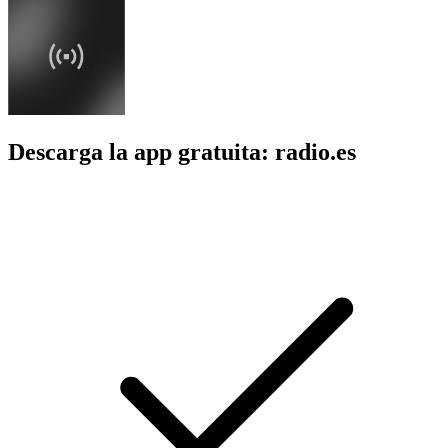
Descarga la app gratuita: radio.es