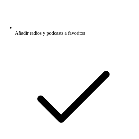
Añadir radios y podcasts a favoritos