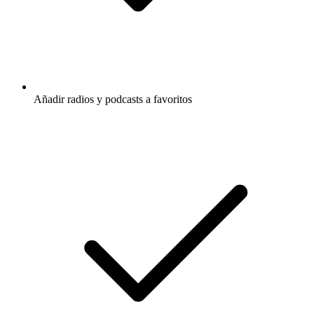
Añadir radios y podcasts a favoritos