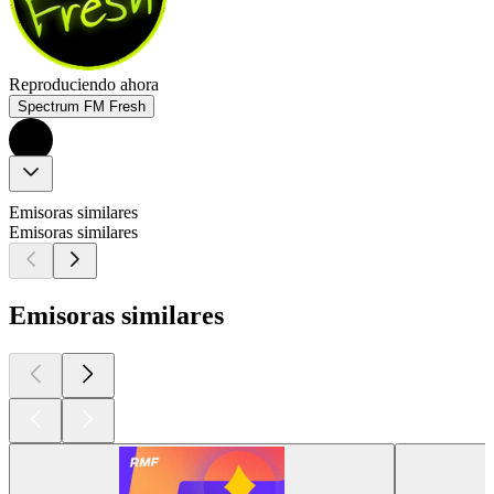
Reproduciendo ahora
Spectrum FM Fresh
Emisoras similares
Emisoras similares
Emisoras similares