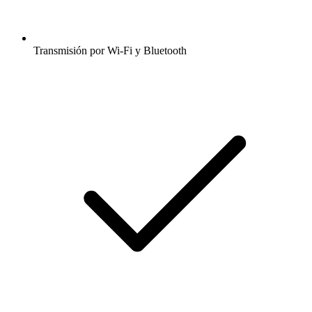
Transmisión por Wi-Fi y Bluetooth