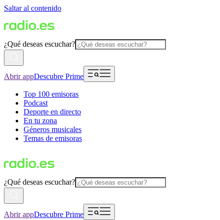
Saltar al contenido
¿Qué deseas escuchar?
Abrir app
Descubre Prime
Top 100 emisoras
Podcast
Deporte en directo
En tu zona
Géneros musicales
Temas de emisoras
¿Qué deseas escuchar?
Abrir app
Descubre Prime