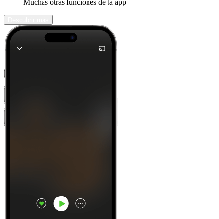
Muchas otras funciones de la app
Descubrir más