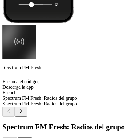
Spectrum FM Fresh
Escanea el código,
Descarga la app,
Escucha.
Spectrum FM Fresh: Radios del grupo
Spectrum FM Fresh: Radios del grupo
Spectrum FM Fresh: Radios del grupo