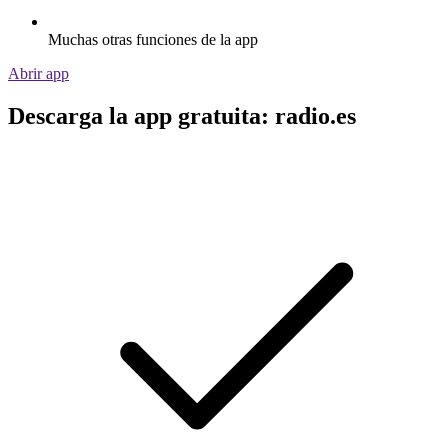
Muchas otras funciones de la app
Abrir app
Descarga la app gratuita: radio.es