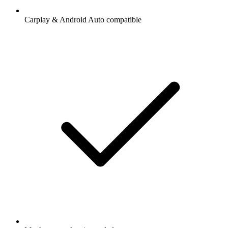
Carplay & Android Auto compatible