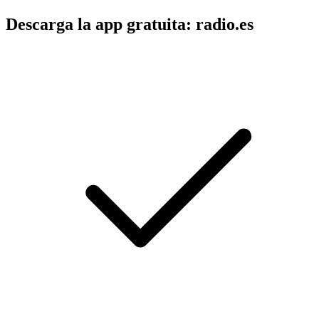
Descarga la app gratuita: radio.es