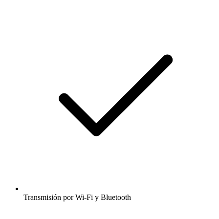
Transmisión por Wi-Fi y Bluetooth