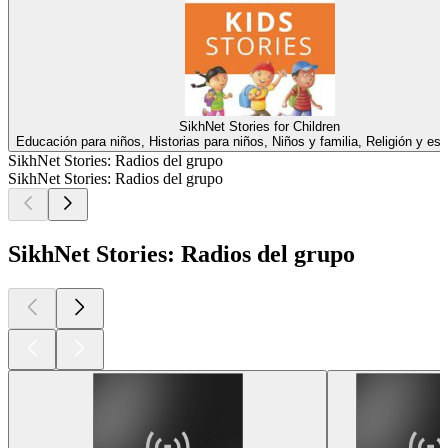
SikhNet Stories for Children
Educación para niños, Historias para niños, Niños y familia, Religión y espi
SikhNet Stories: Radios del grupo
SikhNet Stories: Radios del grupo
SikhNet Stories: Radios del grupo