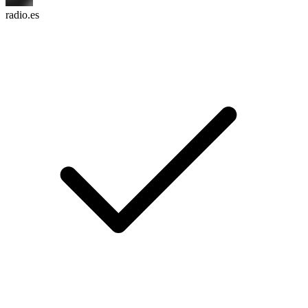
radio.es