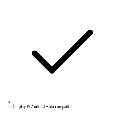
Carplay & Android Auto compatible