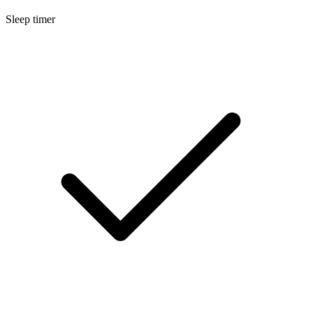
Sleep timer