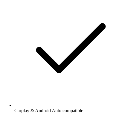
Carplay & Android Auto compatible