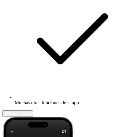
Muchas otras funciones de la app
Descubrir más