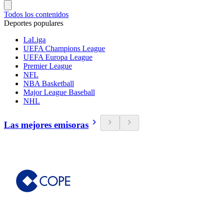
Todos los contenidos
Deportes populares
LaLiga
UEFA Champions League
UEFA Europa League
Premier League
NFL
NBA Basketball
Major League Baseball
NHL
Las mejores emisoras