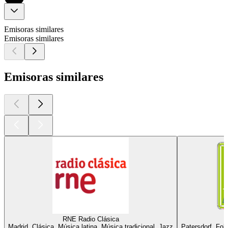
Emisoras similares
Emisoras similares
Emisoras similares
RNE Radio Clásica
Madrid, Clásica, Música latina, Música tradicional, Jazz
Patersdorf, Fol