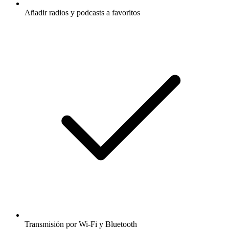
Añadir radios y podcasts a favoritos
Transmisión por Wi-Fi y Bluetooth