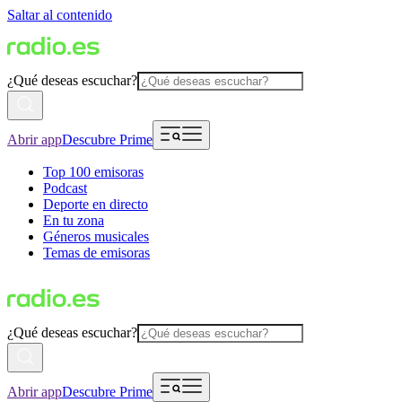
Saltar al contenido
¿Qué deseas escuchar?
Abrir app
Descubre Prime
Top 100 emisoras
Podcast
Deporte en directo
En tu zona
Géneros musicales
Temas de emisoras
¿Qué deseas escuchar?
Abrir app
Descubre Prime