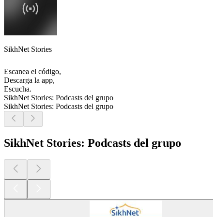
SikhNet Stories
Escanea el código,
Descarga la app,
Escucha.
SikhNet Stories: Podcasts del grupo
SikhNet Stories: Podcasts del grupo
SikhNet Stories: Podcasts del grupo