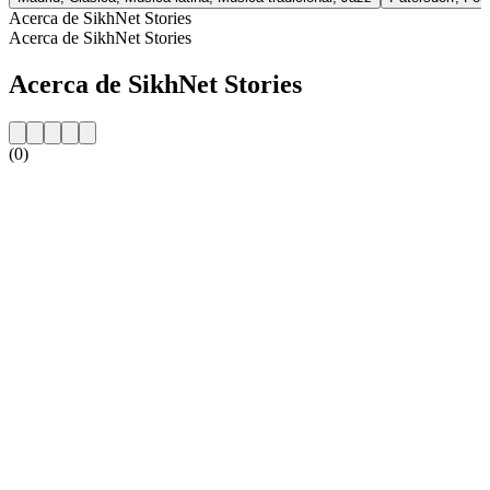
Acerca de SikhNet Stories
Acerca de SikhNet Stories
Acerca de SikhNet Stories
(0)
Sitio web de la emisora