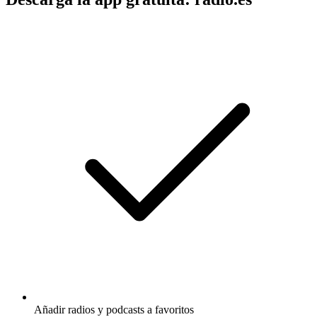
Añadir radios y podcasts a favoritos