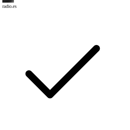
radio.es