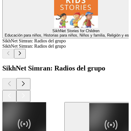
SikhNet Stories for Children
Educación para niños, Historias para niños, Niños y familia, Religión y espi
SikhNet Simran: Radios del grupo
SikhNet Simran: Radios del grupo
SikhNet Simran: Radios del grupo