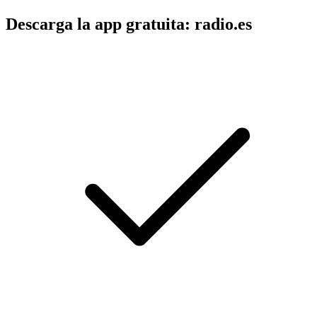
Descarga la app gratuita: radio.es