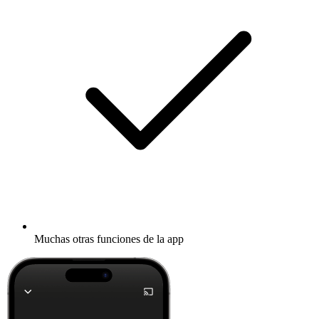
Muchas otras funciones de la app