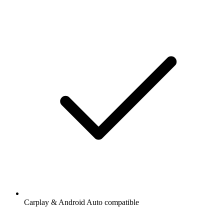
Carplay & Android Auto compatible