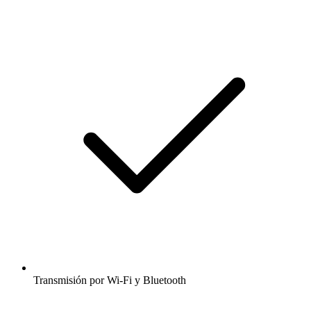
Transmisión por Wi-Fi y Bluetooth