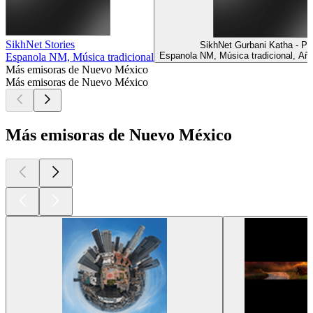
SikhNet Stories
SikhNet Gurbani Katha - Pu
Espanola NM, Música tradicional, Añ
Espanola NM, Música tradicional
Más emisoras de Nuevo México
Más emisoras de Nuevo México
Más emisoras de Nuevo México