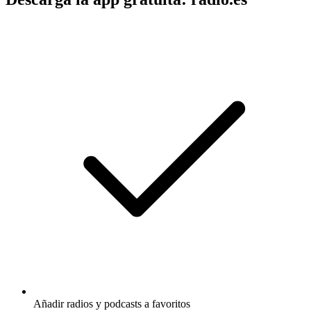
Añadir radios y podcasts a favoritos