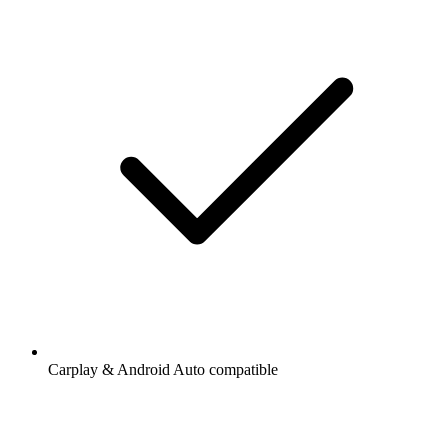
Carplay & Android Auto compatible