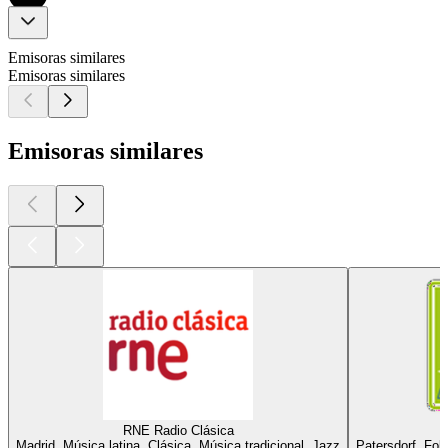
Emisoras similares
Emisoras similares
Emisoras similares
RNE Radio Clásica
Madrid, Música latina, Clásica, Música tradicional, Jazz
Patersdorf, Fol