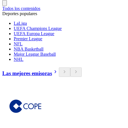
Todos los contenidos
Deportes populares
LaLiga
UEFA Champions League
UEFA Europa League
Premier League
NFL
NBA Basketball
Major League Baseball
NHL
Las mejores emisoras