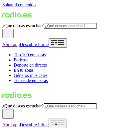
Saltar al contenido
¿Qué deseas escuchar?
Abrir app
Descubre Prime
Top 100 emisoras
Podcast
Deporte en directo
En tu zona
Géneros musicales
Temas de emisoras
¿Qué deseas escuchar?
Abrir app
Descubre Prime