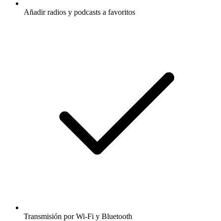
Añadir radios y podcasts a favoritos
Transmisión por Wi-Fi y Bluetooth