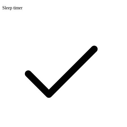
Sleep timer