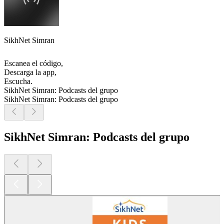
SikhNet Simran
Escanea el código,
Descarga la app,
Escucha.
SikhNet Simran: Podcasts del grupo
SikhNet Simran: Podcasts del grupo
SikhNet Simran: Podcasts del grupo