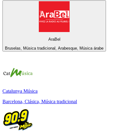
AraBel
Bruselas, Música tradicional, Arabesque, Música árabe
Catalunya Música
Barcelona, Clásica, Música tradicional