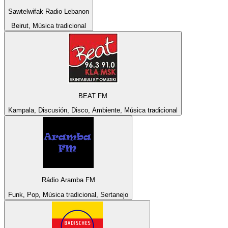
Sawtelwifak Radio Lebanon
Beirut, Música tradicional
BEAT FM
Kampala, Discusión, Disco, Ambiente, Música tradicional
Rádio Aramba FM
Funk, Pop, Música tradicional, Sertanejo