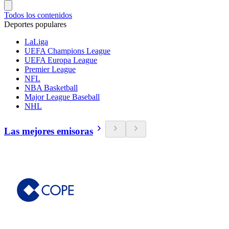
Todos los contenidos
Deportes populares
LaLiga
UEFA Champions League
UEFA Europa League
Premier League
NFL
NBA Basketball
Major League Baseball
NHL
Las mejores emisoras