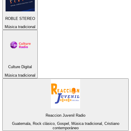
ROBLE STEREO
Música tradicional
Culture Digital
Música tradicional
Reaccion Juvenil Radio
Guatemala, Rock clásico, Gospel, Música tradicional, Cristiano
contemporáneo