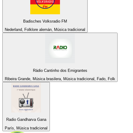
Badisches Volksradio FM
Nederland, Folklore alemán, Música tradicional
Rádio Cantinho dos Emigrantes
Ribeira Grande, Música brasilera, Música tradicional, Fado, Folk
Radio Gandharva Gana
París, Música tradicional