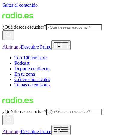
Saltar al contenido
¿Qué deseas escuchar?
Abrir app
Descubre Prime
Top 100 emisoras
Podcast
Deporte en directo
En tu zona
Géneros musicales
Temas de emisoras
¿Qué deseas escuchar?
Abrir app
Descubre Prime