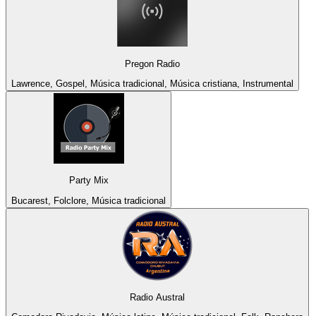
Pregon Radio
Lawrence, Gospel, Música tradicional, Música cristiana, Instrumental
Party Mix
Bucarest, Folclore, Música tradicional
Radio Austral