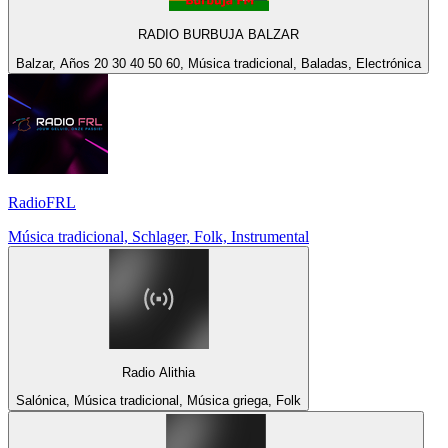
RADIO BURBUJA BALZAR
Balzar, Años 20 30 40 50 60, Música tradicional, Baladas, Electrónica
RadioFRL
Música tradicional, Schlager, Folk, Instrumental
Radio Alithia
Salónica, Música tradicional, Música griega, Folk