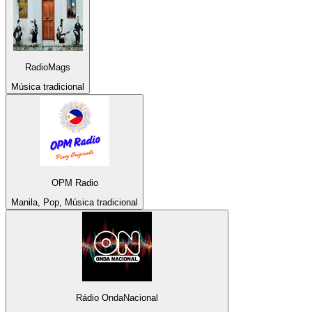
RadioMags
Música tradicional
OPM Radio
Manila, Pop, Música tradicional
Rádio OndaNacional