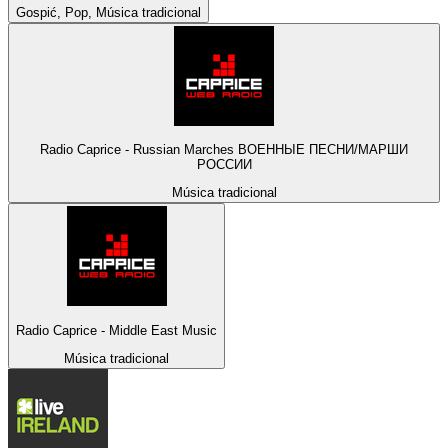
Gospić, Pop, Música tradicional
Radio Caprice - Russian Marches ВОЕННЫЕ ПЕСНИ/МАРШИ
РОССИИ
Música tradicional
Radio Caprice - Middle East Music
Música tradicional