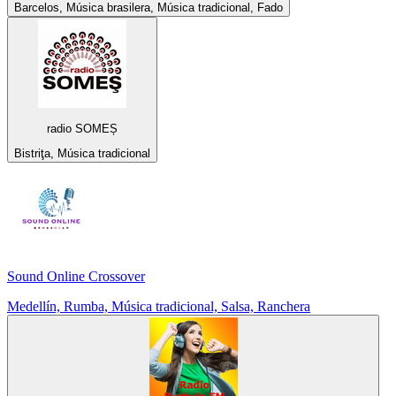
Barcelos, Música brasilera, Música tradicional, Fado
radio SOMEȘ
Bistriţa, Música tradicional
Sound Online Crossover
Medellín, Rumba, Música tradicional, Salsa, Ranchera