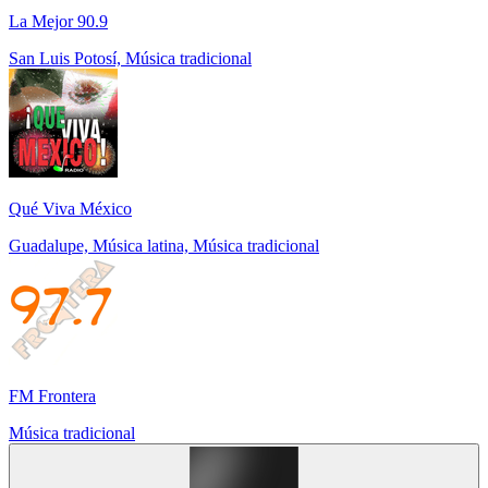
La Mejor 90.9
San Luis Potosí, Música tradicional
Qué Viva México
Guadalupe, Música latina, Música tradicional
FM Frontera
Música tradicional