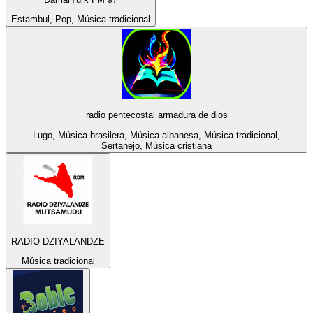
Estambul, Pop, Música tradicional
radio pentecostal armadura de dios
Lugo, Música brasilera, Música albanesa, Música tradicional,
Sertanejo, Música cristiana
RADIO DZIYALANDZE
Música tradicional