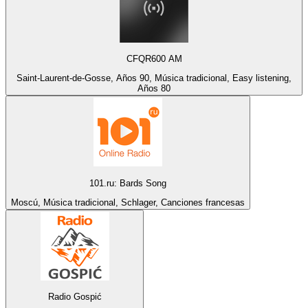
CFQR600 AM
Saint-Laurent-de-Gosse, Años 90, Música tradicional, Easy listening,
Años 80
101.ru: Bards Song
Moscú, Música tradicional, Schlager, Canciones francesas
Radio Gospić