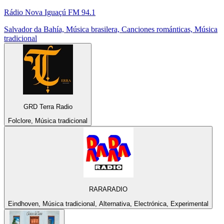
Rádio Nova Iguaçú FM 94.1
Salvador da Bahía, Música brasilera, Canciones románticas, Música
tradicional
GRD Terra Radio
Folclore, Música tradicional
RARARADIO
Eindhoven, Música tradicional, Alternativa, Electrónica, Experimental