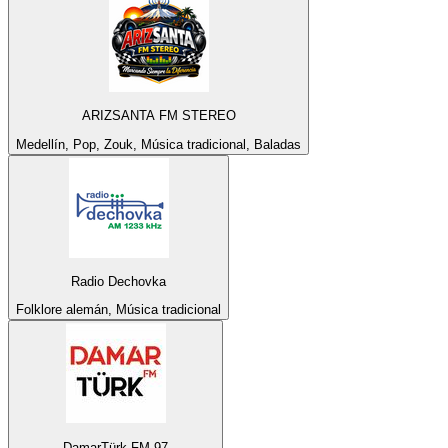
ARIZSANTA FM STEREO
Medellín, Pop, Zouk, Música tradicional, Baladas
Radio Dechovka
Folklore alemán, Música tradicional
DamarTürk FM 97