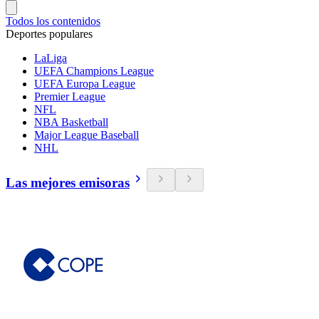
Todos los contenidos
Deportes populares
LaLiga
UEFA Champions League
UEFA Europa League
Premier League
NFL
NBA Basketball
Major League Baseball
NHL
Las mejores emisoras