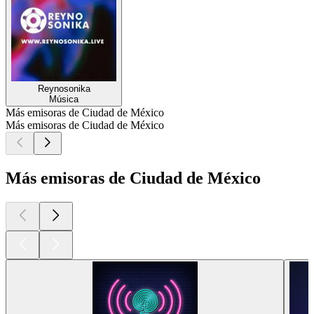
Reynosonika
Música
Más emisoras de Ciudad de México
Más emisoras de Ciudad de México
Más emisoras de Ciudad de México