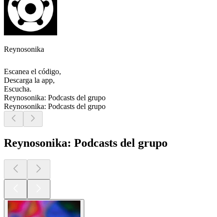
Reynosonika
Escanea el código,
Descarga la app,
Escucha.
Reynosonika: Podcasts del grupo
Reynosonika: Podcasts del grupo
Reynosonika: Podcasts del grupo