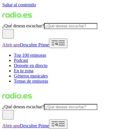
Saltar al contenido
¿Qué deseas escuchar?
Abrir app
Descubre Prime
Top 100 emisoras
Podcast
Deporte en directo
En tu zona
Géneros musicales
Temas de emisoras
¿Qué deseas escuchar?
Abrir app
Descubre Prime