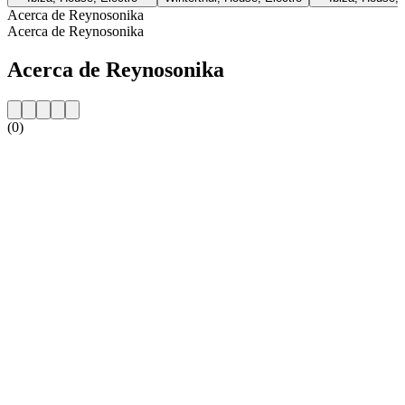
Acerca de Reynosonika
Acerca de Reynosonika
Acerca de Reynosonika
(0)
Sitio web de la emisora