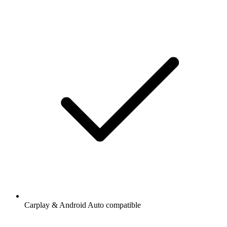
Carplay & Android Auto compatible