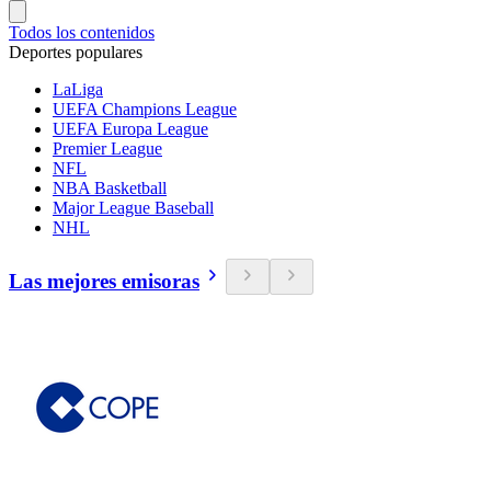
Todos los contenidos
Deportes populares
LaLiga
UEFA Champions League
UEFA Europa League
Premier League
NFL
NBA Basketball
Major League Baseball
NHL
Las mejores emisoras