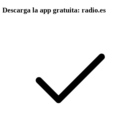
Descarga la app gratuita: radio.es