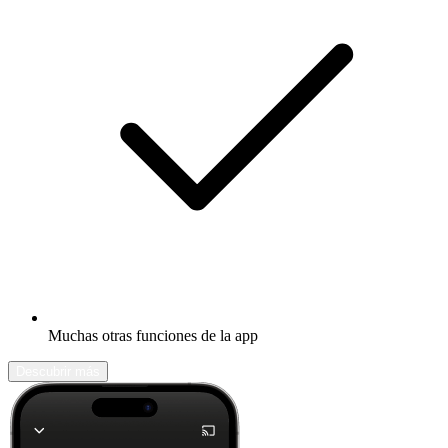
Muchas otras funciones de la app
Descubrir más