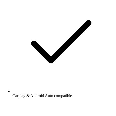
Carplay & Android Auto compatible