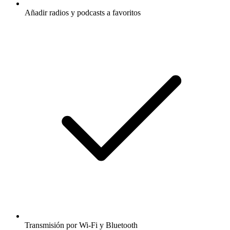
Añadir radios y podcasts a favoritos
Transmisión por Wi-Fi y Bluetooth