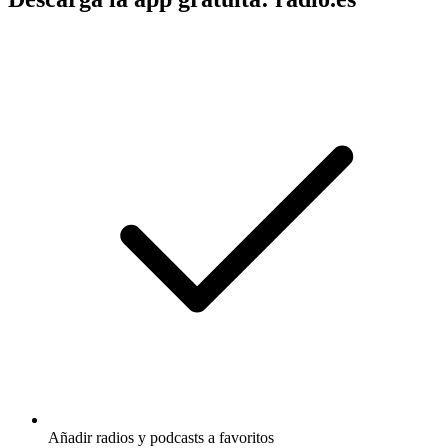
Añadir radios y podcasts a favoritos