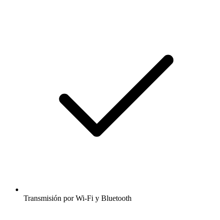
Transmisión por Wi-Fi y Bluetooth