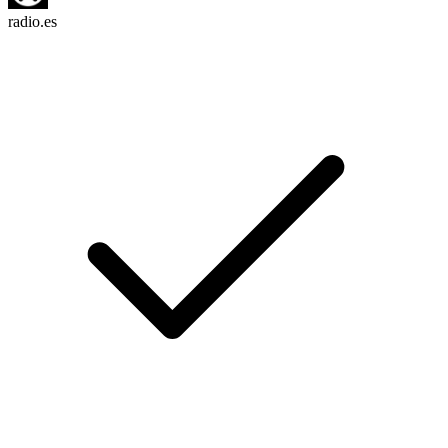
radio.es