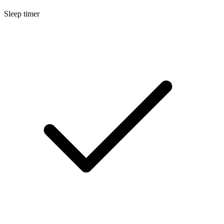
Sleep timer