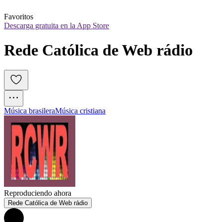
Favoritos
Descarga gratuita en la App Store
Rede Católica de Web rádio
Música brasilera
Música cristiana
Reproduciendo ahora
Rede Católica de Web rádio