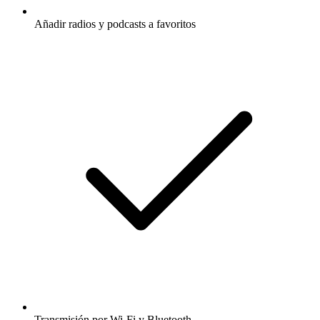
Añadir radios y podcasts a favoritos
Transmisión por Wi-Fi y Bluetooth