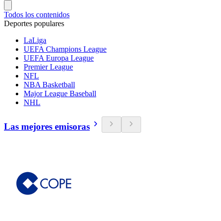
Todos los contenidos
Deportes populares
LaLiga
UEFA Champions League
UEFA Europa League
Premier League
NFL
NBA Basketball
Major League Baseball
NHL
Las mejores emisoras