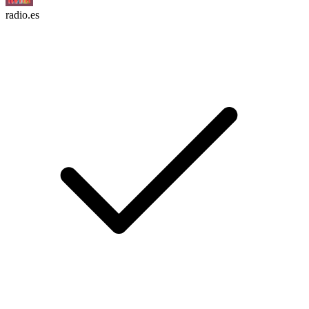
radio.es