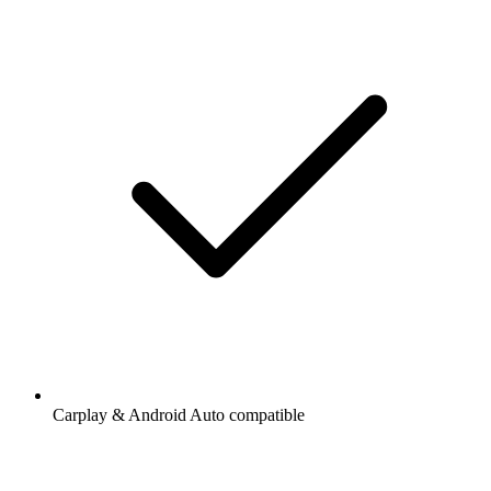
Carplay & Android Auto compatible