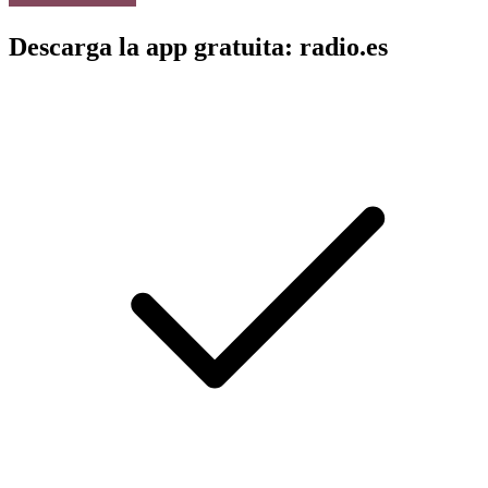
Descarga la app gratuita: radio.es