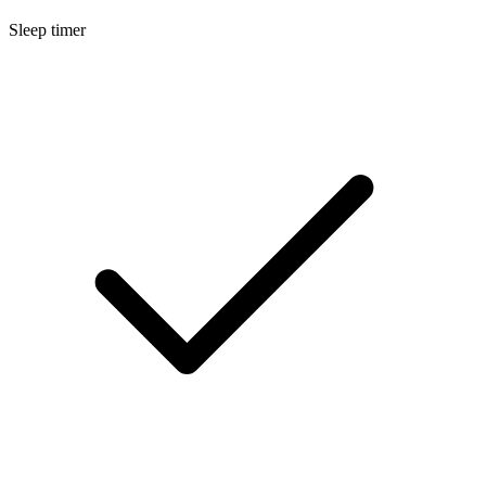
Sleep timer