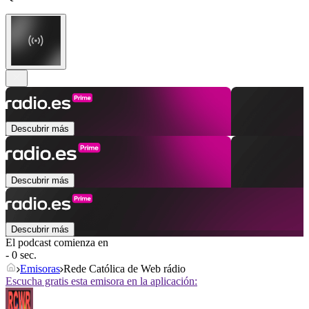
Descubrir más
Descubrir más
Descubrir más
El podcast comienza en
- 0 sec.
Emisoras
Rede Católica de Web rádio
Escucha gratis esta emisora en la aplicación: