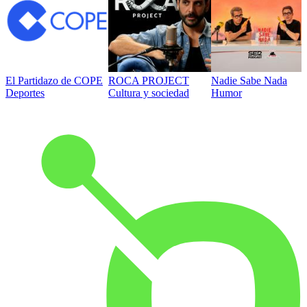
El Partidazo de COPE
ROCA PROJECT
Nadie Sabe Nada
Deportes
Cultura y sociedad
Humor