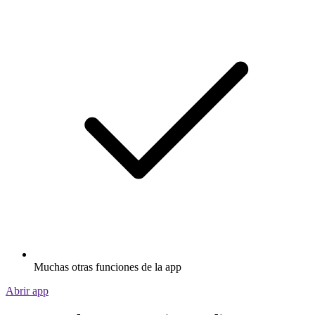
Muchas otras funciones de la app
Abrir app