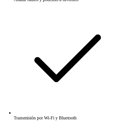
Transmisión por Wi-Fi y Bluetooth