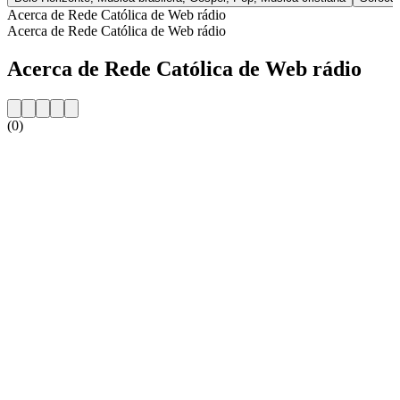
Acerca de Rede Católica de Web rádio
Acerca de Rede Católica de Web rádio
Acerca de Rede Católica de Web rádio
(0)
Sitio web de la emisora