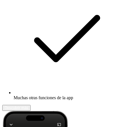
Muchas otras funciones de la app
Descubrir más