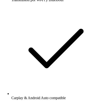
Carplay & Android Auto compatible