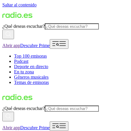
Saltar al contenido
¿Qué deseas escuchar?
Abrir app
Descubre Prime
Top 100 emisoras
Podcast
Deporte en directo
En tu zona
Géneros musicales
Temas de emisoras
¿Qué deseas escuchar?
Abrir app
Descubre Prime