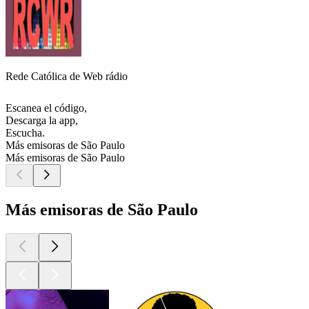
Rede Católica de Web rádio
Escanea el código,
Descarga la app,
Escucha.
Más emisoras de São Paulo
Más emisoras de São Paulo
Más emisoras de São Paulo