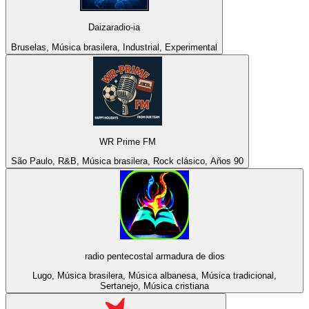
Daizaradio-ia
Bruselas, Música brasilera, Industrial, Experimental
WR Prime FM
São Paulo, R&B, Música brasilera, Rock clásico, Años 90
radio pentecostal armadura de dios
Lugo, Música brasilera, Música albanesa, Música tradicional,
Sertanejo, Música cristiana