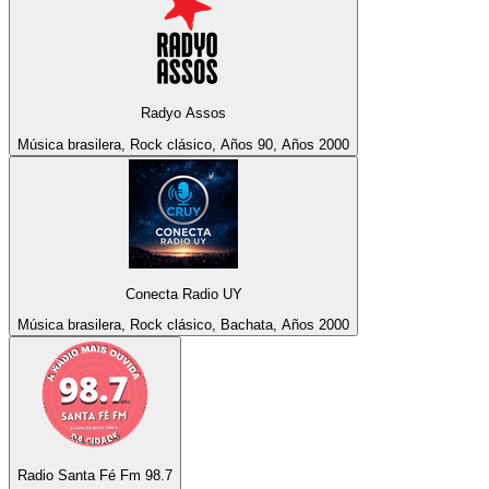
Radyo Assos
Música brasilera, Rock clásico, Años 90, Años 2000
Conecta Radio UY
Música brasilera, Rock clásico, Bachata, Años 2000
Radio Santa Fé Fm 98.7