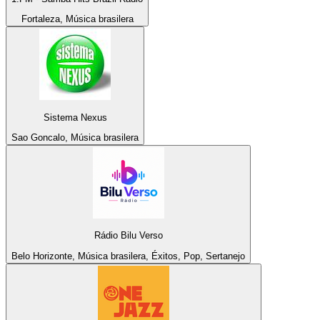
Fortaleza, Música brasilera
Sistema Nexus
Sao Goncalo, Música brasilera
Rádio Bilu Verso
Belo Horizonte, Música brasilera, Éxitos, Pop, Sertanejo