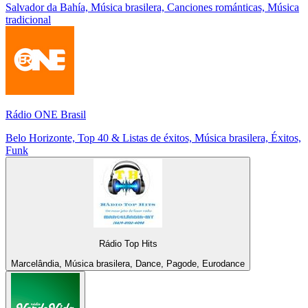
Salvador da Bahía, Música brasilera, Canciones románticas, Música
tradicional
Rádio ONE Brasil
Belo Horizonte, Top 40 & Listas de éxitos, Música brasilera, Éxitos,
Funk
Rádio Top Hits
Marcelândia, Música brasilera, Dance, Pagode, Eurodance