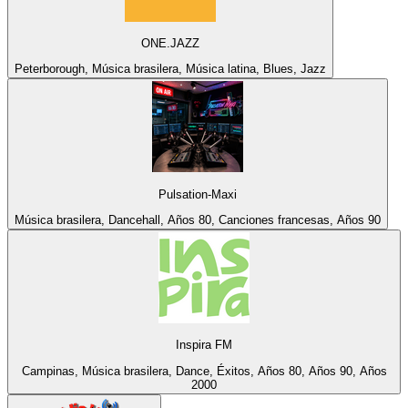
ONE.JAZZ
Peterborough, Música brasilera, Música latina, Blues, Jazz
Pulsation-Maxi
Música brasilera, Dancehall, Años 80, Canciones francesas, Años 90
Inspira FM
Campinas, Música brasilera, Dance, Éxitos, Años 80, Años 90, Años
2000