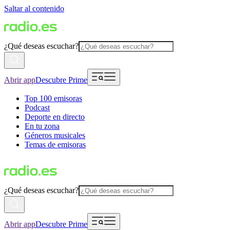
Saltar al contenido
¿Qué deseas escuchar?
Abrir app
Descubre Prime
Top 100 emisoras
Podcast
Deporte en directo
En tu zona
Géneros musicales
Temas de emisoras
¿Qué deseas escuchar?
Abrir app
Descubre Prime