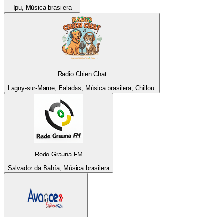
Ipu, Música brasilera
Radio Chien Chat
Lagny-sur-Marne, Baladas, Música brasilera, Chillout
Rede Grauna FM
Salvador da Bahía, Música brasilera