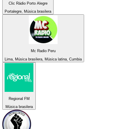
Clic Rádio Porto Alegre
Portalegre, Música brasilera
Mc Radio Peru
Lima, Música brasilera, Música latina, Cumbia
Regional FM
Música brasilera