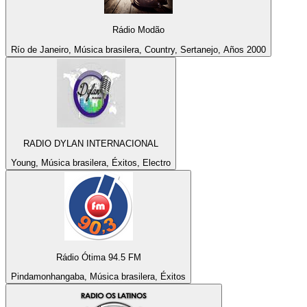
Rádio Modão
Río de Janeiro, Música brasilera, Country, Sertanejo, Años 2000
RADIO DYLAN INTERNACIONAL
Young, Música brasilera, Éxitos, Electro
Rádio Ótima 94.5 FM
Pindamonhangaba, Música brasilera, Éxitos