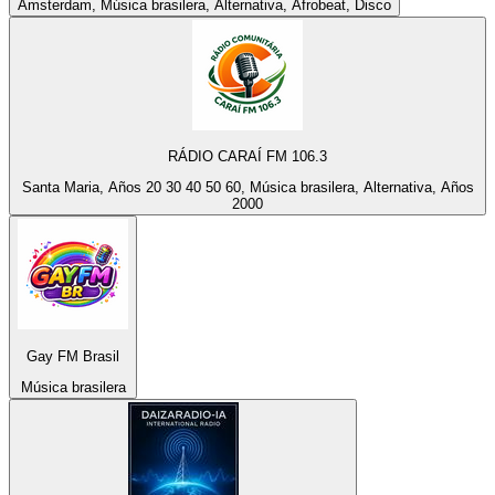
Ámsterdam, Música brasilera, Alternativa, Afrobeat, Disco
RÁDIO CARAÍ FM 106.3
Santa Maria, Años 20 30 40 50 60, Música brasilera, Alternativa, Años
2000
Gay FM Brasil
Música brasilera