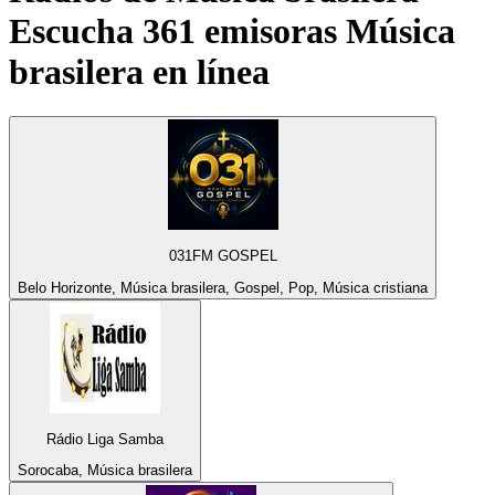
Escucha 361 emisoras
Música
brasilera
en línea
031FM GOSPEL
Belo Horizonte, Música brasilera, Gospel, Pop, Música cristiana
Rádio Liga Samba
Sorocaba, Música brasilera