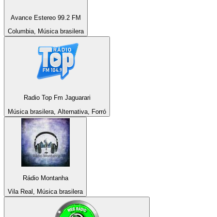
Avance Estereo 99.2 FM
Columbia, Música brasilera
Radio Top Fm Jaguarari
Música brasilera, Alternativa, Forró
Rádio Montanha
Vila Real, Música brasilera