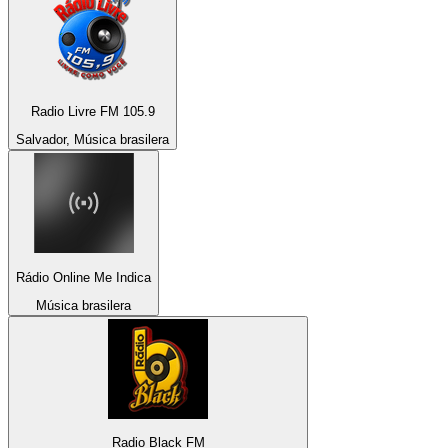
Radio Livre FM 105.9
Salvador, Música brasilera
Rádio Online Me Indica
Música brasilera
Radio Black FM