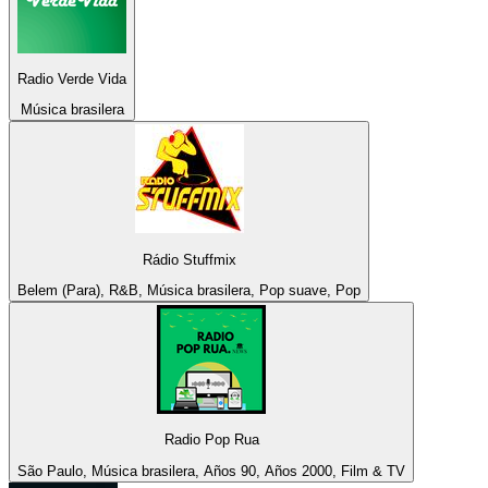
Radio Verde Vida
Música brasilera
Rádio Stuffmix
Belem (Para), R&B, Música brasilera, Pop suave, Pop
Radio Pop Rua
São Paulo, Música brasilera, Años 90, Años 2000, Film & TV