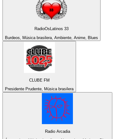
RadioOsLatinos 33
Burdeos, Música brasilera, Ambiente, Anime, Blues
CLUBE FM
Presidente Prudente, Música brasilera
Radio Arcadia