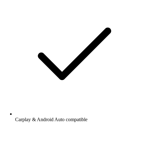
Carplay & Android Auto compatible