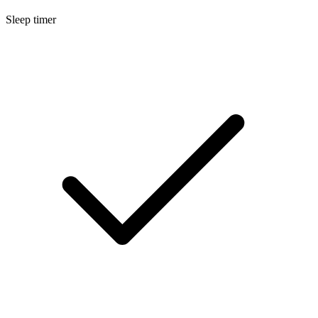
Sleep timer