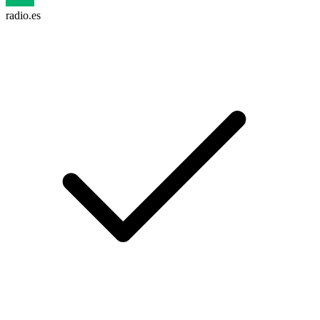
radio.es