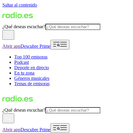
Saltar al contenido
¿Qué deseas escuchar?
Abrir app
Descubre Prime
Top 100 emisoras
Podcast
Deporte en directo
En tu zona
Géneros musicales
Temas de emisoras
¿Qué deseas escuchar?
Abrir app
Descubre Prime