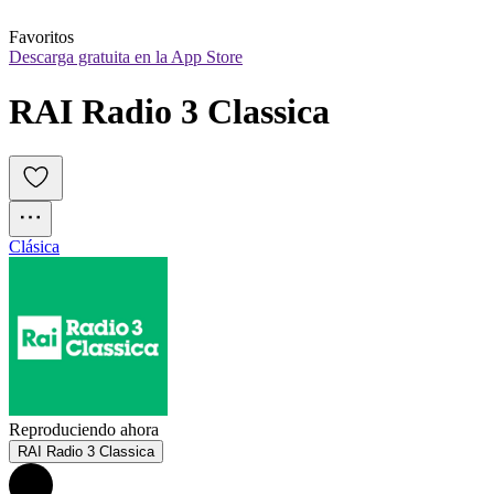
Favoritos
Descarga gratuita en la App Store
RAI Radio 3 Classica
Clásica
Reproduciendo ahora
RAI Radio 3 Classica