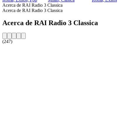
Acerca de RAI Radio 3 Classica
Acerca de RAI Radio 3 Classica
Acerca de RAI Radio 3 Classica
(247)
Sitio web de la emisora