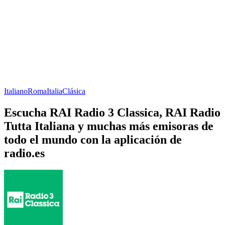
Italiano
Roma
Italia
Clásica
Escucha RAI Radio 3 Classica, RAI Radio
Tutta Italiana y muchas más emisoras de
todo el mundo con la aplicación de
radio.es