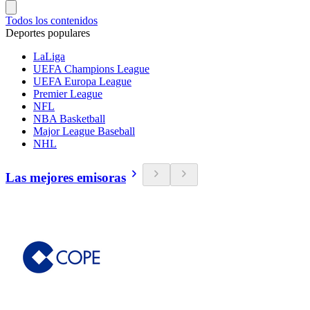
Todos los contenidos
Deportes populares
LaLiga
UEFA Champions League
UEFA Europa League
Premier League
NFL
NBA Basketball
Major League Baseball
NHL
Las mejores emisoras