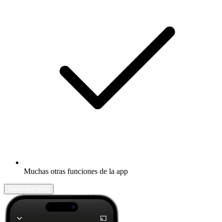
Muchas otras funciones de la app
Descubrir más