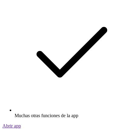
Muchas otras funciones de la app
Abrir app