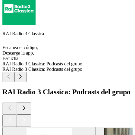
RAI Radio 3 Classica
Escanea el código,
Descarga la app,
Escucha.
RAI Radio 3 Classica: Podcasts del grupo
RAI Radio 3 Classica: Podcasts del grupo
RAI Radio 3 Classica: Podcasts del grupo