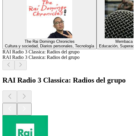
The Rai Domingo Chronicles
Membaca Di
Cultura y sociedad, Diarios personales, Tecnología
Educación, Superaci
RAI Radio 3 Classica: Radios del grupo
RAI Radio 3 Classica: Radios del grupo
RAI Radio 3 Classica: Radios del grupo