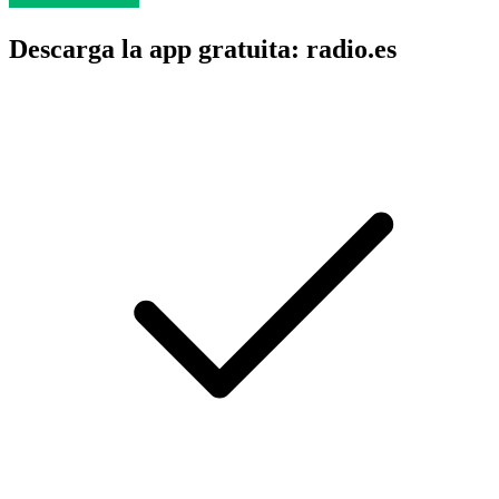
Descarga la app gratuita: radio.es