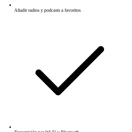
Añadir radios y podcasts a favoritos