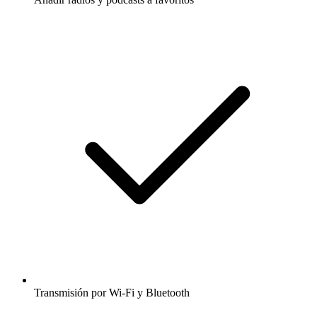
Transmisión por Wi-Fi y Bluetooth